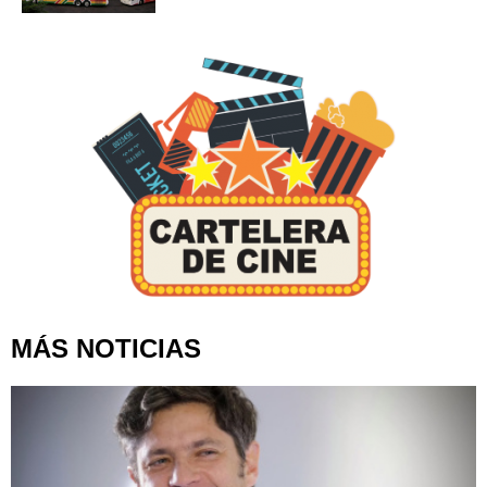
MÁS NOTICIAS