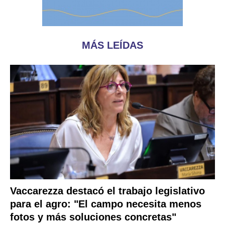
MÁS LEÍDAS
Vaccarezza destacó el trabajo legislativo
para el agro: "El campo necesita menos
fotos y más soluciones concretas"