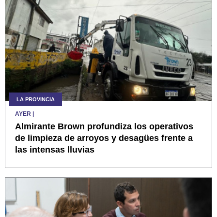
LA PROVINCIA
AYER
|
Almirante Brown profundiza los operativos
de limpieza de arroyos y desagües frente a
las intensas lluvias