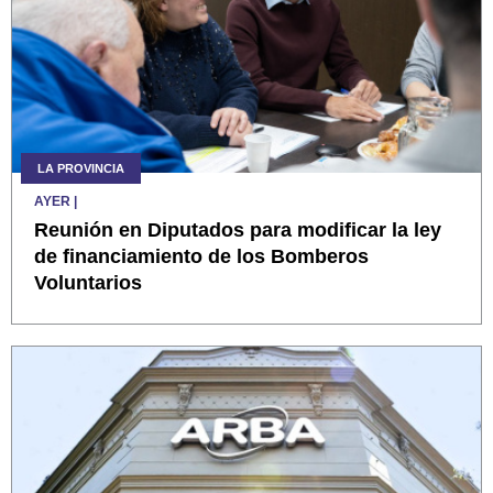
LA PROVINCIA
AYER
|
Reunión en Diputados para modificar la ley
de financiamiento de los Bomberos
Voluntarios