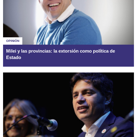
OPINIÓN
Milei y las provincias: la extorsión como política de
Estado