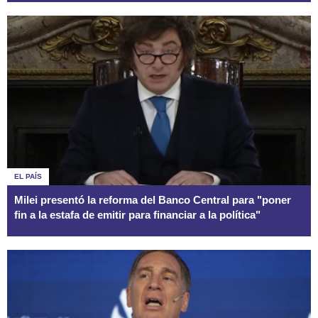
EL PAÍS
Milei presentó la reforma del Banco Central para "poner
fin a la estafa de emitir para financiar a la política"