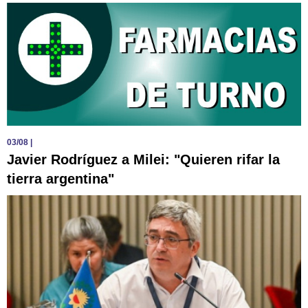
03/08
|
Javier Rodríguez a Milei: "Quieren rifar la
tierra argentina"