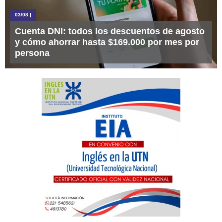
03/08
|
Cuenta DNI: todos los descuentos de agosto
y cómo ahorrar hasta $169.000 por mes por
persona