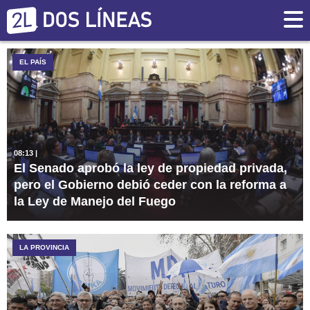
EL PAÍS
08:13
|
El Senado aprobó la ley de propiedad privada,
pero el Gobierno debió ceder con la reforma a
la Ley de Manejo del Fuego
LA PROVINCIA