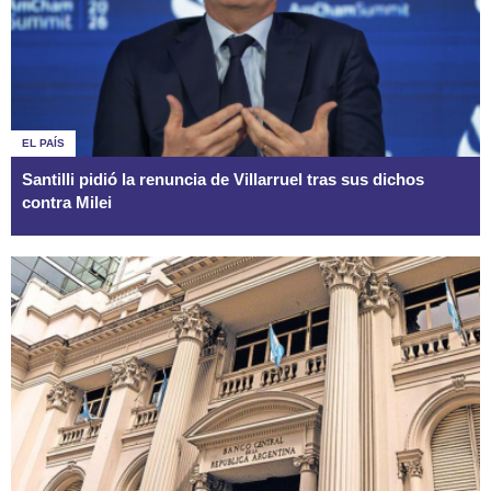
EL PAÍS
Santilli pidió la renuncia de Villarruel tras sus dichos
contra Milei