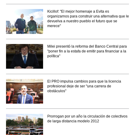
Kicillof: "El mejor homenaje a Evita es
organizarnos para construir una alternativa que le
devuelva a nuestro pueblo el futuro que se
merece"
Milei presentó la reforma del Banco Central para
"poner fin a la estafa de emitir para financiar a la
política"
El PRO impulsa cambios para que la licencia
profesional deje de ser "una carrera de
obstáculos"
Prorrogan por un año la circulación de colectivos
de larga distancia modelo 2012