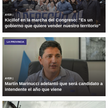
AYER
|
Kicillof en la marcha del Congreso: "Es un
gobierno que quiere vender nuestro territorio"
LA PROVINCIA
AYER
|
Martín Marinucci adelantó que será candidato a
intendente el año que viene