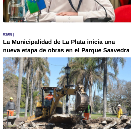
03/08
|
La Municipalidad de La Plata inicia una
nueva etapa de obras en el Parque Saavedra