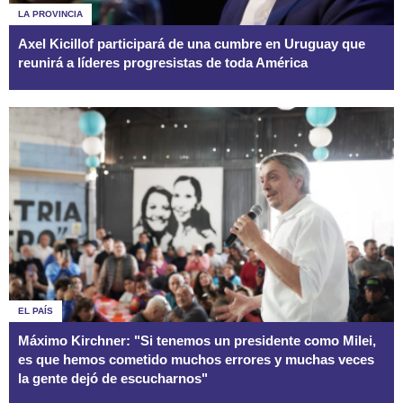
LA PROVINCIA
Axel Kicillof participará de una cumbre en Uruguay que
reunirá a líderes progresistas de toda América
EL PAÍS
Máximo Kirchner: "Si tenemos un presidente como Milei,
es que hemos cometido muchos errores y muchas veces
la gente dejó de escucharnos"