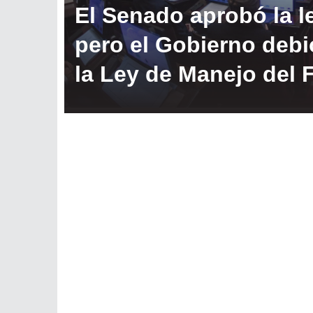
El Senado aprobó la l
pero el Gobierno debi
la Ley de Manejo del