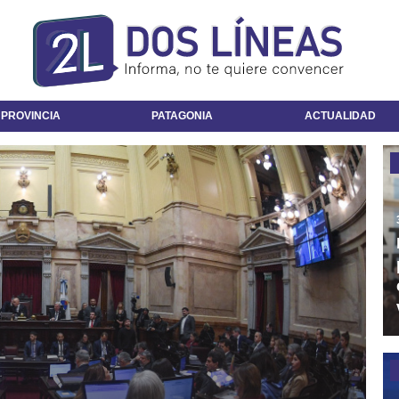
 PROVINCIA
PATAGONIA
ACTUALIDAD