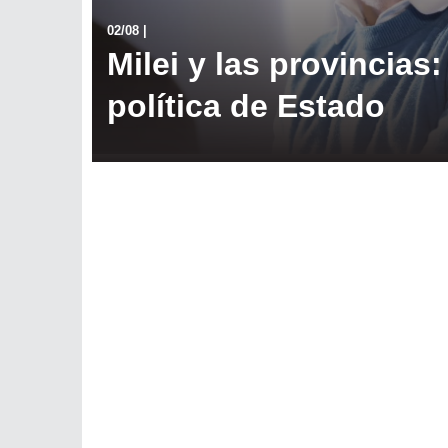
02/08
|
Milei y las provincias
política de Estado