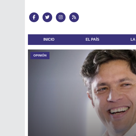
INICIO
EL PAÍS
LA
OPINIÓN