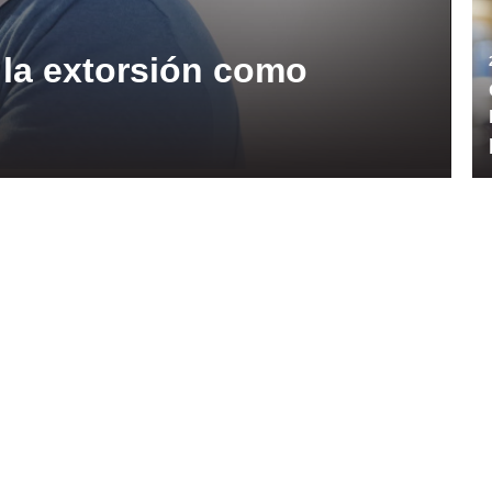
: la extorsión como