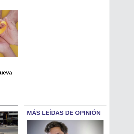
Nueva
MÁS LEÍDAS DE OPINIÓN