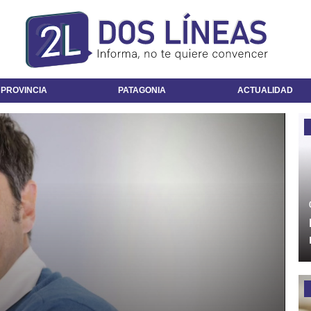
 PROVINCIA
PATAGONIA
ACTUALIDAD