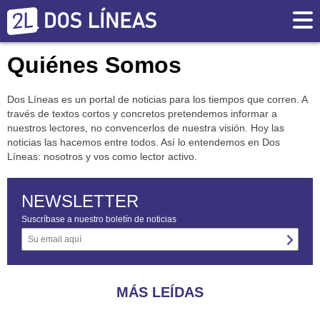
Quiénes Somos
Dos Líneas es un portal de noticias para los tiempos que corren. A
través de textos cortos y concretos pretendemos informar a
nuestros lectores, no convencerlos de nuestra visión. Hoy las
noticias las hacemos entre todos. Así lo entendemos en Dos
Líneas: nosotros y vos como lector activo.
NEWSLETTER
Suscríbase a nuestro boletín de noticias
MÁS LEÍDAS