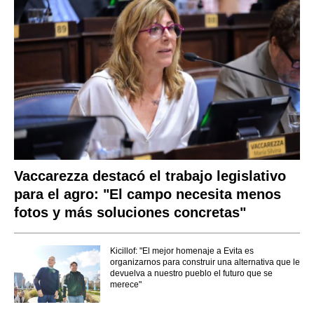
Vaccarezza destacó el trabajo legislativo
para el agro: "El campo necesita menos
fotos y más soluciones concretas"
Kicillof: "El mejor homenaje a Evita es
organizarnos para construir una alternativa que le
devuelva a nuestro pueblo el futuro que se
merece"