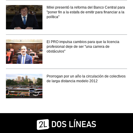
Milei presentó la reforma del Banco Central para
"poner fin a la estafa de emitir para financiar a la
política"
El PRO impulsa cambios para que la licencia
profesional deje de ser "una carrera de
obstáculos"
Prorrogan por un año la circulación de colectivos
de larga distancia modelo 2012