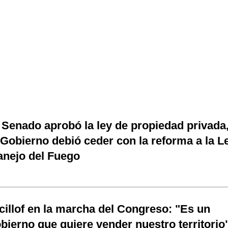
 Senado aprobó la ley de propiedad privada
 Gobierno debió ceder con la reforma a la L
nejo del Fuego
cillof en la marcha del Congreso: "Es un
bierno que quiere vender nuestro territorio