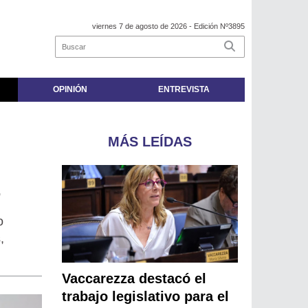
viernes 7 de agosto de 2026
- Edición Nº3895
OPINIÓN
ENTREVISTA
MÁS LEÍDAS
o
,
Vaccarezza destacó el
trabajo legislativo para el