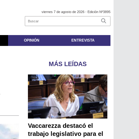
viernes 7 de agosto de 2026
- Edición Nº3895
OPINIÓN
ENTREVISTA
MÁS LEÍDAS
Vaccarezza destacó el
trabajo legislativo para el