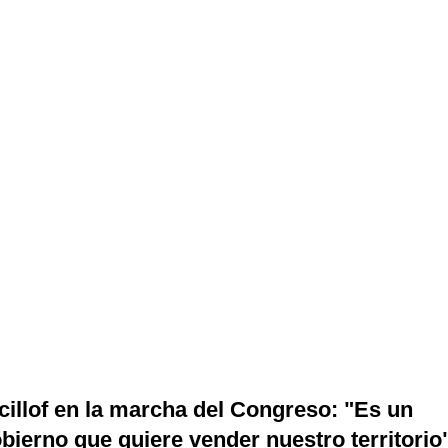
cillof en la marcha del Congreso: "Es un
bierno que quiere vender nuestro territorio