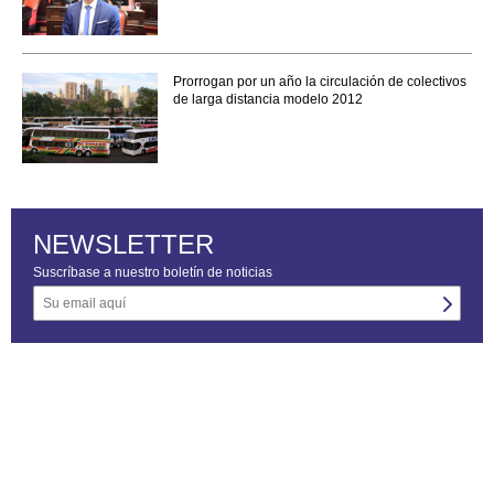
Prorrogan por un año la circulación de colectivos
de larga distancia modelo 2012
NEWSLETTER
Suscríbase a nuestro boletín de noticias