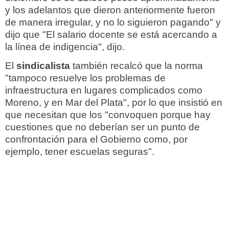
y los adelantos que dieron anteriormente fueron
de manera irregular, y no lo siguieron pagando" y
dijo que "El salario docente se está acercando a
la línea de indigencia", dijo.
El
sindicalista
también recalcó que la norma
"tampoco resuelve los problemas de
infraestructura en lugares complicados como
Moreno, y en Mar del Plata", por lo que insistió en
que necesitan que los "convoquen porque hay
cuestiones que no deberían ser un punto de
confrontación para el Gobierno como, por
ejemplo, tener escuelas seguras".