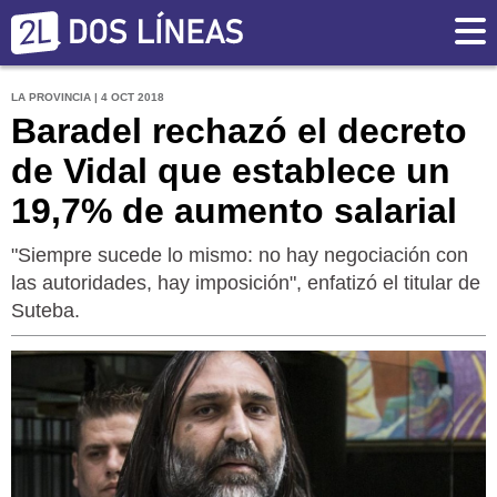
LA PROVINCIA | 4 OCT 2018
Baradel rechazó el decreto
de Vidal que establece un
19,7% de aumento salarial
"Siempre sucede lo mismo: no hay negociación con
las autoridades, hay imposición", enfatizó el titular de
Suteba.