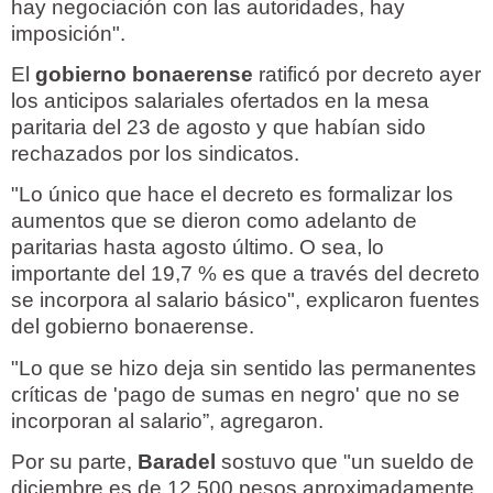
hay negociación con las autoridades, hay
imposición".
El
gobierno bonaerense
ratificó por decreto ayer
los anticipos salariales ofertados en la mesa
paritaria del 23 de agosto y que habían sido
rechazados por los sindicatos.
"Lo único que hace el decreto es formalizar los
aumentos que se dieron como adelanto de
paritarias hasta agosto último. O sea, lo
importante del 19,7 % es que a través del decreto
se incorpora al salario básico", explicaron fuentes
del gobierno bonaerense.
"Lo que se hizo deja sin sentido las permanentes
críticas de 'pago de sumas en negro' que no se
incorporan al salario”, agregaron.
Por su parte,
Baradel
sostuvo que "un sueldo de
diciembre es de 12.500 pesos aproximadamente