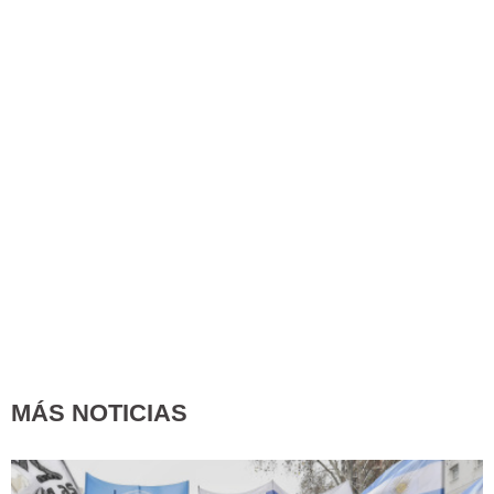
MÁS NOTICIAS