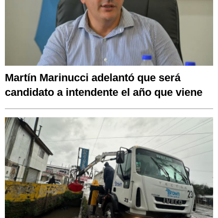
Martín Marinucci adelantó que será
candidato a intendente el año que viene