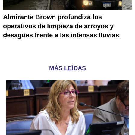
Almirante Brown profundiza los
operativos de limpieza de arroyos y
desagües frente a las intensas lluvias
MÁS LEÍDAS