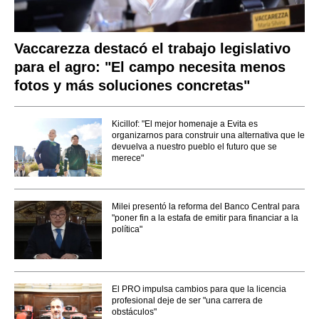
Vaccarezza destacó el trabajo legislativo
para el agro: "El campo necesita menos
fotos y más soluciones concretas"
Kicillof: "El mejor homenaje a Evita es
organizarnos para construir una alternativa que le
devuelva a nuestro pueblo el futuro que se
merece"
Milei presentó la reforma del Banco Central para
"poner fin a la estafa de emitir para financiar a la
política"
El PRO impulsa cambios para que la licencia
profesional deje de ser "una carrera de
obstáculos"