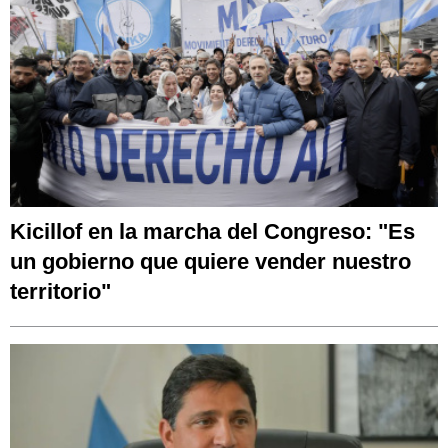
Kicillof en la marcha del Congreso: "Es
un gobierno que quiere vender nuestro
territorio"