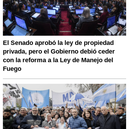
El Senado aprobó la ley de propiedad
privada, pero el Gobierno debió ceder
con la reforma a la Ley de Manejo del
Fuego