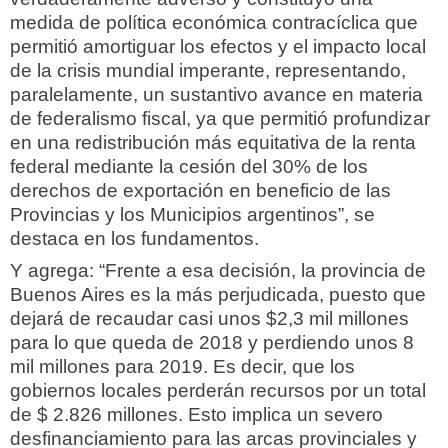
medida de política económica contracíclica que
permitió amortiguar los efectos y el impacto local
de la crisis mundial imperante, representando,
paralelamente, un sustantivo avance en materia
de federalismo fiscal, ya que permitió profundizar
en una redistribución más equitativa de la renta
federal mediante la cesión del 30% de los
derechos de exportación en beneficio de las
Provincias y los Municipios argentinos”, se
destaca en los fundamentos.
Y agrega: “Frente a esa decisión, la provincia de
Buenos Aires es la más perjudicada, puesto que
dejará de recaudar casi unos $2,3 mil millones
para lo que queda de 2018 y perdiendo unos 8
mil millones para 2019. Es decir, que los
gobiernos locales perderán recursos por un total
de $ 2.826 millones. Esto implica un severo
desfinanciamiento para las arcas provinciales y