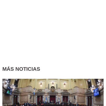
MÁS NOTICIAS