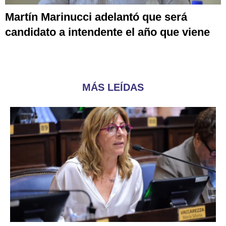
Martín Marinucci adelantó que será
candidato a intendente el año que viene
MÁS LEÍDAS