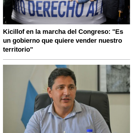
Kicillof en la marcha del Congreso: "Es
un gobierno que quiere vender nuestro
territorio"