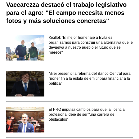
Vaccarezza destacó el trabajo legislativo
para el agro: "El campo necesita menos
fotos y más soluciones concretas"
Kicillof: "El mejor homenaje a Evita es
organizarnos para construir una alternativa que le
devuelva a nuestro pueblo el futuro que se
merece"
Milei presentó la reforma del Banco Central para
"poner fin a la estafa de emitir para financiar a la
política"
El PRO impulsa cambios para que la licencia
profesional deje de ser "una carrera de
obstáculos"