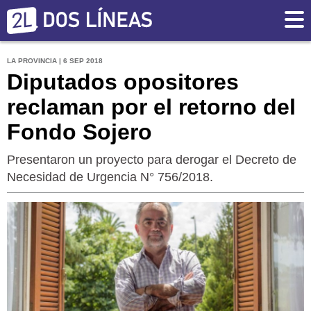
LA PROVINCIA | 6 SEP 2018
Diputados opositores
reclaman por el retorno del
Fondo Sojero
Presentaron un proyecto para derogar el Decreto de
Necesidad de Urgencia N° 756/2018.