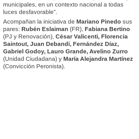
municipales, en un contexto nacional a todas
luces desfavorable”.
Acompañan la iniciativa de
Mariano Pinedo
sus
pares:
Rubén Eslaiman
(FR),
Fabiana Bertino
(PJ y Renovación),
César Valicenti, Florencia
Saintout, Juan Debandi, Fernández Díaz,
Gabriel Godoy, Lauro Grande, Avelino Zurro
(Unidad Ciudadana) y
María Alejandra Martínez
(Convicción Peronista).