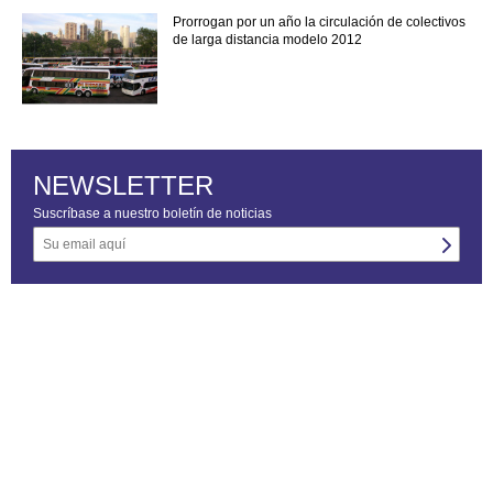
Prorrogan por un año la circulación de colectivos
de larga distancia modelo 2012
NEWSLETTER
Suscríbase a nuestro boletín de noticias