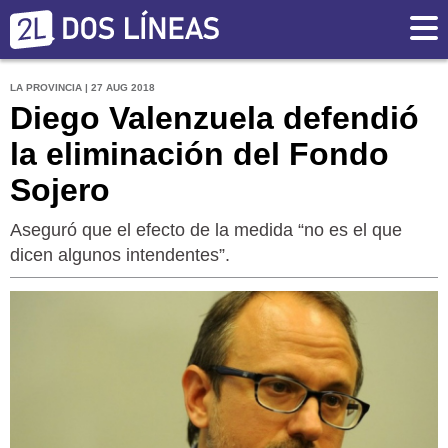
LA PROVINCIA | 27 AUG 2018
Diego Valenzuela defendió
la eliminación del Fondo
Sojero
Aseguró que el efecto de la medida “no es el que
dicen algunos intendentes”.