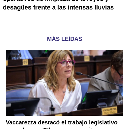
desagües frente a las intensas lluvias
MÁS LEÍDAS
Vaccarezza destacó el trabajo legislativo