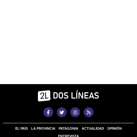
EL PAÍS
LA PROVINCIA
PATAGONIA
ACTUALIDAD
OPINIÓN
ENTREVISTA