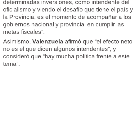
determinadas inversiones, como intendente del
oficialismo y viendo el desafío que tiene el país y
la Provincia, es el momento de acompañar a los
gobiernos nacional y provincial en cumplir las
metas fiscales”.
Asimismo,
Valenzuela
afirmó que “el efecto neto
no es el que dicen algunos intendentes”, y
consideró que “hay mucha política frente a este
tema”.