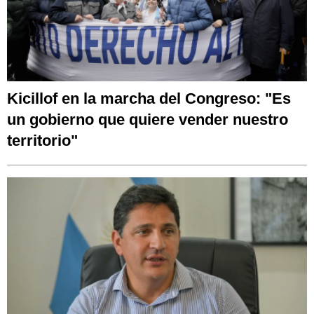
Kicillof en la marcha del Congreso: "Es
un gobierno que quiere vender nuestro
territorio"