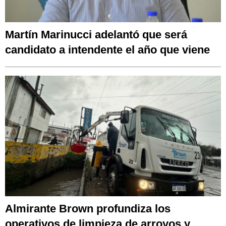
Martín Marinucci adelantó que será
candidato a intendente el año que viene
Almirante Brown profundiza los
operativos de limpieza de arroyos y