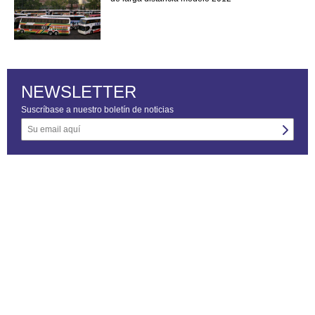
NEWSLETTER
Suscríbase a nuestro boletín de noticias