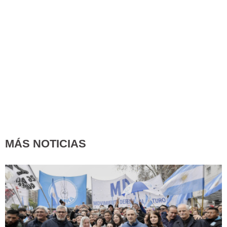
MÁS NOTICIAS