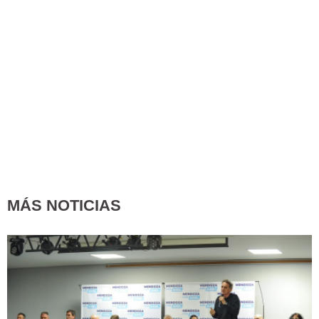
MÁS NOTICIAS