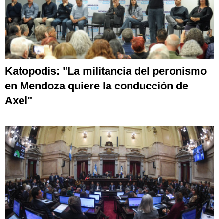
Katopodis: "La militancia del peronismo
en Mendoza quiere la conducción de
Axel"