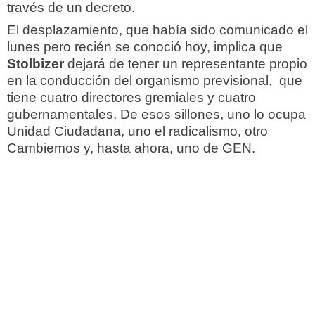
través de un decreto.
El desplazamiento, que había sido comunicado el
lunes pero recién se conoció hoy, implica que
Stolbizer
dejará de tener un representante propio
en la conducción del organismo previsional, que
tiene cuatro directores gremiales y cuatro
gubernamentales. De esos sillones, uno lo ocupa
Unidad Ciudadana, uno el radicalismo, otro
Cambiemos y, hasta ahora, uno de GEN.