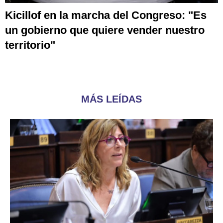
Kicillof en la marcha del Congreso: "Es
un gobierno que quiere vender nuestro
territorio"
MÁS LEÍDAS