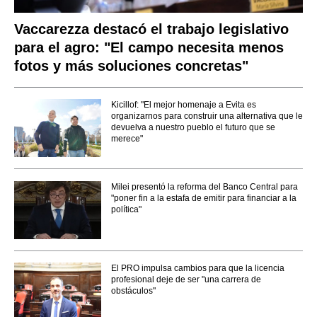
Vaccarezza destacó el trabajo legislativo
para el agro: "El campo necesita menos
fotos y más soluciones concretas"
Kicillof: "El mejor homenaje a Evita es
organizarnos para construir una alternativa que le
devuelva a nuestro pueblo el futuro que se
merece"
Milei presentó la reforma del Banco Central para
"poner fin a la estafa de emitir para financiar a la
política"
El PRO impulsa cambios para que la licencia
profesional deje de ser "una carrera de
obstáculos"