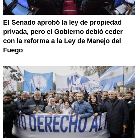
El Senado aprobó la ley de propiedad
privada, pero el Gobierno debió ceder
con la reforma a la Ley de Manejo del
Fuego