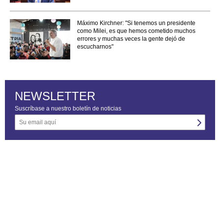
Máximo Kirchner: "Si tenemos un presidente
como Milei, es que hemos cometido muchos
errores y muchas veces la gente dejó de
escucharnos"
NEWSLETTER
Suscríbase a nuestro boletín de noticias