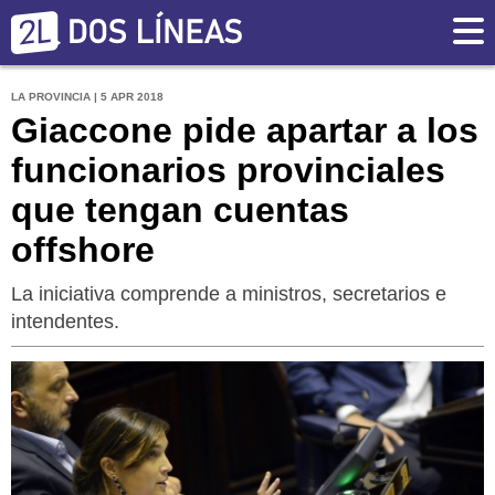
LA PROVINCIA | 5 APR 2018
Giaccone pide apartar a los
funcionarios provinciales
que tengan cuentas
offshore
La iniciativa comprende a ministros, secretarios e
intendentes.