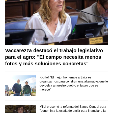
Vaccarezza destacó el trabajo legislativo
para el agro: "El campo necesita menos
fotos y más soluciones concretas"
Kicillof: "El mejor homenaje a Evita es
organizarnos para construir una alternativa que le
devuelva a nuestro pueblo el futuro que se
merece"
Milei presentó la reforma del Banco Central para
"poner fin a la estafa de emitir para financiar a la