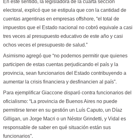
En este sentido, la legisladora de la cuarta sección
electoral, explicó que se estipula que con la cantidad de
cuentas argentinas en empresas offshore, “el total de
impuestos que el Estado nacional no cobró equivale a casi
tres veces al presupuesto educativo de este año y casi
ochos veces el presupuesto de salud.”
Asimismo agregó que “no podemos permitir que quienes
participen de estas cuentas perjudicando el país y la
provincia, sean funcionarios del Estado contribuyendo a
aumentar la crisis financiera y desfinancien al país”.
Para ejemplificar Giaccone disparó contra funcionarios del
oficialismo: “La provincia de Buenos Aires no puede
permitirse tener en su gestión un Luís Caputo, un Díaz
Gilligan, un Jorge Macri o un Néstor Grindetti, y Vidal es
responsable de saber en qué situación están sus
funcionarios”.