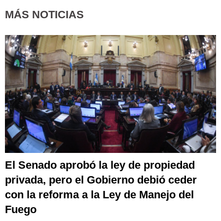
MÁS NOTICIAS
El Senado aprobó la ley de propiedad
privada, pero el Gobierno debió ceder
con la reforma a la Ley de Manejo del
Fuego