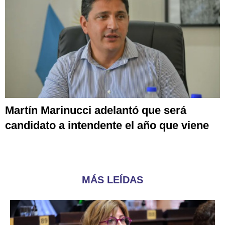
Martín Marinucci adelantó que será
candidato a intendente el año que viene
MÁS LEÍDAS