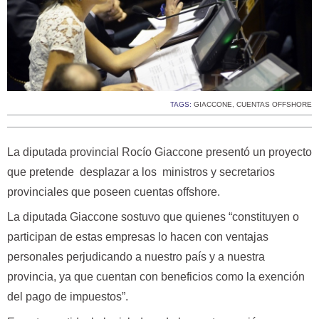
TAGS:
GIACCONE
,
CUENTAS OFFSHORE
La diputada provincial Rocío Giaccone presentó un proyecto
que pretende desplazar a los ministros y secretarios
provinciales que poseen cuentas offshore.
La diputada Giaccone sostuvo que quienes “constituyen o
participan de estas empresas lo hacen con ventajas
personales perjudicando a nuestro país y a nuestra
provincia, ya que cuentan con beneficios como la exención
del pago de impuestos”.