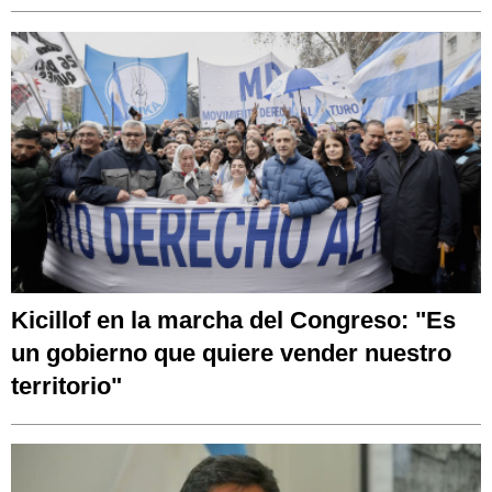
Kicillof en la marcha del Congreso: "Es
un gobierno que quiere vender nuestro
territorio"