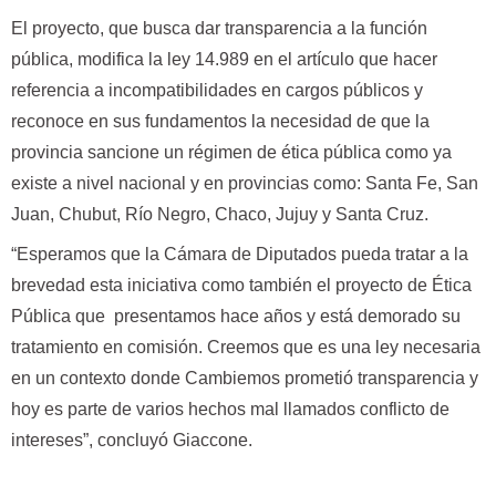
El proyecto, que busca dar transparencia a la función
pública, modifica la ley 14.989 en el artículo que hacer
referencia a incompatibilidades en cargos públicos y
reconoce en sus fundamentos la necesidad de que la
provincia sancione un régimen de ética pública como ya
existe a nivel nacional y en provincias como: Santa Fe, San
Juan, Chubut, Río Negro, Chaco, Jujuy y Santa Cruz.
“Esperamos que la Cámara de Diputados pueda tratar a la
brevedad esta iniciativa como también el proyecto de Ética
Pública que presentamos hace años y está demorado su
tratamiento en comisión. Creemos que es una ley necesaria
en un contexto donde Cambiemos prometió transparencia y
hoy es parte de varios hechos mal llamados conflicto de
intereses”, concluyó Giaccone.