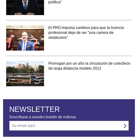
política"
El PRO impulsa cambios para que la licencia
profesional deje de ser "una carrera de
obstáculos"
Prorrogan por un año la circulación de colectivos
de larga distancia modelo 2012
NEWSLETTER
Suscríbase a nuestro boletín de noticias