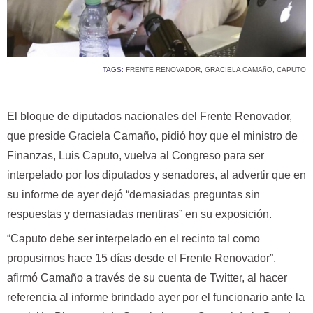
TAGS:
FRENTE RENOVADOR
,
GRACIELA CAMAñO
,
CAPUTO
El bloque de diputados nacionales del Frente Renovador,
que preside Graciela Camaño, pidió hoy que el ministro de
Finanzas, Luis Caputo, vuelva al Congreso para ser
interpelado por los diputados y senadores, al advertir que en
su informe de ayer dejó “demasiadas preguntas sin
respuestas y demasiadas mentiras” en su exposición.
“Caputo debe ser interpelado en el recinto tal como
propusimos hace 15 días desde el Frente Renovador”,
afirmó Camaño a través de su cuenta de Twitter, al hacer
referencia al informe brindado ayer por el funcionario ante la