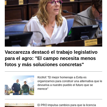
Vaccarezza destacó el trabajo legislativo
para el agro: "El campo necesita menos
fotos y más soluciones concretas"
Kicillof: "El mejor homenaje a Evita es
organizarnos para construir una alternativa que le
devuelva a nuestro pueblo el futuro que se
merece"
El PRO impulsa cambios para que la licencia