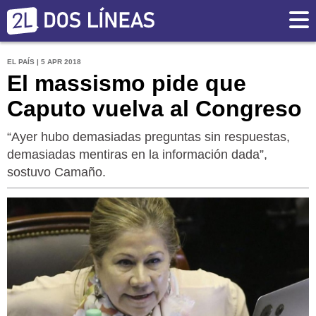
EL PAÍS | 5 APR 2018
El massismo pide que
Caputo vuelva al Congreso
“Ayer hubo demasiadas preguntas sin respuestas,
demasiadas mentiras en la información dada”,
sostuvo Camaño.