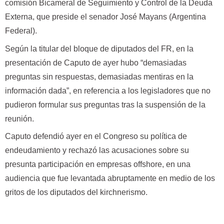
comisión Bicameral de Seguimiento y Control de la Deuda
Externa, que preside el senador José Mayans (Argentina
Federal).
Según la titular del bloque de diputados del FR, en la
presentación de Caputo de ayer hubo “demasiadas
preguntas sin respuestas, demasiadas mentiras en la
información dada”, en referencia a los legisladores que no
pudieron formular sus preguntas tras la suspensión de la
reunión.
Caputo defendió ayer en el Congreso su política de
endeudamiento y rechazó las acusaciones sobre su
presunta participación en empresas offshore, en una
audiencia que fue levantada abruptamente en medio de los
gritos de los diputados del kirchnerismo.