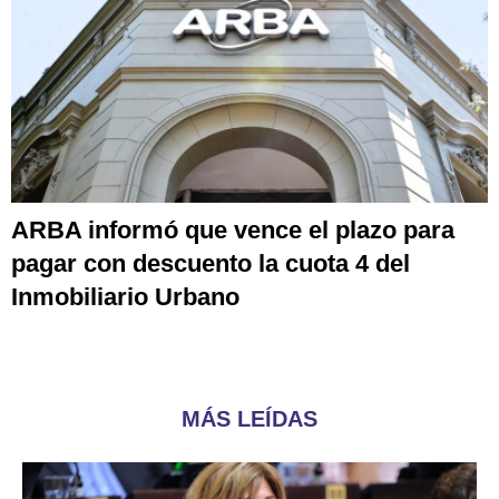
ARBA informó que vence el plazo para
pagar con descuento la cuota 4 del
Inmobiliario Urbano
MÁS LEÍDAS