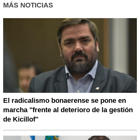
MÁS NOTICIAS
El radicalismo bonaerense se pone en
marcha "frente al deterioro de la gestión
de Kicillof"