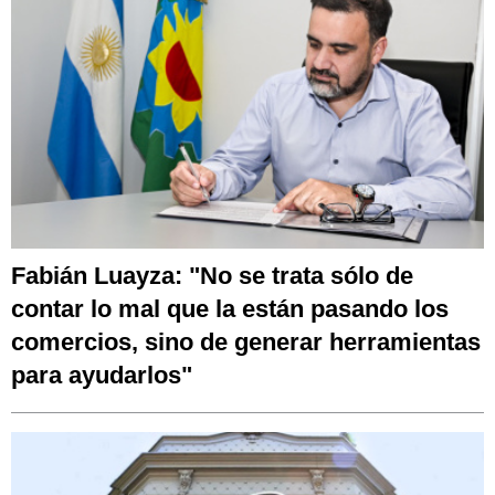
Fabián Luayza: "No se trata sólo de
contar lo mal que la están pasando los
comercios, sino de generar herramientas
para ayudarlos"