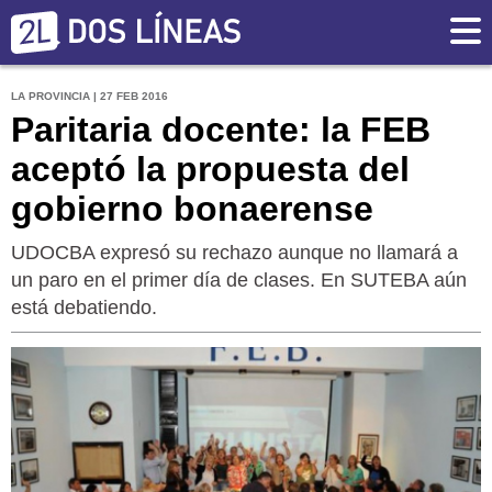
LA PROVINCIA | 27 FEB 2016
Paritaria docente: la FEB
aceptó la propuesta del
gobierno bonaerense
UDOCBA expresó su rechazo aunque no llamará a
un paro en el primer día de clases. En SUTEBA aún
está debatiendo.