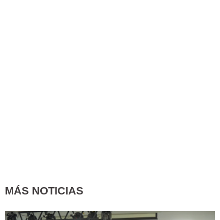
MÁS NOTICIAS