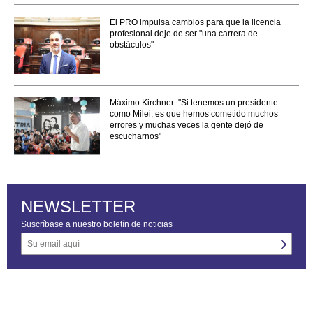
El PRO impulsa cambios para que la licencia
profesional deje de ser "una carrera de
obstáculos"
Máximo Kirchner: "Si tenemos un presidente
como Milei, es que hemos cometido muchos
errores y muchas veces la gente dejó de
escucharnos"
NEWSLETTER
Suscríbase a nuestro boletín de noticias