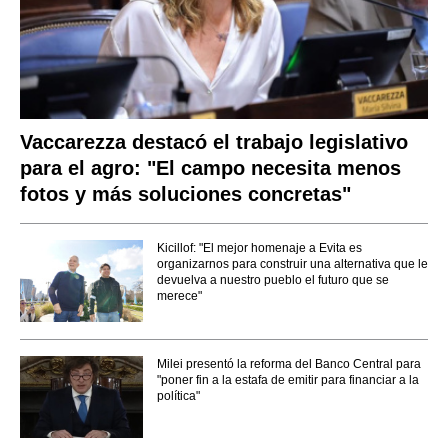
Vaccarezza destacó el trabajo legislativo
para el agro: "El campo necesita menos
fotos y más soluciones concretas"
Kicillof: "El mejor homenaje a Evita es
organizarnos para construir una alternativa que le
devuelva a nuestro pueblo el futuro que se
merece"
Milei presentó la reforma del Banco Central para
"poner fin a la estafa de emitir para financiar a la
política"