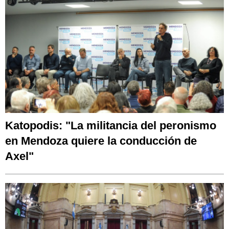
Katopodis: "La militancia del peronismo
en Mendoza quiere la conducción de
Axel"