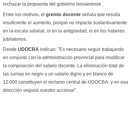
rechazar la propuesta del gobierno bonaerense.
Entre los motivos, el
gremio docente
señala que resulta
insuficiente el aumento, porque no impacta sustantivamente
en la escala salarial, ni en la antigüedad, ni en los haberes
jubilatorios.
Desde
UDOCBA
indican: "Es necesario seguir trabajando
en conjunto con la administración provincial para modificar
la composición del salario docente. La eliminación total de
las sumas en negro y un salario digno y en blanco de
12.000 constituyen el reclamo central de UDOCBA, y en esa
dirección seguirá nuestro accionar”.