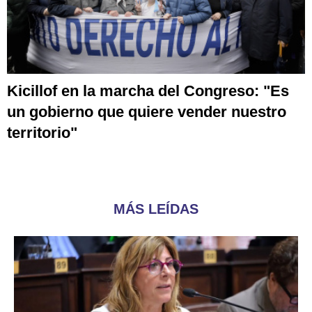
Kicillof en la marcha del Congreso: "Es
un gobierno que quiere vender nuestro
territorio"
MÁS LEÍDAS