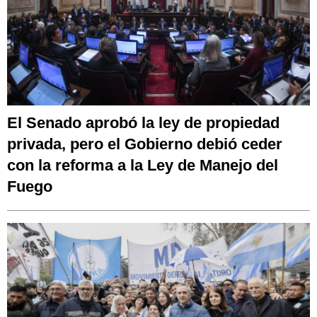
El Senado aprobó la ley de propiedad
privada, pero el Gobierno debió ceder
con la reforma a la Ley de Manejo del
Fuego