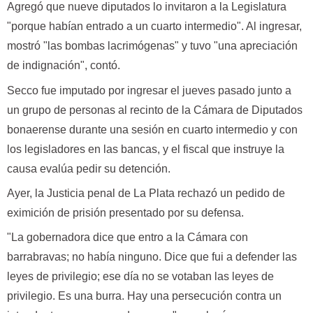
Agregó que nueve diputados lo invitaron a la Legislatura
"porque habían entrado a un cuarto intermedio". Al ingresar,
mostró "las bombas lacrimógenas" y tuvo "una apreciación
de indignación", contó.
Secco fue imputado por ingresar el jueves pasado junto a
un grupo de personas al recinto de la Cámara de Diputados
bonaerense durante una sesión en cuarto intermedio y con
los legisladores en las bancas, y el fiscal que instruye la
causa evalúa pedir su detención.
Ayer, la Justicia penal de La Plata rechazó un pedido de
eximición de prisión presentado por su defensa.
"La gobernadora dice que entro a la Cámara con
barrabravas; no había ninguno. Dice que fui a defender las
leyes de privilegio; ese día no se votaban las leyes de
privilegio. Es una burra. Hay una persecución contra un