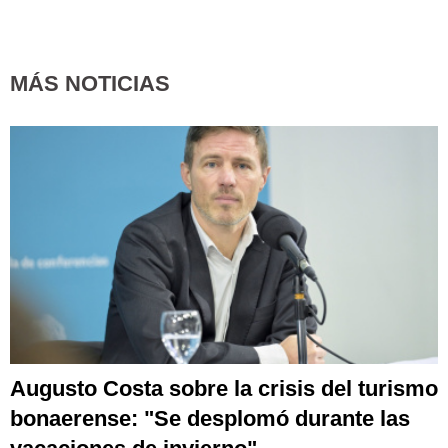
MÁS NOTICIAS
Augusto Costa sobre la crisis del turismo
bonaerense: "Se desplomó durante las