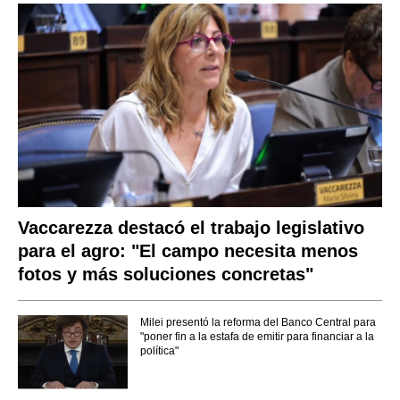
Vaccarezza destacó el trabajo legislativo
para el agro: "El campo necesita menos
fotos y más soluciones concretas"
Milei presentó la reforma del Banco Central para
"poner fin a la estafa de emitir para financiar a la
política"