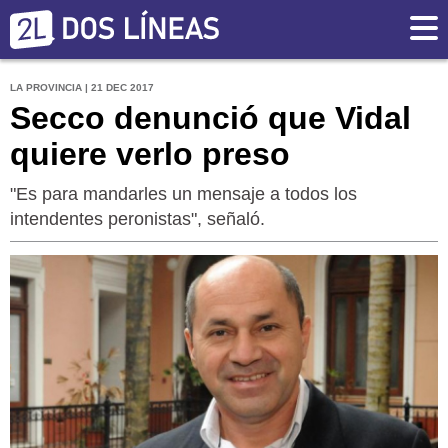
LA PROVINCIA | 21 DEC 2017
Secco denunció que Vidal
quiere verlo preso
"Es para mandarles un mensaje a todos los
intendentes peronistas", señaló.