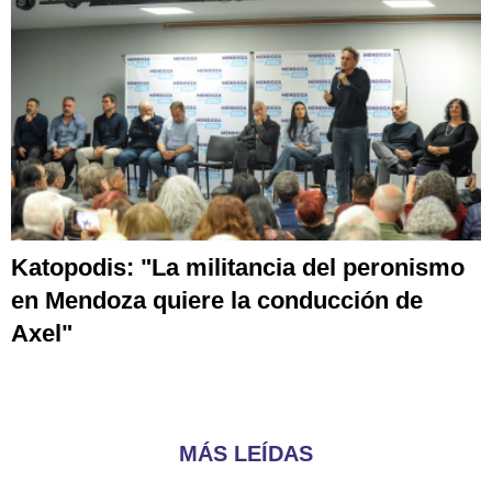
Katopodis: "La militancia del peronismo
en Mendoza quiere la conducción de
Axel"
MÁS LEÍDAS