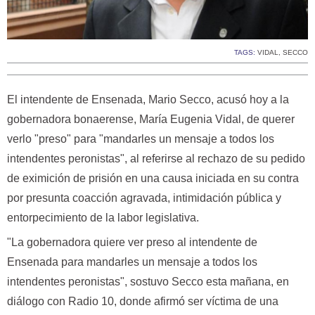
TAGS:
VIDAL
,
SECCO
El intendente de Ensenada, Mario Secco, acusó hoy a la
gobernadora bonaerense, María Eugenia Vidal, de querer
verlo "preso" para "mandarles un mensaje a todos los
intendentes peronistas", al referirse al rechazo de su pedido
de eximición de prisión en una causa iniciada en su contra
por presunta coacción agravada, intimidación pública y
entorpecimiento de la labor legislativa.
"La gobernadora quiere ver preso al intendente de
Ensenada para mandarles un mensaje a todos los
intendentes peronistas", sostuvo Secco esta mañana, en
diálogo con Radio 10, donde afirmó ser víctima de una