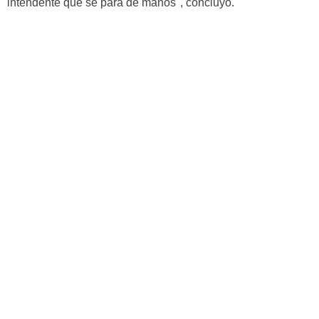
intendente que se para de manos", concluyó.