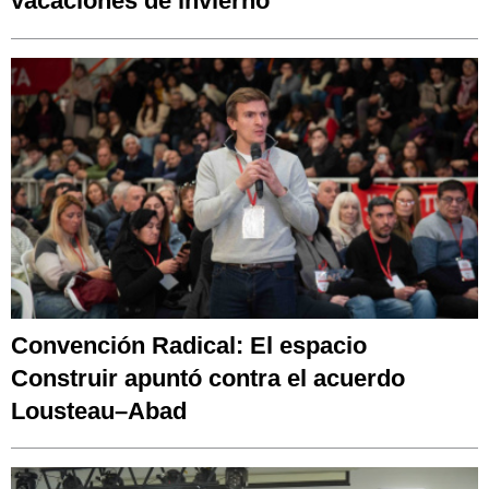
vacaciones de invierno"
Convención Radical: El espacio
Construir apuntó contra el acuerdo
Lousteau–Abad