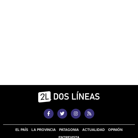
EL PAÍS
LA PROVINCIA
PATAGONIA
ACTUALIDAD
OPINIÓN
ENTREVISTA