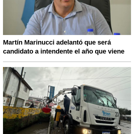
Martín Marinucci adelantó que será
candidato a intendente el año que viene