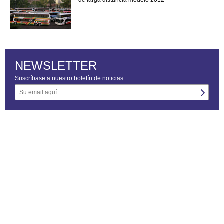
NEWSLETTER
Suscríbase a nuestro boletín de noticias