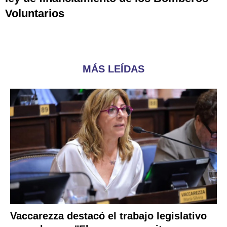
Voluntarios
MÁS LEÍDAS
Vaccarezza destacó el trabajo legislativo