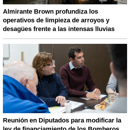
Almirante Brown profundiza los
operativos de limpieza de arroyos y
desagües frente a las intensas lluvias
Reunión en Diputados para modificar la
ley de financiamiento de los Bomberos