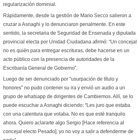
regularización dominial.
Rápidamente, desde la gestión de Mario Secco salieron a
cruzar a Asnaghi y lo denunciaron penalmente. En este
sentido, la secretaria de Seguridad de Ensenada y diputada
provincial electa por Unidad Ciudadana afirmó: “Un concejal
no es quién para entregar escrituras, debe hacerse en un
acto público con la presencia de autoridades de la
Escribanía General de Gobierno”.
Luego de ser denunciado por “usurpación de título y
honores” no pudo contener su ira y envió un audio a un
grupo de whatsapp de dirigentes de Cambiemos. Allí, se lo
puede escuchar a Asnaghi diciendo: “Les juro que estaba
con una calentura que volaba. No es que esté tranquilo
ahora. Quiero aclararte algo Sergio [Hace referencia al
concejal electo Pesado], yo no voy a salir a defenderme de