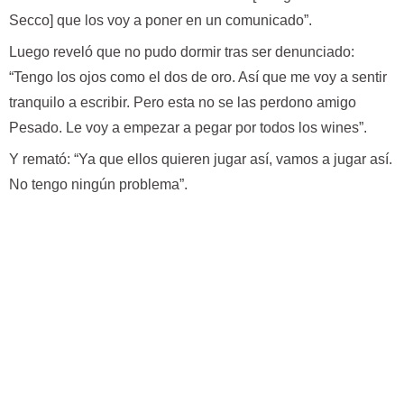
Secco] que los voy a poner en un comunicado”.
Luego reveló que no pudo dormir tras ser denunciado:
“Tengo los ojos como el dos de oro. Así que me voy a sentir
tranquilo a escribir. Pero esta no se las perdono amigo
Pesado. Le voy a empezar a pegar por todos los wines”.
Y remató: “Ya que ellos quieren jugar así, vamos a jugar así.
No tengo ningún problema”.