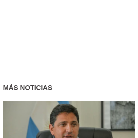
MÁS NOTICIAS