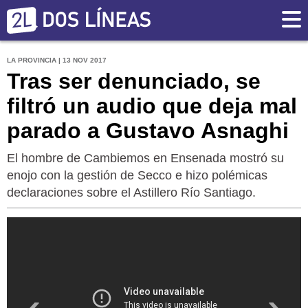
LA PROVINCIA | 13 NOV 2017
Tras ser denunciado, se
filtró un audio que deja mal
parado a Gustavo Asnaghi
El hombre de Cambiemos en Ensenada mostró su
enojo con la gestión de Secco e hizo polémicas
declaraciones sobre el Astillero Río Santiago.
‹
›