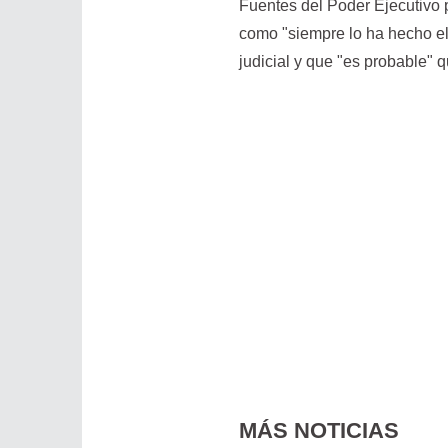
Fuentes del Poder Ejecutivo p
como "siempre lo ha hecho el
judicial y que "es probable" 
MÁS NOTICIAS