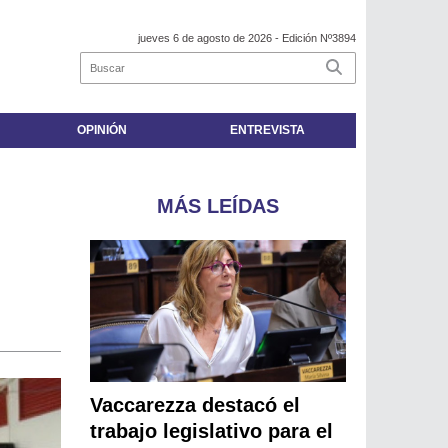
jueves 6 de agosto de 2026
- Edición Nº3894
OPINIÓN
ENTREVISTA
MÁS LEÍDAS
Vaccarezza destacó el
trabajo legislativo para el