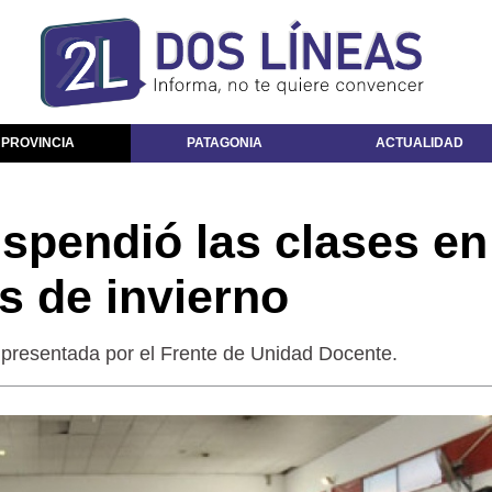
 PROVINCIA
PATAGONIA
ACTUALIDAD
uspendió las clases en
s de invierno
r presentada por el Frente de Unidad Docente.