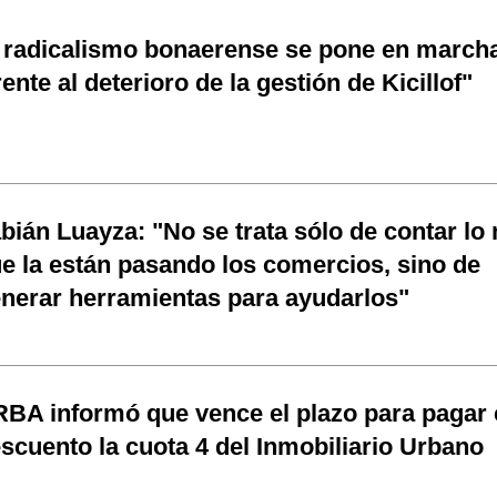
 radicalismo bonaerense se pone en march
rente al deterioro de la gestión de Kicillof"
bián Luayza: "No se trata sólo de contar lo
e la están pasando los comercios, sino de
nerar herramientas para ayudarlos"
BA informó que vence el plazo para pagar
scuento la cuota 4 del Inmobiliario Urbano