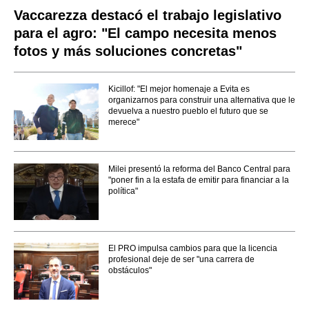
Vaccarezza destacó el trabajo legislativo
para el agro: "El campo necesita menos
fotos y más soluciones concretas"
Kicillof: "El mejor homenaje a Evita es
organizarnos para construir una alternativa que le
devuelva a nuestro pueblo el futuro que se
merece"
Milei presentó la reforma del Banco Central para
"poner fin a la estafa de emitir para financiar a la
política"
El PRO impulsa cambios para que la licencia
profesional deje de ser "una carrera de
obstáculos"