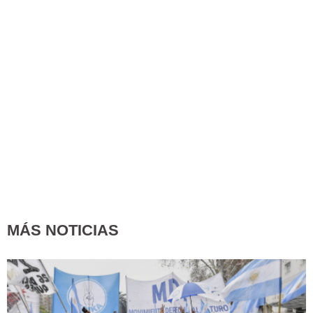
MÁS NOTICIAS