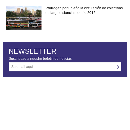
Prorrogan por un año la circulación de colectivos
de larga distancia modelo 2012
NEWSLETTER
Suscríbase a nuestro boletín de noticias