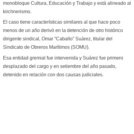
monobloque Cultura, Educación y Trabajo y está alineado al
kirchnerismo.
El caso tiene características similares al que hace poco
menos de un año derivó en la detención de otro histórico
dirigente sindical, Omar “Caballo” Suárez, titular del
Sindicato de Obreros Marítimos (SOMU).
Esa entidad gremial fue intervenida y Suárez fue primero
desplazado del cargo y en setiembre del año pasado,
detenido en relación con dos causas judiciales.