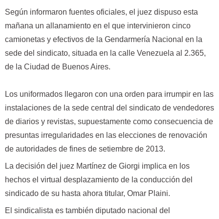
Según informaron fuentes oficiales, el juez dispuso esta
mañana un allanamiento en el que intervinieron cinco
camionetas y efectivos de la Gendarmería Nacional en la
sede del sindicato, situada en la calle Venezuela al 2.365,
de la Ciudad de Buenos Aires.
Los uniformados llegaron con una orden para irrumpir en las
instalaciones de la sede central del sindicato de vendedores
de diarios y revistas, supuestamente como consecuencia de
presuntas irregularidades en las elecciones de renovación
de autoridades de fines de setiembre de 2013.
La decisión del juez Martínez de Giorgi implica en los
hechos el virtual desplazamiento de la conducción del
sindicado de su hasta ahora titular, Omar Plaini.
El sindicalista es también diputado nacional del