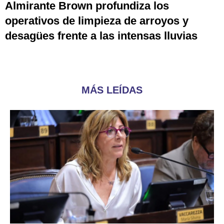
Almirante Brown profundiza los
operativos de limpieza de arroyos y
desagües frente a las intensas lluvias
MÁS LEÍDAS