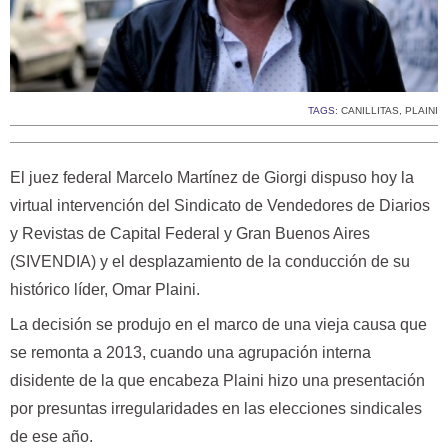
TAGS:
CANILLITAS
,
PLAINI
El juez federal Marcelo Martínez de Giorgi dispuso hoy la
virtual intervención del Sindicato de Vendedores de Diarios
y Revistas de Capital Federal y Gran Buenos Aires
(SIVENDIA) y el desplazamiento de la conducción de su
histórico líder, Omar Plaini.
La decisión se produjo en el marco de una vieja causa que
se remonta a 2013, cuando una agrupación interna
disidente de la que encabeza Plaini hizo una presentación
por presuntas irregularidades en las elecciones sindicales
de ese año.