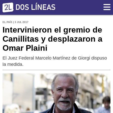
EL PAÍS | 3 JUL 2017
Intervinieron el gremio de
Canillitas y desplazaron a
Omar Plaini
El Juez Federal Marcelo Martínez de Giorgi dispuso
la medida.