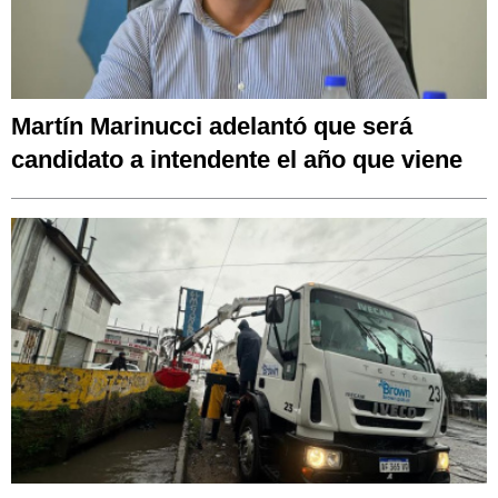
Martín Marinucci adelantó que será
candidato a intendente el año que viene