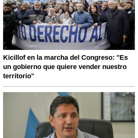
Kicillof en la marcha del Congreso: "Es
un gobierno que quiere vender nuestro
territorio"