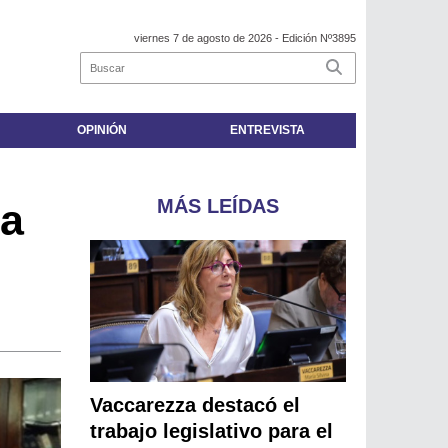
viernes 7 de agosto de 2026
- Edición Nº3895
OPINIÓN
ENTREVISTA
MÁS LEÍDAS
 a
Vaccarezza destacó el
trabajo legislativo para el