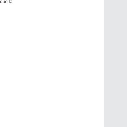
 que la