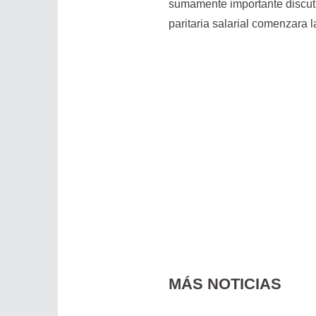
sumamente importante discuti
paritaria salarial comenzara
MÁS NOTICIAS