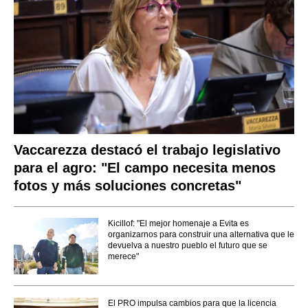
Vaccarezza destacó el trabajo legislativo
para el agro: "El campo necesita menos
fotos y más soluciones concretas"
Kicillof: "El mejor homenaje a Evita es
organizarnos para construir una alternativa que le
devuelva a nuestro pueblo el futuro que se
merece"
El PRO impulsa cambios para que la licencia