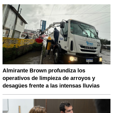
Almirante Brown profundiza los
operativos de limpieza de arroyos y
desagües frente a las intensas lluvias