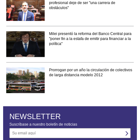
profesional deje de ser "una carrera de
obstáculos"
Milei presentó la reforma del Banco Central para
"poner fin a la estafa de emitir para financiar a la
política"
Prorrogan por un año la circulación de colectivos
de larga distancia modelo 2012
NEWSLETTER
Suscríbase a nuestro boletín de noticias