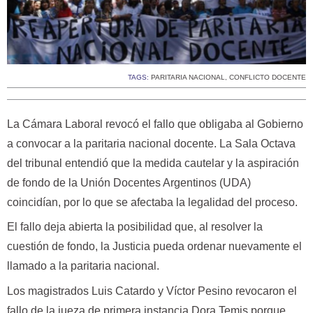
TAGS:
PARITARIA NACIONAL
,
CONFLICTO DOCENTE
La Cámara Laboral revocó el fallo que obligaba al Gobierno
a convocar a la paritaria nacional docente. La Sala Octava
del tribunal entendió que la medida cautelar y la aspiración
de fondo de la Unión Docentes Argentinos (UDA)
coincidían, por lo que se afectaba la legalidad del proceso.
El fallo deja abierta la posibilidad que, al resolver la
cuestión de fondo, la Justicia pueda ordenar nuevamente el
llamado a la paritaria nacional.
Los magistrados Luis Catardo y Víctor Pesino revocaron el
fallo de la jueza de primera instancia Dora Temis porque