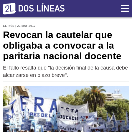
EL PAÍS | 23 MAY 2017
Revocan la cautelar que
obligaba a convocar a la
paritaria nacional docente
El fallo resalta que "la decisión final de la causa debe
alcanzarse en plazo breve".