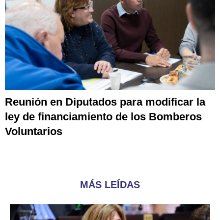
Reunión en Diputados para modificar la
ley de financiamiento de los Bomberos
Voluntarios
MÁS LEÍDAS