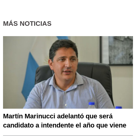
MÁS NOTICIAS
Martín Marinucci adelantó que será
candidato a intendente el año que viene