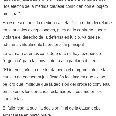
"los efectos de la medida cautelar coinciden con el objeto
principal".
En ese escenario, la medida cautelar "sólo debe decretarse
en supuestos excepcionales, pues de lo contrario puede
violarse el derecho de la defensa en juicio, ya que se
adelanta virtualmente la pretensión principal".
La Cámara además consideró que no hay razones de
"urgencia" para la convocatoria a la paritaria docente.
"El interés jurídico que fundamenta el otorgamiento de la
cautela no encuentra justificación legitima en que existe
peligro que implique que la decisión del proceso convierta
en ilusorios los derechos reclamados", resumieron los
camaristas.
El fallo resalta que "la decisión final de la causa debe
alcanzarse en plazo breve".