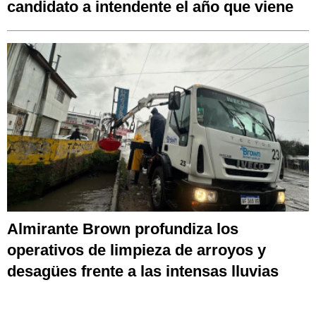
candidato a intendente el año que viene
Almirante Brown profundiza los
operativos de limpieza de arroyos y
desagües frente a las intensas lluvias