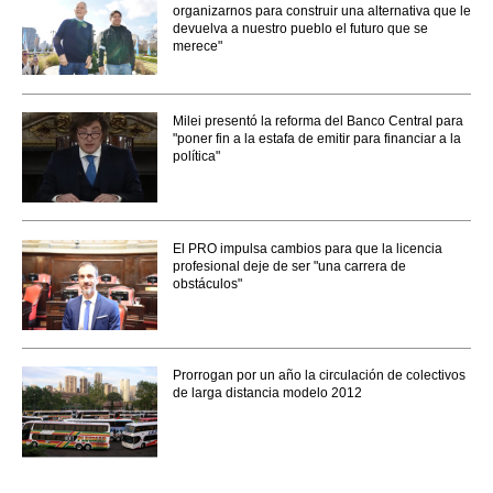
organizarnos para construir una alternativa que le
devuelva a nuestro pueblo el futuro que se
merece"
Milei presentó la reforma del Banco Central para
"poner fin a la estafa de emitir para financiar a la
política"
El PRO impulsa cambios para que la licencia
profesional deje de ser "una carrera de
obstáculos"
Prorrogan por un año la circulación de colectivos
de larga distancia modelo 2012