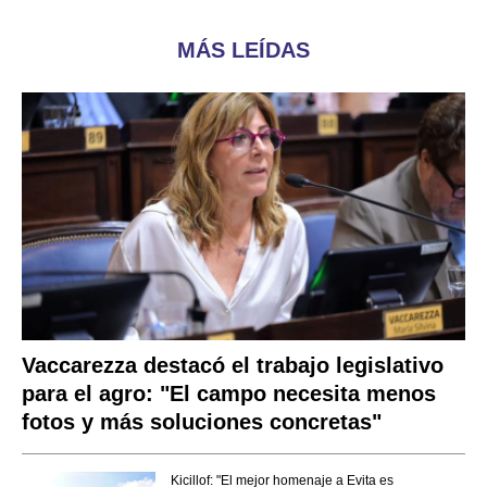
MÁS LEÍDAS
Vaccarezza destacó el trabajo legislativo
para el agro: "El campo necesita menos
fotos y más soluciones concretas"
Kicillof: "El mejor homenaje a Evita es