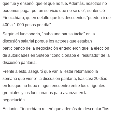
que fue y enseñó, que el que no fue. Además, nosotros no
podemos pagar por un servicio que no se dio", sentenció
Finocchiaro, quien detalló que los descuentos "pueden ir de
400 a 1.000 pesos por día".
Según el funcionario, "hubo una pausa tácita" en la
discusión salarial porque los actores que estaban
participando de la negociación entendieron que la elección
de autoridades en Suteba "condicionaba el resultado" de la
discusión paritaria.
Frente a esto, aseguró que van a "estar retomando la
semana que viene" la discusión paritaria, tras casi 20 días
en los que no hubo ningún encuentro entre los dirigentes
gremiales y los funcionarios para avanzar en la
negociación.
En tanto, Finocchiaro reiteró que además de descontar "los