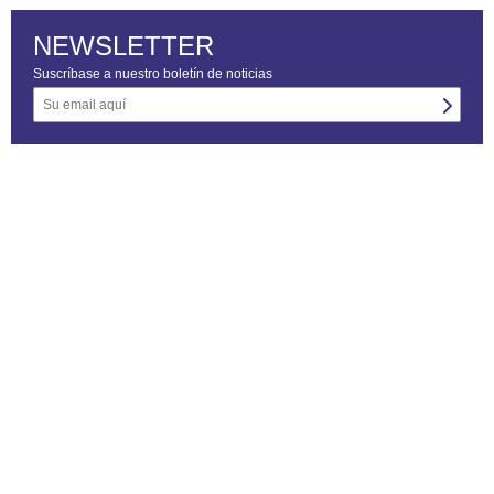
NEWSLETTER
Suscríbase a nuestro boletín de noticias