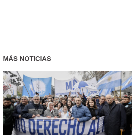
MÁS NOTICIAS