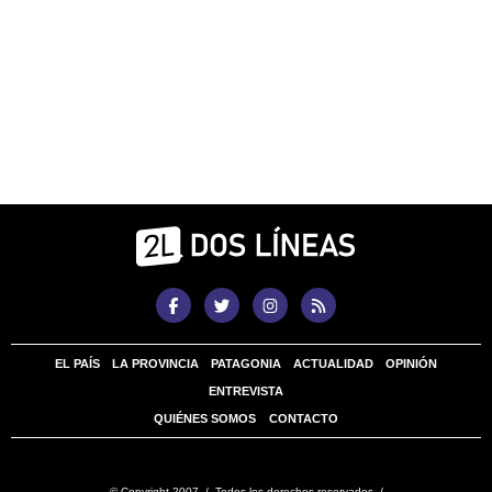
EL PAÍS
LA PROVINCIA
PATAGONIA
ACTUALIDAD
OPINIÓN
ENTREVISTA
QUIÉNES SOMOS
CONTACTO
© Copyright 2007 / Todos los derechos reservados /