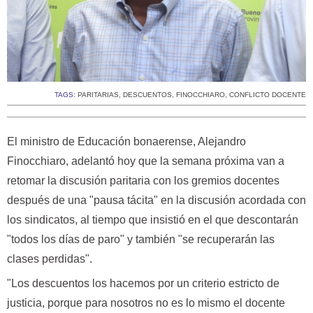
TAGS:
PARITARIAS
,
DESCUENTOS
,
FINOCCHIARO
,
CONFLICTO DOCENTE
El ministro de Educación bonaerense, Alejandro
Finocchiaro, adelantó hoy que la semana próxima van a
retomar la discusión paritaria con los gremios docentes
después de una "pausa tácita" en la discusión acordada con
los sindicatos, al tiempo que insistió en el que descontarán
"todos los días de paro" y también "se recuperarán las
clases perdidas".
"Los descuentos los hacemos por un criterio estricto de
justicia, porque para nosotros no es lo mismo el docente