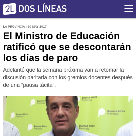
LA PROVINCIA | 20 MAY 2017
El Ministro de Educación
ratificó que se descontarán
los días de paro
Adelantó que la semana próxima van a retomar la
discusión paritaria con los gremios docentes después
de una "pausa tácita".