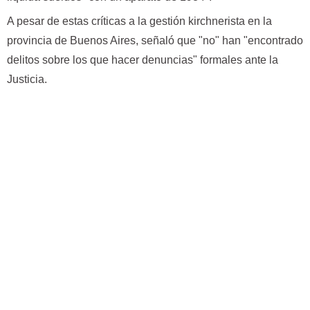
A pesar de estas críticas a la gestión kirchnerista en la
provincia de Buenos Aires, señaló que "no" han "encontrado
delitos sobre los que hacer denuncias" formales ante la
Justicia.