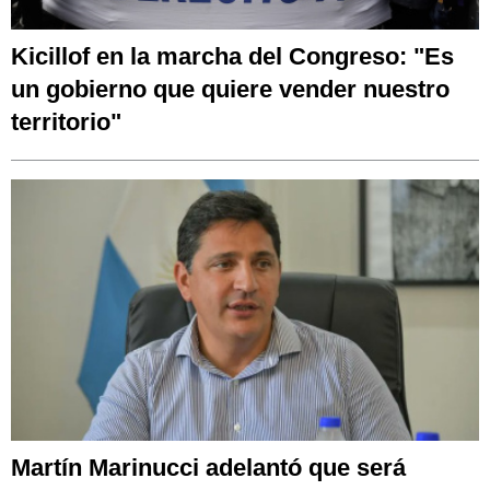
Kicillof en la marcha del Congreso: "Es
un gobierno que quiere vender nuestro
territorio"
Martín Marinucci adelantó que será