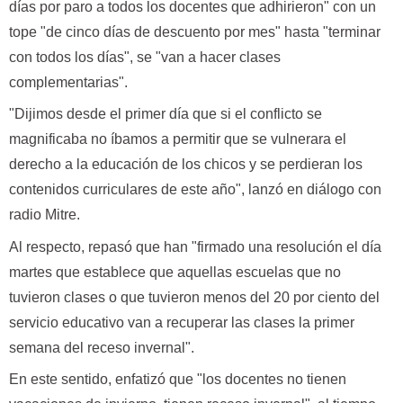
días por paro a todos los docentes que adhirieron" con un
tope "de cinco días de descuento por mes" hasta "terminar
con todos los días", se "van a hacer clases
complementarias".
"Dijimos desde el primer día que si el conflicto se
magnificaba no íbamos a permitir que se vulnerara el
derecho a la educación de los chicos y se perdieran los
contenidos curriculares de este año", lanzó en diálogo con
radio Mitre.
Al respecto, repasó que han "firmado una resolución el día
martes que establece que aquellas escuelas que no
tuvieron clases o que tuvieron menos del 20 por ciento del
servicio educativo van a recuperar las clases la primer
semana del receso invernal".
En este sentido, enfatizó que "los docentes no tienen