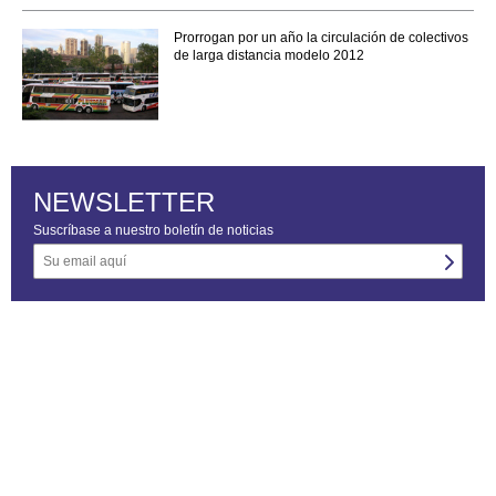
Prorrogan por un año la circulación de colectivos
de larga distancia modelo 2012
NEWSLETTER
Suscríbase a nuestro boletín de noticias