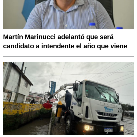
Martín Marinucci adelantó que será
candidato a intendente el año que viene