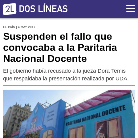
EL PAÍS | 4 MAY 2017
Suspenden el fallo que
convocaba a la Paritaria
Nacional Docente
El gobierno había recusado a la jueza Dora Temis
que respaldaba la presentación realizada por UDA.