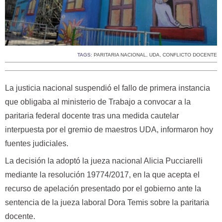
TAGS:
PARITARIA NACIONAL
,
UDA
,
CONFLICTO DOCENTE
La justicia nacional suspendió el fallo de primera instancia
que obligaba al ministerio de Trabajo a convocar a la
paritaria federal docente tras una medida cautelar
interpuesta por el gremio de maestros UDA, informaron hoy
fuentes judiciales.
La decisión la adoptó la jueza nacional Alicia Pucciarelli
mediante la resolución 19774/2017, en la que acepta el
recurso de apelación presentado por el gobierno ante la
sentencia de la jueza laboral Dora Temis sobre la paritaria
docente.