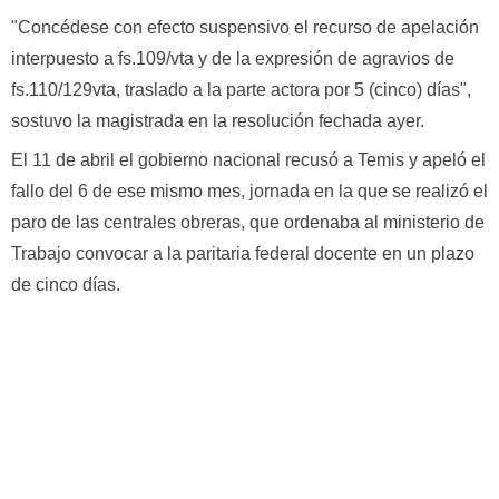
"Concédese con efecto suspensivo el recurso de apelación
interpuesto a fs.109/vta y de la expresión de agravios de
fs.110/129vta, traslado a la parte actora por 5 (cinco) días",
sostuvo la magistrada en la resolución fechada ayer.
El 11 de abril el gobierno nacional recusó a Temis y apeló el
fallo del 6 de ese mismo mes, jornada en la que se realizó el
paro de las centrales obreras, que ordenaba al ministerio de
Trabajo convocar a la paritaria federal docente en un plazo
de cinco días.