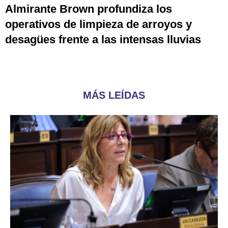
Almirante Brown profundiza los
operativos de limpieza de arroyos y
desagües frente a las intensas lluvias
MÁS LEÍDAS