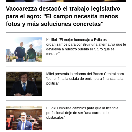
Vaccarezza destacó el trabajo legislativo
para el agro: "El campo necesita menos
fotos y más soluciones concretas"
Kicillof: "El mejor homenaje a Evita es
organizarnos para construir una alternativa que le
devuelva a nuestro pueblo el futuro que se
merece"
Milei presentó la reforma del Banco Central para
"poner fin a la estafa de emitir para financiar a la
política"
El PRO impulsa cambios para que la licencia
profesional deje de ser "una carrera de
obstáculos"