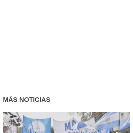
MÁS NOTICIAS