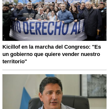
Kicillof en la marcha del Congreso: "Es
un gobierno que quiere vender nuestro
territorio"