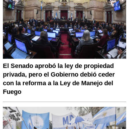
El Senado aprobó la ley de propiedad
privada, pero el Gobierno debió ceder
con la reforma a la Ley de Manejo del
Fuego