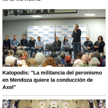
Katopodis: "La militancia del peronismo
en Mendoza quiere la conducción de
Axel"