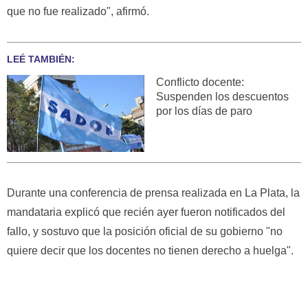
que no fue realizado", afirmó.
LEÉ TAMBIÉN:
Conflicto docente:
Suspenden los descuentos
por los días de paro
Durante una conferencia de prensa realizada en La Plata, la
mandataria explicó que recién ayer fueron notificados del
fallo, y sostuvo que la posición oficial de su gobierno "no
quiere decir que los docentes no tienen derecho a huelga".