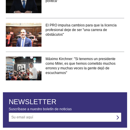
política"
El PRO impulsa cambios para que la licencia
profesional deje de ser "una carrera de
obstáculos"
Máximo Kirchner: "Si tenemos un presidente
como Milei, es que hemos cometido muchos
errores y muchas veces la gente dejó de
escucharnos"
NEWSLETTER
Suscríbase a nuestro boletín de noticias