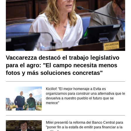
Vaccarezza destacó el trabajo legislativo
para el agro: "El campo necesita menos
fotos y más soluciones concretas"
Kicillof: "El mejor homenaje a Evita es
organizarnos para construir una alternativa que le
devuelva a nuestro pueblo el futuro que se
merece"
Milei presentó la reforma del Banco Central para
"poner fin a la estafa de emitir para financiar a la