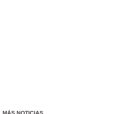
MÁS NOTICIAS