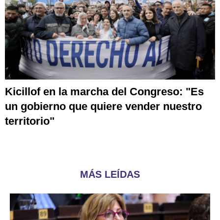
Kicillof en la marcha del Congreso: "Es
un gobierno que quiere vender nuestro
territorio"
MÁS LEÍDAS