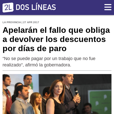
LA PROVINCIA | 27 APR 2017
Apelarán el fallo que obliga
a devolver los descuentos
por días de paro
"No se puede pagar por un trabajo que no fue
realizado", afirmó la gobernadora.