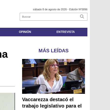
sábado 8 de agosto de 2026
- Edición Nº3896
OPINIÓN
ENTREVISTA
MÁS LEÍDAS
na
Vaccarezza destacó el
trabajo legislativo para el