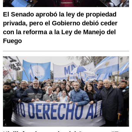
El Senado aprobó la ley de propiedad
privada, pero el Gobierno debió ceder
con la reforma a la Ley de Manejo del
Fuego