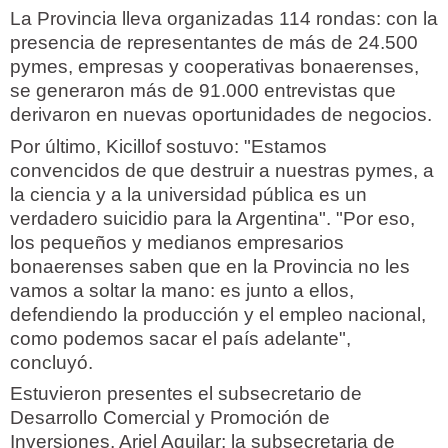
La Provincia lleva organizadas 114 rondas: con la
presencia de representantes de más de 24.500
pymes, empresas y cooperativas bonaerenses,
se generaron más de 91.000 entrevistas que
derivaron en nuevas oportunidades de negocios.
Por último, Kicillof sostuvo: "Estamos
convencidos de que destruir a nuestras pymes, a
la ciencia y a la universidad pública es un
verdadero suicidio para la Argentina". "Por eso,
los pequeños y medianos empresarios
bonaerenses saben que en la Provincia no les
vamos a soltar la mano: es junto a ellos,
defendiendo la producción y el empleo nacional,
como podemos sacar el país adelante",
concluyó.
Estuvieron presentes el subsecretario de
Desarrollo Comercial y Promoción de
Inversiones, Ariel Aguilar; la subsecretaria de