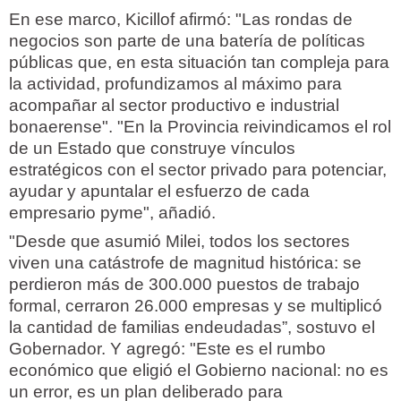
En ese marco, Kicillof afirmó: "Las rondas de
negocios son parte de una batería de políticas
públicas que, en esta situación tan compleja para
la actividad, profundizamos al máximo para
acompañar al sector productivo e industrial
bonaerense". "En la Provincia reivindicamos el rol
de un Estado que construye vínculos
estratégicos con el sector privado para potenciar,
ayudar y apuntalar el esfuerzo de cada
empresario pyme", añadió.
"Desde que asumió Milei, todos los sectores
viven una catástrofe de magnitud histórica: se
perdieron más de 300.000 puestos de trabajo
formal, cerraron 26.000 empresas y se multiplicó
la cantidad de familias endeudadas”, sostuvo el
Gobernador. Y agregó: "Este es el rumbo
económico que eligió el Gobierno nacional: no es
un error, es un plan deliberado para