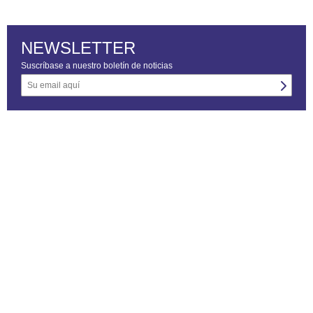
NEWSLETTER
Suscríbase a nuestro boletín de noticias