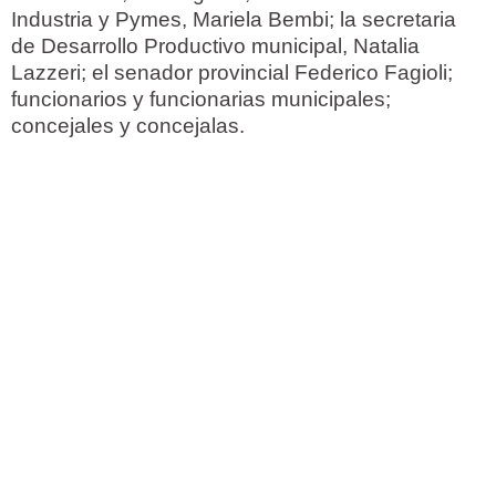
Industria y Pymes, Mariela Bembi; la secretaria
de Desarrollo Productivo municipal, Natalia
Lazzeri; el senador provincial Federico Fagioli;
funcionarios y funcionarias municipales;
concejales y concejalas.