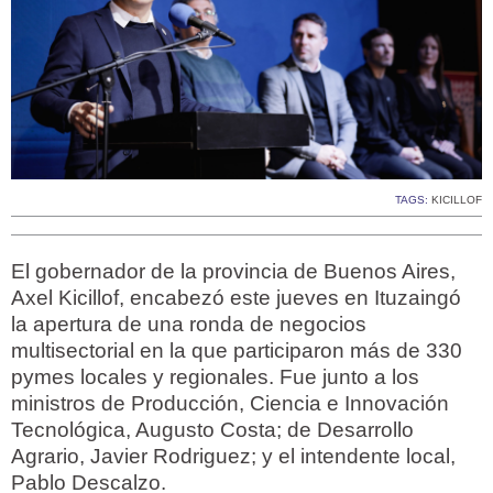
TAGS:
KICILLOF
El gobernador de la provincia de Buenos Aires,
Axel Kicillof, encabezó este jueves en Ituzaingó
la apertura de una ronda de negocios
multisectorial en la que participaron más de 330
pymes locales y regionales. Fue junto a los
ministros de Producción, Ciencia e Innovación
Tecnológica, Augusto Costa; de Desarrollo
Agrario, Javier Rodriguez; y el intendente local,
Pablo Descalzo.