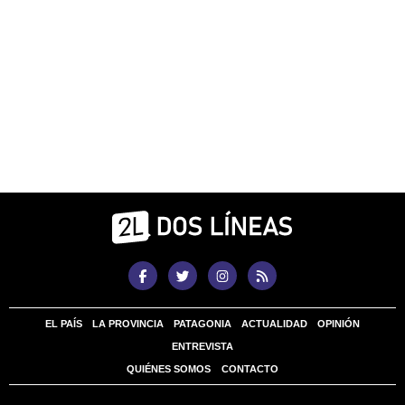
EL PAÍS
LA PROVINCIA
PATAGONIA
ACTUALIDAD
OPINIÓN
ENTREVISTA
QUIÉNES SOMOS
CONTACTO