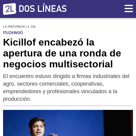
LA PROVINCIA | 2 JUL
ITUZAINGÓ
Kicillof encabezó la
apertura de una ronda de
negocios multisectorial
El encuentro estuvo dirigido a firmas industriales del
agro, sectores comerciales, cooperativas,
emprendedores y profesionales vinculados a la
producción.