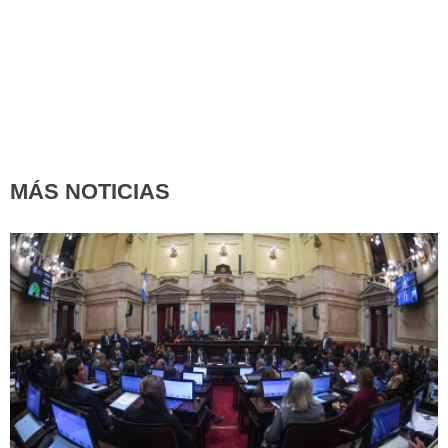
MÁS NOTICIAS