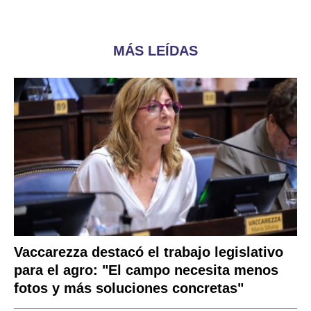
MÁS LEÍDAS
Vaccarezza destacó el trabajo legislativo
para el agro: "El campo necesita menos
fotos y más soluciones concretas"