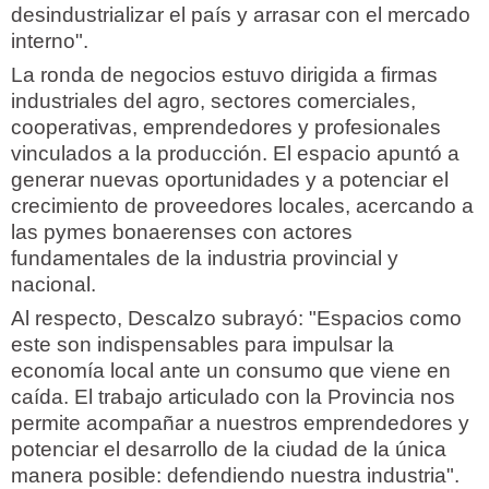
desindustrializar el país y arrasar con el mercado
interno".
La ronda de negocios estuvo dirigida a firmas
industriales del agro, sectores comerciales,
cooperativas, emprendedores y profesionales
vinculados a la producción. El espacio apuntó a
generar nuevas oportunidades y a potenciar el
crecimiento de proveedores locales, acercando a
las pymes bonaerenses con actores
fundamentales de la industria provincial y
nacional.
Al respecto, Descalzo subrayó: "Espacios como
este son indispensables para impulsar la
economía local ante un consumo que viene en
caída. El trabajo articulado con la Provincia nos
permite acompañar a nuestros emprendedores y
potenciar el desarrollo de la ciudad de la única
manera posible: defendiendo nuestra industria".