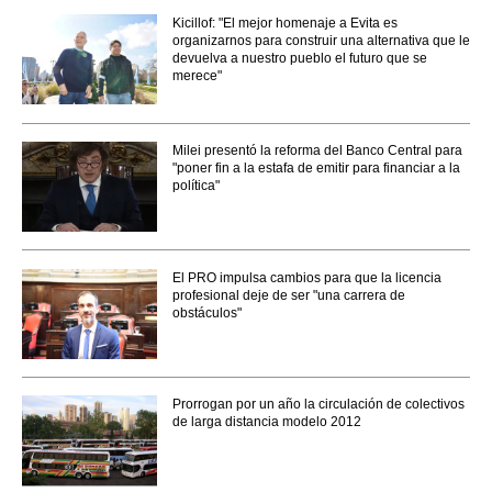
Kicillof: "El mejor homenaje a Evita es
organizarnos para construir una alternativa que le
devuelva a nuestro pueblo el futuro que se
merece"
Milei presentó la reforma del Banco Central para
"poner fin a la estafa de emitir para financiar a la
política"
El PRO impulsa cambios para que la licencia
profesional deje de ser "una carrera de
obstáculos"
Prorrogan por un año la circulación de colectivos
de larga distancia modelo 2012