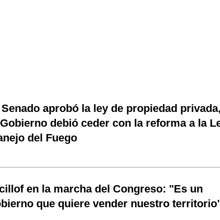
 Senado aprobó la ley de propiedad privada
 Gobierno debió ceder con la reforma a la L
nejo del Fuego
cillof en la marcha del Congreso: "Es un
bierno que quiere vender nuestro territorio