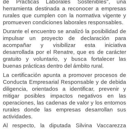
de Prácticas Laborales Sostenibles", una
herramienta destinada a reconocer a empresas
rurales que cumplen con la normativa vigente y
promueven condiciones laborales responsables.
Durante el encuentro se analizó la posibilidad de
impulsar un proyecto de declaración para
acompañar y visibilizar esta iniciativa
desarrollada por el Renatre, que es de carácter
gratuito y voluntario, y busca fortalecer las
buenas prácticas dentro del ámbito rural.
La certificación apunta a promover procesos de
Conducta Empresarial Responsable y de debida
diligencia, orientados a identificar, prevenir y
mitigar posibles impactos negativos en las
operaciones, las cadenas de valor y los entornos
rurales donde las empresas desarrollan sus
actividades.
Al respecto, la diputada Silvina Vaccarezza