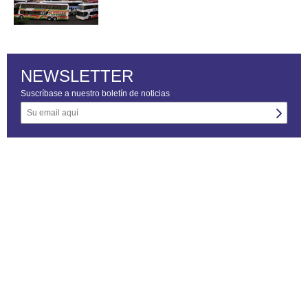
NEWSLETTER
Suscríbase a nuestro boletín de noticias