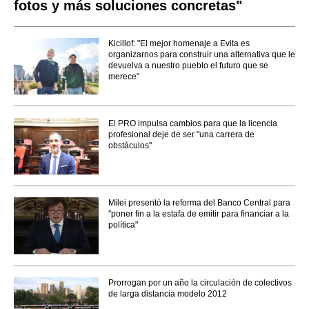
fotos y más soluciones concretas"
Kicillof: "El mejor homenaje a Evita es
organizarnos para construir una alternativa que le
devuelva a nuestro pueblo el futuro que se
merece"
El PRO impulsa cambios para que la licencia
profesional deje de ser "una carrera de
obstáculos"
Milei presentó la reforma del Banco Central para
"poner fin a la estafa de emitir para financiar a la
política"
Prorrogan por un año la circulación de colectivos
de larga distancia modelo 2012