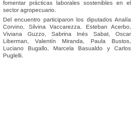
fomentar prácticas laborales sostenibles en el
sector agropecuario.
Del encuentro participaron los diputados Analía
Corvino, Silvina Vaccarezza, Esteban Acerbo,
Viviana Guzzo, Sabrina Inés Sabat, Oscar
Liberman, Valentín Miranda, Paula Bustos,
Luciano Bugallo, Marcela Basualdo y Carlos
Puglelli.