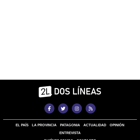
EL PAÍS
LA PROVINCIA
PATAGONIA
ACTUALIDAD
OPINIÓN
ENTREVISTA