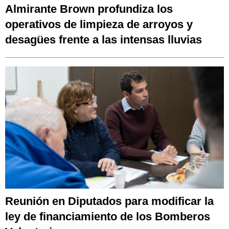
Almirante Brown profundiza los
operativos de limpieza de arroyos y
desagües frente a las intensas lluvias
Reunión en Diputados para modificar la
ley de financiamiento de los Bomberos