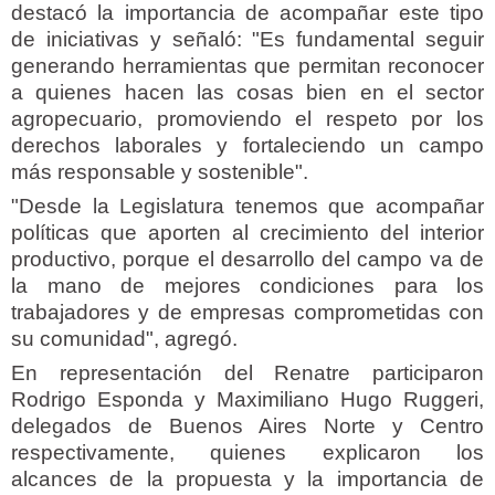
destacó la importancia de acompañar este tipo
de iniciativas y señaló: "Es fundamental seguir
generando herramientas que permitan reconocer
a quienes hacen las cosas bien en el sector
agropecuario, promoviendo el respeto por los
derechos laborales y fortaleciendo un campo
más responsable y sostenible".
"Desde la Legislatura tenemos que acompañar
políticas que aporten al crecimiento del interior
productivo, porque el desarrollo del campo va de
la mano de mejores condiciones para los
trabajadores y de empresas comprometidas con
su comunidad", agregó.
En representación del Renatre participaron
Rodrigo Esponda y Maximiliano Hugo Ruggeri,
delegados de Buenos Aires Norte y Centro
respectivamente, quienes explicaron los
alcances de la propuesta y la importancia de