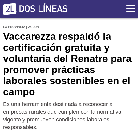
LA PROVINCIA | 25 JUN
Vaccarezza respaldó la
certificación gratuita y
voluntaria del Renatre para
promover prácticas
laborales sostenibles en el
campo
Es una herramienta destinada a reconocer a
empresas rurales que cumplen con la normativa
vigente y promueven condiciones laborales
responsables.