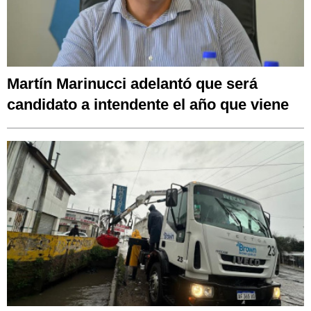
Martín Marinucci adelantó que será
candidato a intendente el año que viene