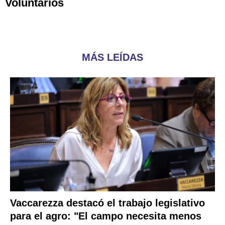
Voluntarios
MÁS LEÍDAS
Vaccarezza destacó el trabajo legislativo
para el agro: "El campo necesita menos