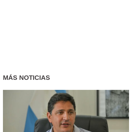
MÁS NOTICIAS