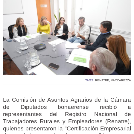
TAGS:
RENATRE
,
VACCAREZZA
La Comisión de Asuntos Agrarios de la Cámara
de Diputados bonaerense recibió a
representantes del Registro Nacional de
Trabajadores Rurales y Empleadores (Renatre),
quienes presentaron la "Certificación Empresarial