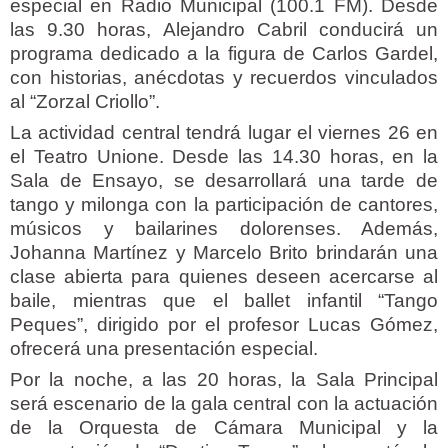
especial en Radio Municipal (100.1 FM). Desde
las 9.30 horas, Alejandro Cabril conducirá un
programa dedicado a la figura de Carlos Gardel,
con historias, anécdotas y recuerdos vinculados
al “Zorzal Criollo”.
La actividad central tendrá lugar el viernes 26 en
el Teatro Unione. Desde las 14.30 horas, en la
Sala de Ensayo, se desarrollará una tarde de
tango y milonga con la participación de cantores,
músicos y bailarines dolorenses. Además,
Johanna Martínez y Marcelo Brito brindarán una
clase abierta para quienes deseen acercarse al
baile, mientras que el ballet infantil “Tango
Peques”, dirigido por el profesor Lucas Gómez,
ofrecerá una presentación especial.
Por la noche, a las 20 horas, la Sala Principal
será escenario de la gala central con la actuación
de la Orquesta de Cámara Municipal y la