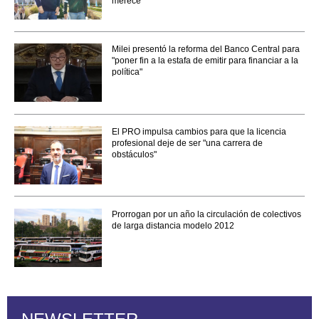
merece"
Milei presentó la reforma del Banco Central para
"poner fin a la estafa de emitir para financiar a la
política"
El PRO impulsa cambios para que la licencia
profesional deje de ser "una carrera de
obstáculos"
Prorrogan por un año la circulación de colectivos
de larga distancia modelo 2012