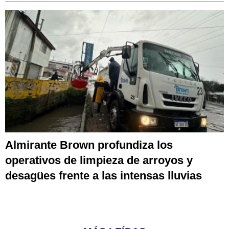
Almirante Brown profundiza los
operativos de limpieza de arroyos y
desagües frente a las intensas lluvias