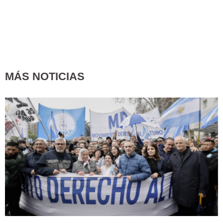
MÁS NOTICIAS