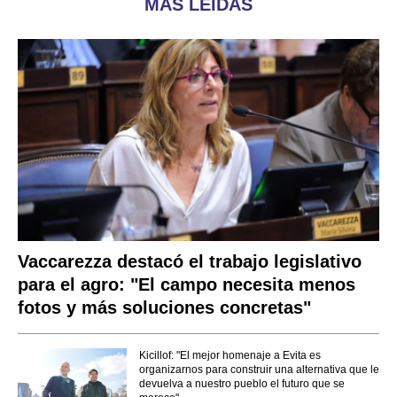
MÁS LEÍDAS
Vaccarezza destacó el trabajo legislativo
para el agro: "El campo necesita menos
fotos y más soluciones concretas"
Kicillof: "El mejor homenaje a Evita es
organizarnos para construir una alternativa que le
devuelva a nuestro pueblo el futuro que se