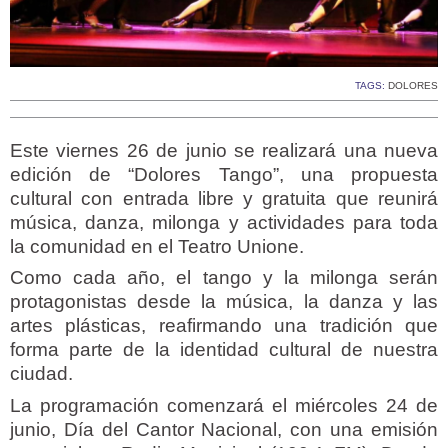
TAGS:
DOLORES
Este viernes 26 de junio se realizará una nueva
edición de “Dolores Tango”, una propuesta
cultural con entrada libre y gratuita que reunirá
música, danza, milonga y actividades para toda
la comunidad en el Teatro Unione.
Como cada año, el tango y la milonga serán
protagonistas desde la música, la danza y las
artes plásticas, reafirmando una tradición que
forma parte de la identidad cultural de nuestra
ciudad.
La programación comenzará el miércoles 24 de
junio, Día del Cantor Nacional, con una emisión