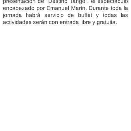
presentación de “Destino Tango”, el espectáculo
encabezado por Emanuel Marín. Durante toda la
jornada habrá servicio de buffet y todas las
actividades serán con entrada libre y gratuita.