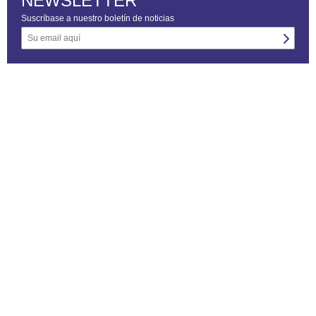
NEWSLETTER
Suscríbase a nuestro boletín de noticias