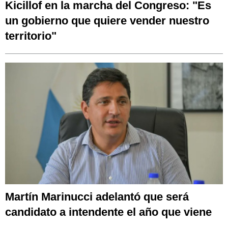
Kicillof en la marcha del Congreso: "Es
un gobierno que quiere vender nuestro
territorio"
Martín Marinucci adelantó que será
candidato a intendente el año que viene