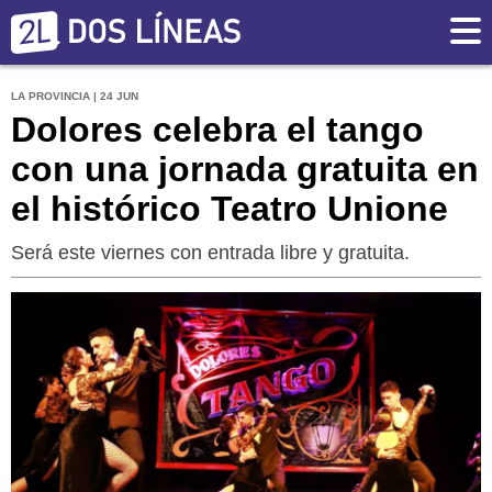
LA PROVINCIA | 24 JUN
Dolores celebra el tango
con una jornada gratuita en
el histórico Teatro Unione
Será este viernes con entrada libre y gratuita.