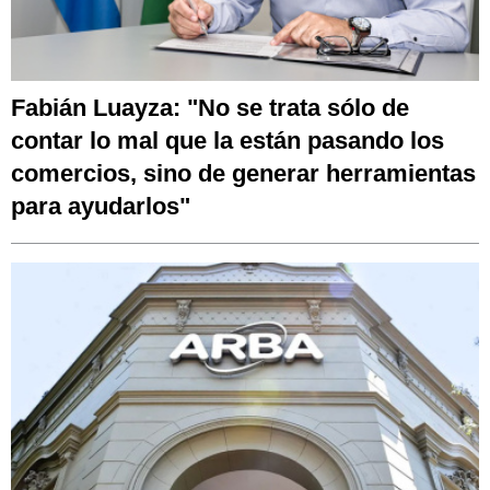
Fabián Luayza: "No se trata sólo de
contar lo mal que la están pasando los
comercios, sino de generar herramientas
para ayudarlos"