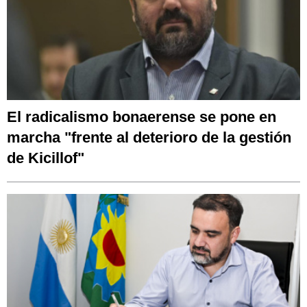
El radicalismo bonaerense se pone en
marcha "frente al deterioro de la gestión
de Kicillof"