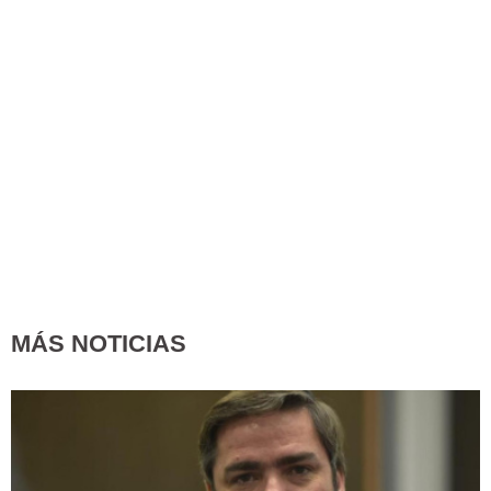
MÁS NOTICIAS