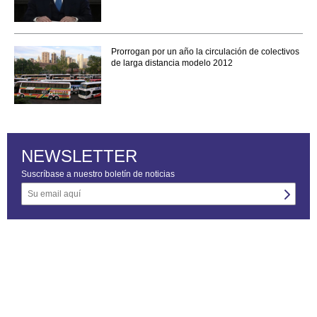
Prorrogan por un año la circulación de colectivos
de larga distancia modelo 2012
NEWSLETTER
Suscríbase a nuestro boletín de noticias