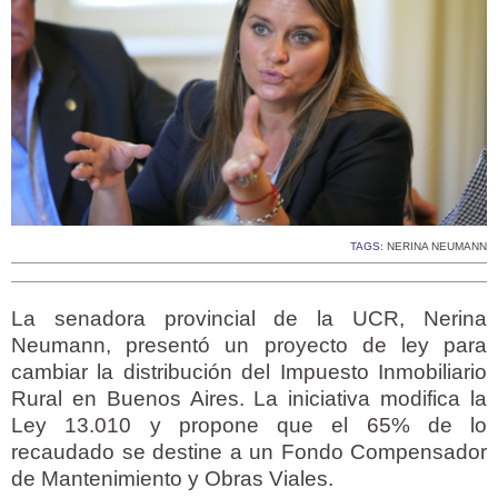
TAGS:
NERINA NEUMANN
La senadora provincial de la UCR, Nerina
Neumann, presentó un proyecto de ley para
cambiar la distribución del Impuesto Inmobiliario
Rural en Buenos Aires. La iniciativa modifica la
Ley 13.010 y propone que el 65% de lo
recaudado se destine a un Fondo Compensador
de Mantenimiento y Obras Viales.