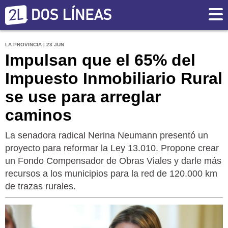
LA PROVINCIA | 23 JUN
Impulsan que el 65% del
Impuesto Inmobiliario Rural
se use para arreglar
caminos
La senadora radical Nerina Neumann presentó un
proyecto para reformar la Ley 13.010. Propone crear
un Fondo Compensador de Obras Viales y darle más
recursos a los municipios para la red de 120.000 km
de trazas rurales.