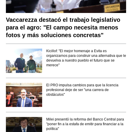
Vaccarezza destacó el trabajo legislativo
para el agro: "El campo necesita menos
fotos y más soluciones concretas"
Kicillof: "El mejor homenaje a Evita es
organizarnos para construir una alternativa que le
devuelva a nuestro pueblo el futuro que se
merece"
El PRO impulsa cambios para que la licencia
profesional deje de ser "una carrera de
obstáculos"
Milei presentó la reforma del Banco Central para
"poner fin a la estafa de emitir para financiar a la
política"