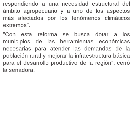
respondiendo a una necesidad estructural del
ámbito agropecuario y a uno de los aspectos
más afectados por los fenómenos climáticos
extremos".
"Con esta reforma se busca dotar a los
municipios de las herramientas económicas
necesarias para atender las demandas de la
población rural y mejorar la infraestructura básica
para el desarrollo productivo de la región", cerró
la senadora.