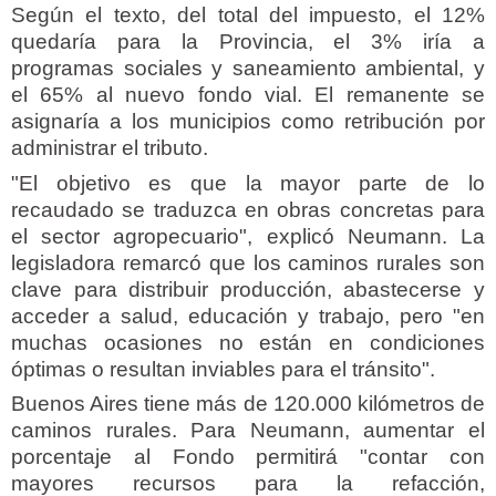
Según el texto, del total del impuesto, el 12%
quedaría para la Provincia, el 3% iría a
programas sociales y saneamiento ambiental, y
el 65% al nuevo fondo vial. El remanente se
asignaría a los municipios como retribución por
administrar el tributo.
"El objetivo es que la mayor parte de lo
recaudado se traduzca en obras concretas para
el sector agropecuario", explicó Neumann. La
legisladora remarcó que los caminos rurales son
clave para distribuir producción, abastecerse y
acceder a salud, educación y trabajo, pero "en
muchas ocasiones no están en condiciones
óptimas o resultan inviables para el tránsito".
Buenos Aires tiene más de 120.000 kilómetros de
caminos rurales. Para Neumann, aumentar el
porcentaje al Fondo permitirá "contar con
mayores recursos para la refacción,