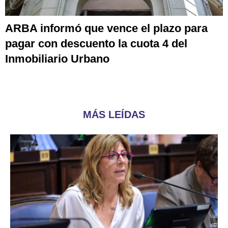
ARBA informó que vence el plazo para
pagar con descuento la cuota 4 del
Inmobiliario Urbano
MÁS LEÍDAS