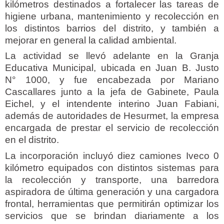
kilómetros destinados a fortalecer las tareas de
higiene urbana, mantenimiento y recolección en
los distintos barrios del distrito, y también a
mejorar en general la calidad ambiental.
La actividad se llevó adelante en la Granja
Educativa Municipal, ubicada en Juan B. Justo
N° 1000, y fue encabezada por Mariano
Cascallares junto a la jefa de Gabinete, Paula
Eichel, y el intendente interino Juan Fabiani,
además de autoridades de Hesurmet, la empresa
encargada de prestar el servicio de recolección
en el distrito.
La incorporación incluyó diez camiones Iveco 0
kilómetro equipados con distintos sistemas para
la recolección y transporte, una barredora
aspiradora de última generación y una cargadora
frontal, herramientas que permitirán optimizar los
servicios que se brindan diariamente a los