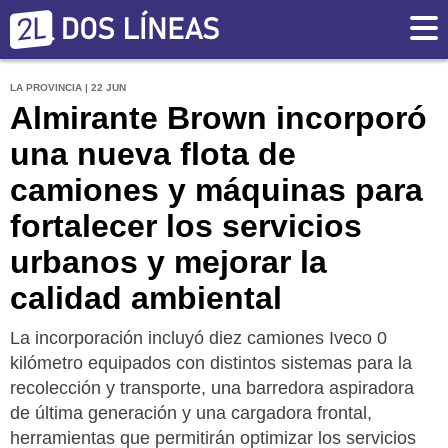
LA PROVINCIA | 22 JUN
Almirante Brown incorporó
una nueva flota de
camiones y máquinas para
fortalecer los servicios
urbanos y mejorar la
calidad ambiental
La incorporación incluyó diez camiones Iveco 0
kilómetro equipados con distintos sistemas para la
recolección y transporte, una barredora aspiradora
de última generación y una cargadora frontal,
herramientas que permitirán optimizar los servicios