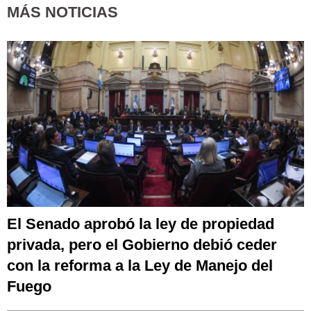
MÁS NOTICIAS
El Senado aprobó la ley de propiedad
privada, pero el Gobierno debió ceder
con la reforma a la Ley de Manejo del
Fuego