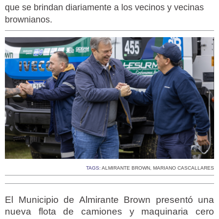
que se brindan diariamente a los vecinos y vecinas
brownianos.
TAGS:
ALMIRANTE BROWN
,
MARIANO CASCALLARES
El Municipio de Almirante Brown presentó una
nueva flota de camiones y maquinaria cero