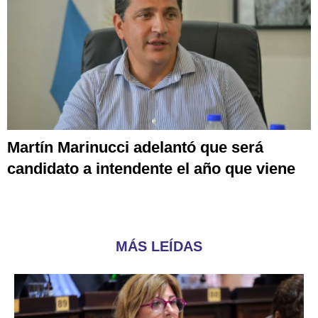
Martín Marinucci adelantó que será
candidato a intendente el año que viene
MÁS LEÍDAS