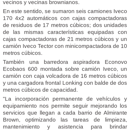
vecinos y vecinas brownianos.
En este sentido, se sumaron seis camiones Iveco
170 4x2 automáticos con cajas compactadoras
de residuos de 17 metros cúbicos; dos unidades
de las mismas características equipadas con
cajas compactadoras de 21 metros cúbicos y un
camión Iveco Tector con minicompactadora de 10
metros cúbicos.
También una barredora aspiradora Econovo
Ecobaos 600 montada sobre camión Iveco, un
camión con caja volcadora de 16 metros cúbicos
y una cargadora frontal Lonking con balde de dos
metros cúbicos de capacidad.
"La incorporación permanente de vehículos y
equipamiento nos permite seguir mejorando los
servicios que llegan a cada barrio de Almirante
Brown, optimizando las tareas de limpieza,
mantenimiento y asistencia para brindar