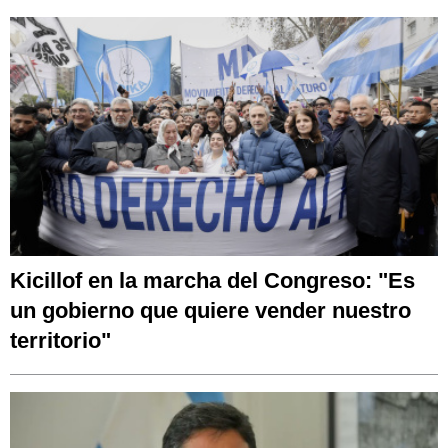
Kicillof en la marcha del Congreso: "Es
un gobierno que quiere vender nuestro
territorio"