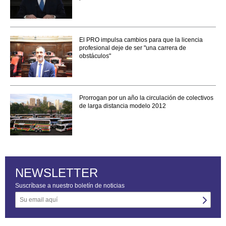
El PRO impulsa cambios para que la licencia
profesional deje de ser "una carrera de
obstáculos"
Prorrogan por un año la circulación de colectivos
de larga distancia modelo 2012
NEWSLETTER
Suscríbase a nuestro boletín de noticias