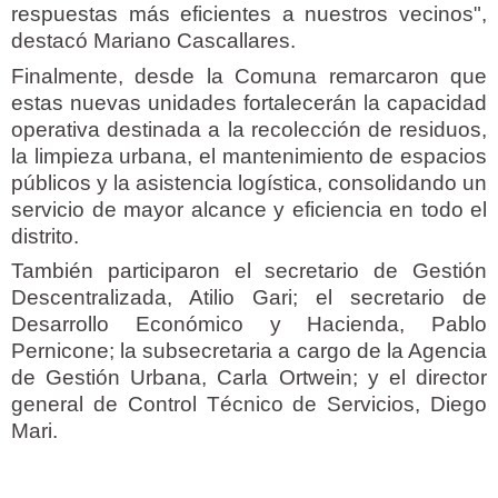
respuestas más eficientes a nuestros vecinos",
destacó Mariano Cascallares.
Finalmente, desde la Comuna remarcaron que
estas nuevas unidades fortalecerán la capacidad
operativa destinada a la recolección de residuos,
la limpieza urbana, el mantenimiento de espacios
públicos y la asistencia logística, consolidando un
servicio de mayor alcance y eficiencia en todo el
distrito.
También participaron el secretario de Gestión
Descentralizada, Atilio Gari; el secretario de
Desarrollo Económico y Hacienda, Pablo
Pernicone; la subsecretaria a cargo de la Agencia
de Gestión Urbana, Carla Ortwein; y el director
general de Control Técnico de Servicios, Diego
Mari.