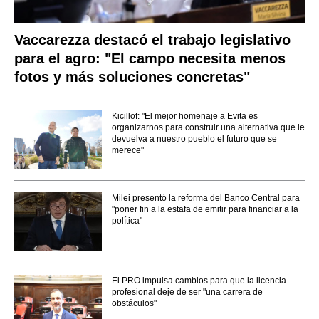
Vaccarezza destacó el trabajo legislativo
para el agro: "El campo necesita menos
fotos y más soluciones concretas"
Kicillof: "El mejor homenaje a Evita es
organizarnos para construir una alternativa que le
devuelva a nuestro pueblo el futuro que se
merece"
Milei presentó la reforma del Banco Central para
"poner fin a la estafa de emitir para financiar a la
política"
El PRO impulsa cambios para que la licencia
profesional deje de ser "una carrera de
obstáculos"