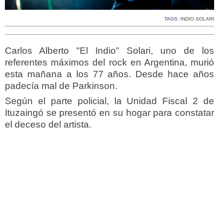
TAGS:
INDIO SOLARI
Carlos Alberto "El Indio" Solari, uno de los
referentes máximos del rock en Argentina, murió
esta mañana a los 77 años. Desde hace años
padecía mal de Parkinson.
Según el parte policial, la Unidad Fiscal 2 de
Ituzaingó se presentó en su hogar para constatar
el deceso del artista.