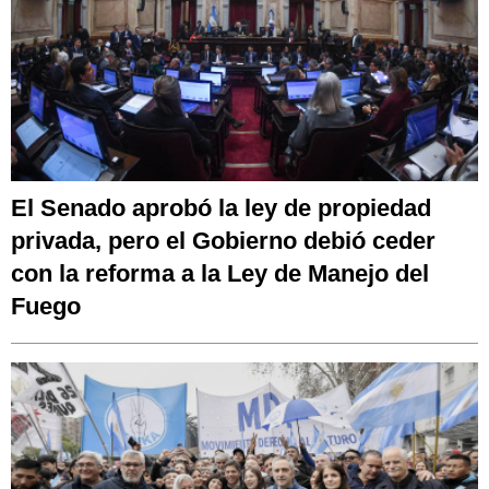
El Senado aprobó la ley de propiedad
privada, pero el Gobierno debió ceder
con la reforma a la Ley de Manejo del
Fuego