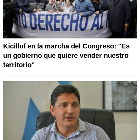
Kicillof en la marcha del Congreso: "Es
un gobierno que quiere vender nuestro
territorio"