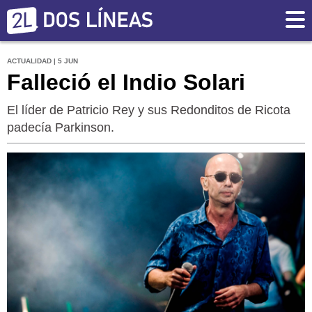
ACTUALIDAD | 5 JUN
Falleció el Indio Solari
El líder de Patricio Rey y sus Redonditos de Ricota
padecía Parkinson.