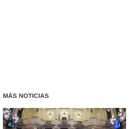
MÁS NOTICIAS