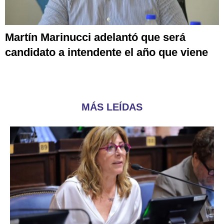
Martín Marinucci adelantó que será
candidato a intendente el año que viene
MÁS LEÍDAS