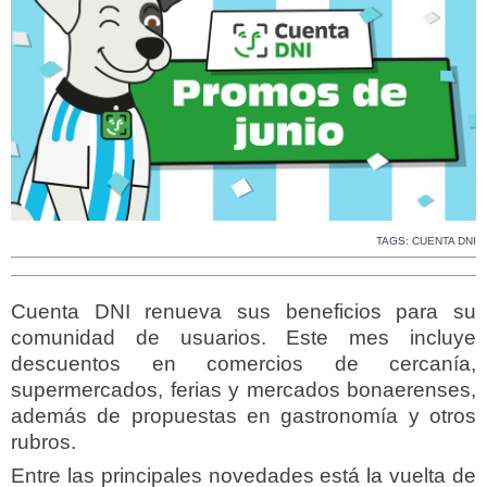
TAGS:
CUENTA DNI
Cuenta DNI renueva sus beneficios para su
comunidad de usuarios. Este mes incluye
descuentos en comercios de cercanía,
supermercados, ferias y mercados bonaerenses,
además de propuestas en gastronomía y otros
rubros.
Entre las principales novedades está la vuelta de