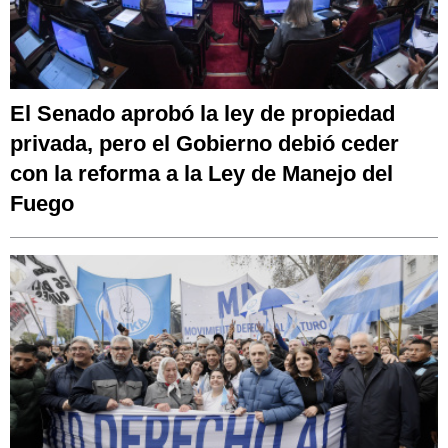
El Senado aprobó la ley de propiedad
privada, pero el Gobierno debió ceder
con la reforma a la Ley de Manejo del
Fuego