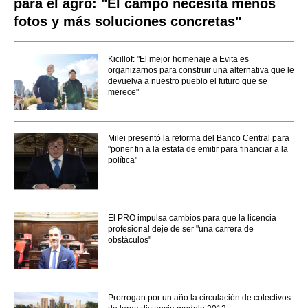
para el agro: "El campo necesita menos
fotos y más soluciones concretas"
Kicillof: "El mejor homenaje a Evita es
organizarnos para construir una alternativa que le
devuelva a nuestro pueblo el futuro que se
merece"
Milei presentó la reforma del Banco Central para
"poner fin a la estafa de emitir para financiar a la
política"
El PRO impulsa cambios para que la licencia
profesional deje de ser "una carrera de
obstáculos"
Prorrogan por un año la circulación de colectivos