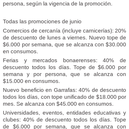
persona, según la vigencia de la promoción.
Todas las promociones de junio
Comercios de cercanía (incluye carnicerías): 20%
de descuento de lunes a viernes. Nuevo tope de
$6.000 por semana, que se alcanza con $30.000
en consumos.
Ferias y mercados bonaerenses: 40% de
descuento todos los días. Tope de $6.000 por
semana y por persona, que se alcanza con
$15.000 en consumos.
Nuevo beneficio en Garrafas: 40% de descuento
todos los días, con tope unificado de $18.000 por
mes. Se alcanza con $45.000 en consumos.
Universidades, eventos, entidades educativas y
clubes: 40% de descuento todos los días. Tope
de $6.000 por semana, que se alcanza con