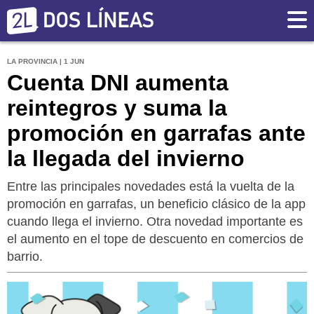
LA PROVINCIA | 1 JUN
Cuenta DNI aumenta
reintegros y suma la
promoción en garrafas ante
la llegada del invierno
Entre las principales novedades está la vuelta de la
promoción en garrafas, un beneficio clásico de la app
cuando llega el invierno. Otra novedad importante es
el aumento en el tope de descuento en comercios de
barrio.