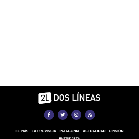
EL PAÍS
LA PROVINCIA
PATAGONIA
ACTUALIDAD
OPINIÓN
ENTREVISTA