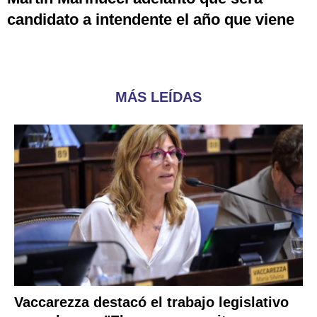
candidato a intendente el año que viene
MÁS LEÍDAS
Vaccarezza destacó el trabajo legislativo