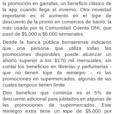
la promoción en garrafas, un beneficio clásico de
la app cuando llega el invierno. Otra novedad
importante es el aumento en el tope de
descuento de la promo en comercios de barrio, la
más usada por la Comunidad Cuenta DNI, que
pasó de $5.000 a $6.000 semanales.
Desde la banca pública bonaerense indicaron
que una persona que utiliza todas las
promociones disponibles puede alcanzar un
ahorro superior a los $170 mil mensuales, sin
contar los beneficios en librerías y perfumerías -
que no tienen tope de reintegro -, ni las
promociones en supermercados, algunas de las
cuales tampoco tienen límite.
Otro beneficio que continúa es el 5% de
descuento adicional para jubilados en algunas de
las promociones de supermercados. Este
reintegro extra tiene un tope de $5.000 por