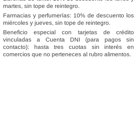
martes, sin tope de reintegro.
Farmacias y perfumerías: 10% de descuento los
miércoles y jueves, sin tope de reintegro.
Beneficio especial con tarjetas de crédito
vinculadas a Cuenta DNI (para pagos sin
contacto): hasta tres cuotas sin interés en
comercios que no perteneces al rubro alimentos.