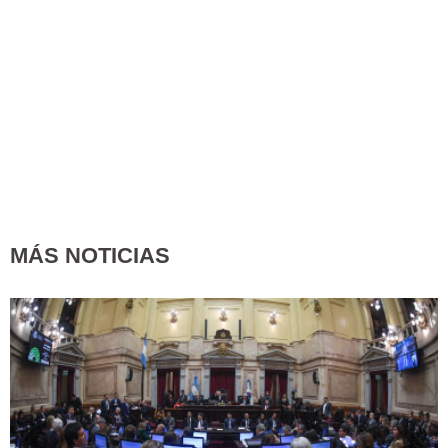
MÁS NOTICIAS