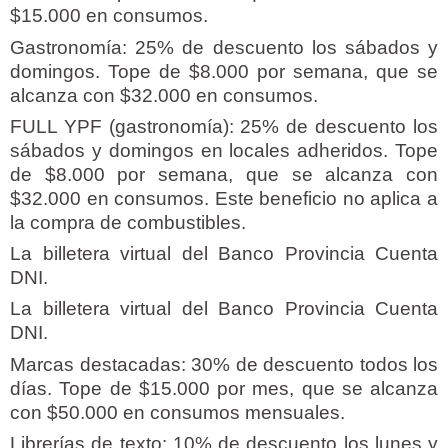
$15.000 en consumos.
Gastronomía: 25% de descuento los sábados y
domingos. Tope de $8.000 por semana, que se
alcanza con $32.000 en consumos.
FULL YPF (gastronomía): 25% de descuento los
sábados y domingos en locales adheridos. Tope
de $8.000 por semana, que se alcanza con
$32.000 en consumos. Este beneficio no aplica a
la compra de combustibles.
La billetera virtual del Banco Provincia Cuenta
DNI.
La billetera virtual del Banco Provincia Cuenta
DNI.
Marcas destacadas: 30% de descuento todos los
días. Tope de $15.000 por mes, que se alcanza
con $50.000 en consumos mensuales.
Librerías de texto: 10% de descuento los lunes y