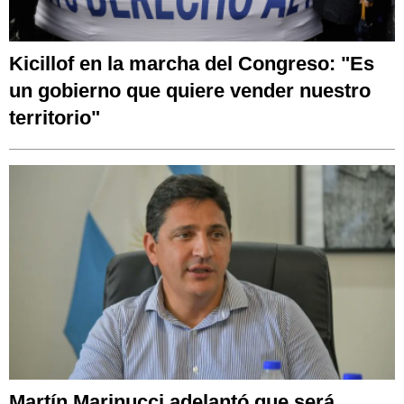
Kicillof en la marcha del Congreso: "Es
un gobierno que quiere vender nuestro
territorio"
Martín Marinucci adelantó que será