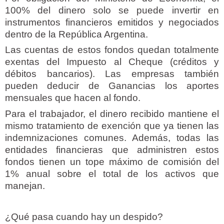
100% del dinero solo se puede invertir en
instrumentos financieros emitidos y negociados
dentro de la República Argentina.
Las cuentas de estos fondos quedan totalmente
exentas del Impuesto al Cheque (créditos y
débitos bancarios). Las empresas también
pueden deducir de Ganancias los aportes
mensuales que hacen al fondo.
Para el trabajador, el dinero recibido mantiene el
mismo tratamiento de exención que ya tienen las
indemnizaciones comunes. Además, todas las
entidades financieras que administren estos
fondos tienen un tope máximo de comisión del
1% anual sobre el total de los activos que
manejan.
¿Qué pasa cuando hay un despido?