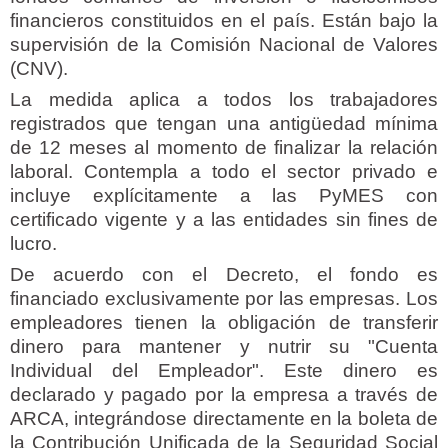
financieros constituidos en el país. Están bajo la
supervisión de la Comisión Nacional de Valores
(CNV).
La medida aplica a todos los trabajadores
registrados que tengan una antigüedad mínima
de 12 meses al momento de finalizar la relación
laboral. Contempla a todo el sector privado e
incluye explícitamente a las PyMES con
certificado vigente y a las entidades sin fines de
lucro.
De acuerdo con el Decreto, el fondo es
financiado exclusivamente por las empresas. Los
empleadores tienen la obligación de transferir
dinero para mantener y nutrir su "Cuenta
Individual del Empleador". Este dinero es
declarado y pagado por la empresa a través de
ARCA, integrándose directamente en la boleta de
la Contribución Unificada de la Seguridad Social