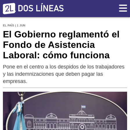
EL PAÍS | 1 JUN
El Gobierno reglamentó el
Fondo de Asistencia
Laboral: cómo funciona
Pone en el centro a los despidos de los trabajadores
y las indemnizaciones que deben pagar las
empresas.