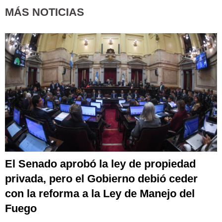
MÁS NOTICIAS
El Senado aprobó la ley de propiedad
privada, pero el Gobierno debió ceder
con la reforma a la Ley de Manejo del
Fuego