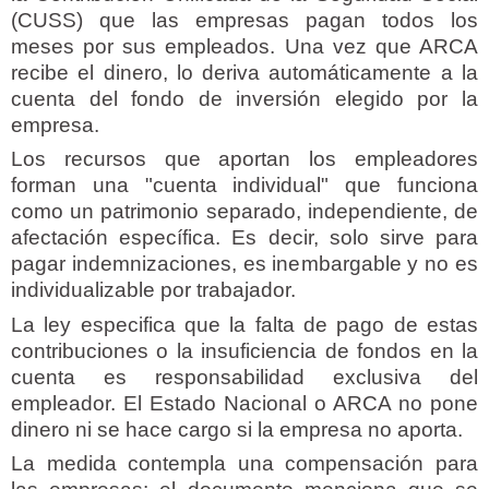
(CUSS) que las empresas pagan todos los
meses por sus empleados. Una vez que ARCA
recibe el dinero, lo deriva automáticamente a la
cuenta del fondo de inversión elegido por la
empresa.
Los recursos que aportan los empleadores
forman una "cuenta individual" que funciona
como un patrimonio separado, independiente, de
afectación específica. Es decir, solo sirve para
pagar indemnizaciones, es inembargable y no es
individualizable por trabajador.
La ley especifica que la falta de pago de estas
contribuciones o la insuficiencia de fondos en la
cuenta es responsabilidad exclusiva del
empleador. El Estado Nacional o ARCA no pone
dinero ni se hace cargo si la empresa no aporta.
La medida contempla una compensación para