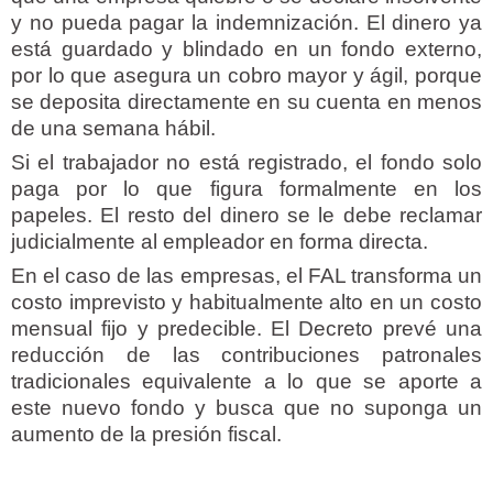
y no pueda pagar la indemnización. El dinero ya
está guardado y blindado en un fondo externo,
por lo que asegura un cobro mayor y ágil, porque
se deposita directamente en su cuenta en menos
de una semana hábil.
Si el trabajador no está registrado, el fondo solo
paga por lo que figura formalmente en los
papeles. El resto del dinero se le debe reclamar
judicialmente al empleador en forma directa.
En el caso de las empresas, el FAL transforma un
costo imprevisto y habitualmente alto en un costo
mensual fijo y predecible. El Decreto prevé una
reducción de las contribuciones patronales
tradicionales equivalente a lo que se aporte a
este nuevo fondo y busca que no suponga un
aumento de la presión fiscal.