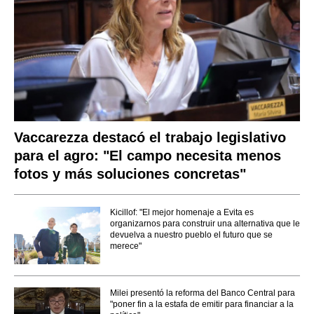
Vaccarezza destacó el trabajo legislativo
para el agro: "El campo necesita menos
fotos y más soluciones concretas"
Kicillof: "El mejor homenaje a Evita es
organizarnos para construir una alternativa que le
devuelva a nuestro pueblo el futuro que se
merece"
Milei presentó la reforma del Banco Central para
"poner fin a la estafa de emitir para financiar a la