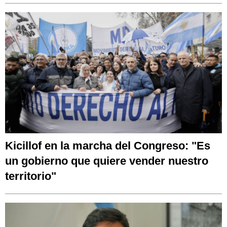
Kicillof en la marcha del Congreso: "Es
un gobierno que quiere vender nuestro
territorio"