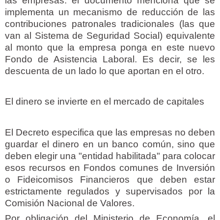
las empresas: el documento menciona que se
implementa un mecanismo de reducción de las
contribuciones patronales tradicionales (las que
van al Sistema de Seguridad Social) equivalente
al monto que la empresa ponga en este nuevo
Fondo de Asistencia Laboral. Es decir, se les
descuenta de un lado lo que aportan en el otro.
El dinero se invierte en el mercado de capitales
El Decreto especifica que las empresas no deben
guardar el dinero en un banco común, sino que
deben elegir una "entidad habilitada" para colocar
esos recursos en Fondos comunes de Inversión
o Fideicomisos Financieros que deben estar
estrictamente regulados y supervisados por la
Comisión Nacional de Valores.
Por obligación del Ministerio de Economía, el