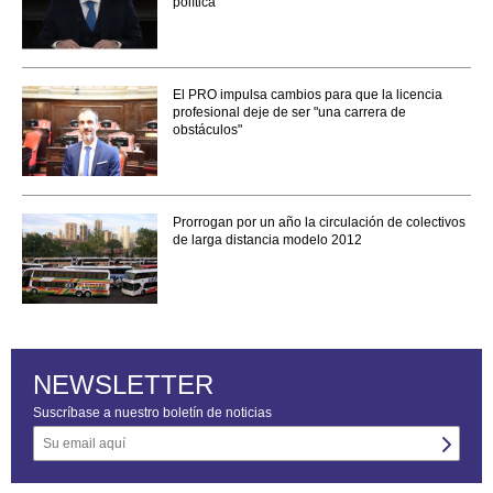
política"
El PRO impulsa cambios para que la licencia
profesional deje de ser "una carrera de
obstáculos"
Prorrogan por un año la circulación de colectivos
de larga distancia modelo 2012
NEWSLETTER
Suscríbase a nuestro boletín de noticias