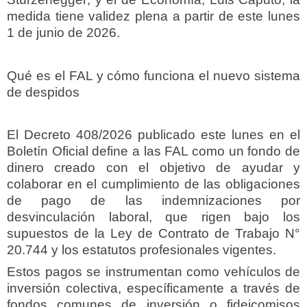
medida tiene validez plena a partir de este lunes
1 de junio de 2026.
Qué es el FAL y cómo funciona el nuevo sistema
de despidos
El Decreto 408/2026 publicado este lunes en el
Boletín Oficial define a las FAL como un fondo de
dinero creado con el objetivo de ayudar y
colaborar en el cumplimiento de las obligaciones
de pago de las indemnizaciones por
desvinculación laboral, que rigen bajo los
supuestos de la Ley de Contrato de Trabajo N°
20.744 y los estatutos profesionales vigentes.
Estos pagos se instrumentan como vehículos de
inversión colectiva, específicamente a través de
fondos comunes de inversión o fideicomisos