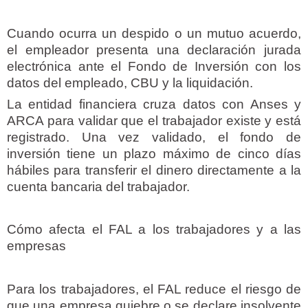
Cuando ocurra un despido o un mutuo acuerdo,
el empleador presenta una declaración jurada
electrónica ante el Fondo de Inversión con los
datos del empleado, CBU y la liquidación.
La entidad financiera cruza datos con Anses y
ARCA para validar que el trabajador existe y está
registrado. Una vez validado, el fondo de
inversión tiene un plazo máximo de cinco días
hábiles para transferir el dinero directamente a la
cuenta bancaria del trabajador.
Cómo afecta el FAL a los trabajadores y a las
empresas
Para los trabajadores, el FAL reduce el riesgo de
que una empresa quiebre o se declare insolvente