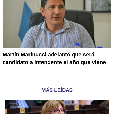
Martín Marinucci adelantó que será
candidato a intendente el año que viene
MÁS LEÍDAS