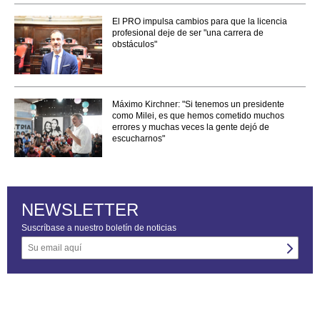
El PRO impulsa cambios para que la licencia
profesional deje de ser "una carrera de
obstáculos"
Máximo Kirchner: "Si tenemos un presidente
como Milei, es que hemos cometido muchos
errores y muchas veces la gente dejó de
escucharnos"
NEWSLETTER
Suscríbase a nuestro boletín de noticias