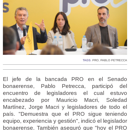
TAGS:
PRO
,
PABLO PETRECCA
El jefe de la bancada PRO en el Senado
bonaerense, Pablo Petrecca, participó del
encuentro de legisladores el cual estuvo
encabezado por Mauricio Macri, Soledad
Martínez, Jorge Macri y legisladores de todo el
país. "Demuestra que el PRO sigue teniendo
equipo, experiencia y gestión", indicó el legislador
bonaerense. También aseguró que "hoy el PRO