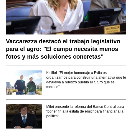
Vaccarezza destacó el trabajo legislativo
para el agro: "El campo necesita menos
fotos y más soluciones concretas"
Kicillof: "El mejor homenaje a Evita es
organizarnos para construir una alternativa que le
devuelva a nuestro pueblo el futuro que se
merece"
Milei presentó la reforma del Banco Central para
"poner fin a la estafa de emitir para financiar a la
política"