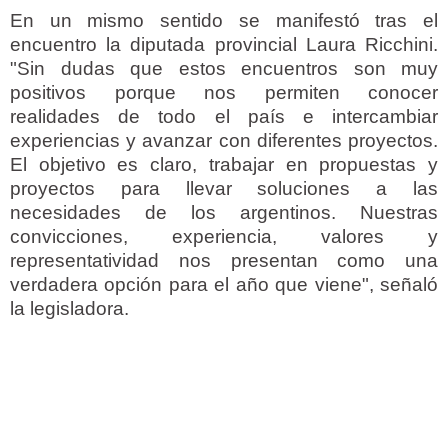
En un mismo sentido se manifestó tras el
encuentro la diputada provincial Laura Ricchini.
"Sin dudas que estos encuentros son muy
positivos porque nos permiten conocer
realidades de todo el país e intercambiar
experiencias y avanzar con diferentes proyectos.
El objetivo es claro, trabajar en propuestas y
proyectos para llevar soluciones a las
necesidades de los argentinos. Nuestras
convicciones, experiencia, valores y
representatividad nos presentan como una
verdadera opción para el año que viene", señaló
la legisladora.