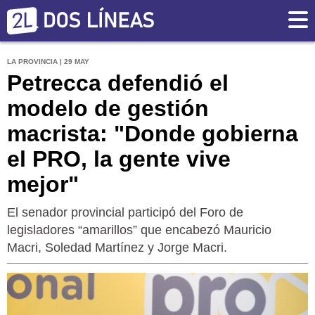
LA PROVINCIA | 29 MAY
Petrecca defendió el
modelo de gestión
macrista: "Donde gobierna
el PRO, la gente vive
mejor"
El senador provincial participó del Foro de
legisladores “amarillos” que encabezó Mauricio
Macri, Soledad Martínez y Jorge Macri.