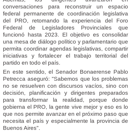
conversaciones para reconstruir un espacio
federal permanente de coordinación legislativa
del PRO, retomando la experiencia del Foro
Federal de Legisladores Provinciales que
funcionó hasta 2023. El objetivo es consolidar
una mesa de diálogo político y parlamentario que
permita coordinar agendas legislativas, compartir
iniciativas y fortalecer el trabajo territorial del
partido en todo el país.
En este sentido, el Senador Bonaerense Pablo
Petrecca aseguró: "Sabemos que los problemas
no se resuelven con discursos vacíos, sino con
decisión, planificación y dirigentes preparados
para transformar la realidad, porque donde
gobierna el PRO, la gente vive mejor y eso es lo
que nos permite avanzar en el próximo paso que
necesita el país y especialmente la provincia de
Buenos Aires".