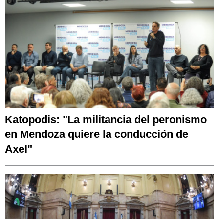
Katopodis: "La militancia del peronismo
en Mendoza quiere la conducción de
Axel"