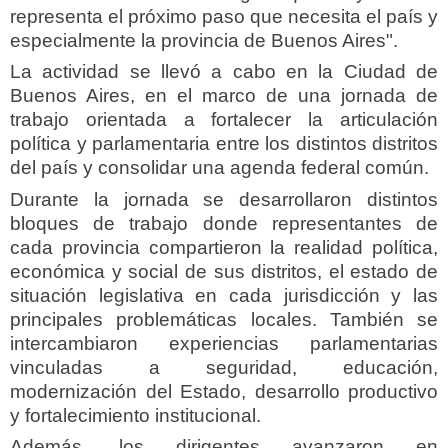
representa el próximo paso que necesita el país y
especialmente la provincia de Buenos Aires".
La actividad se llevó a cabo en la Ciudad de
Buenos Aires, en el marco de una jornada de
trabajo orientada a fortalecer la articulación
política y parlamentaria entre los distintos distritos
del país y consolidar una agenda federal común.
Durante la jornada se desarrollaron distintos
bloques de trabajo donde representantes de
cada provincia compartieron la realidad política,
económica y social de sus distritos, el estado de
situación legislativa en cada jurisdicción y las
principales problemáticas locales. También se
intercambiaron experiencias parlamentarias
vinculadas a seguridad, educación,
modernización del Estado, desarrollo productivo
y fortalecimiento institucional.
Además, los dirigentes avanzaron en