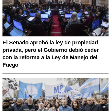
El Senado aprobó la ley de propiedad
privada, pero el Gobierno debió ceder
con la reforma a la Ley de Manejo del
Fuego