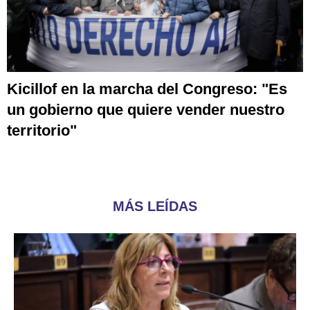
Kicillof en la marcha del Congreso: "Es
un gobierno que quiere vender nuestro
territorio"
MÁS LEÍDAS