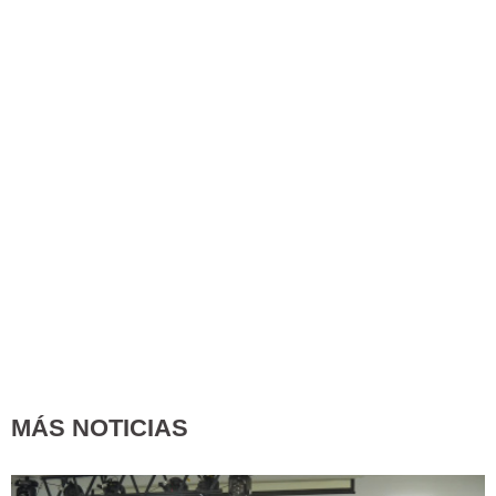
MÁS NOTICIAS