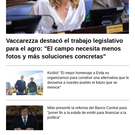
Vaccarezza destacó el trabajo legislativo
para el agro: "El campo necesita menos
fotos y más soluciones concretas"
Kicillof: "El mejor homenaje a Evita es
organizarnos para construir una alternativa que le
devuelva a nuestro pueblo el futuro que se
merece"
Milei presentó la reforma del Banco Central para
"poner fin a la estafa de emitir para financiar a la
política"