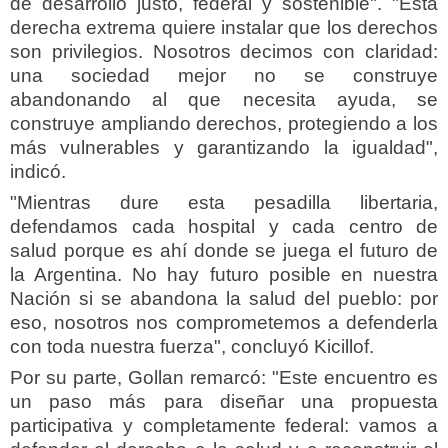
de desarrollo justo, federal y sostenible". "Esta
derecha extrema quiere instalar que los derechos
son privilegios. Nosotros decimos con claridad:
una sociedad mejor no se construye
abandonando al que necesita ayuda, se
construye ampliando derechos, protegiendo a los
más vulnerables y garantizando la igualdad",
indicó.
"Mientras dure esta pesadilla libertaria,
defendamos cada hospital y cada centro de
salud porque es ahí donde se juega el futuro de
la Argentina. No hay futuro posible en nuestra
Nación si se abandona la salud del pueblo: por
eso, nosotros nos comprometemos a defenderla
con toda nuestra fuerza", concluyó Kicillof.
Por su parte, Gollan remarcó: "Este encuentro es
un paso más para diseñar una propuesta
participativa y completamente federal: vamos a