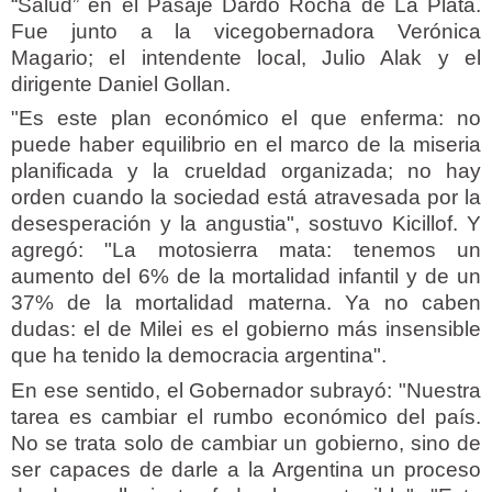
“Salud” en el Pasaje Dardo Rocha de La Plata.
Fue junto a la vicegobernadora Verónica
Magario; el intendente local, Julio Alak y el
dirigente Daniel Gollan.
"Es este plan económico el que enferma: no
puede haber equilibrio en el marco de la miseria
planificada y la crueldad organizada; no hay
orden cuando la sociedad está atravesada por la
desesperación y la angustia", sostuvo Kicillof. Y
agregó: "La motosierra mata: tenemos un
aumento del 6% de la mortalidad infantil y de un
37% de la mortalidad materna. Ya no caben
dudas: el de Milei es el gobierno más insensible
que ha tenido la democracia argentina".
En ese sentido, el Gobernador subrayó: "Nuestra
tarea es cambiar el rumbo económico del país.
No se trata solo de cambiar un gobierno, sino de
ser capaces de darle a la Argentina un proceso