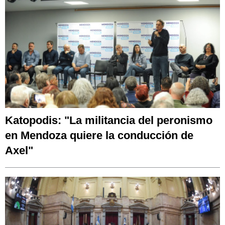
Katopodis: "La militancia del peronismo
en Mendoza quiere la conducción de
Axel"