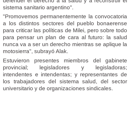
defender el derecho a la salud y a reconstruir el
sistema sanitario argentino".
"Promovemos permanentemente la convocatoria
a los distintos sectores del pueblo bonaerense
para criticar las políticas de Milei, pero sobre todo
para pensar un plan de cara al futuro: la salud
nunca va a ser un derecho mientras se aplique la
motosierra", subrayó Alak.
Estuvieron presentes miembros del gabinete
provincial; legisladores y legisladoras;
intendentes e intendentas; y representantes de
los trabajadores del sistema salud, del sector
universitario y de organizaciones sindicales.