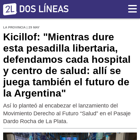
LA PROVINCIA | 29 MAY
Kicillof: "Mientras dure
esta pesadilla libertaria,
defendamos cada hospital
y centro de salud: allí se
juega también el futuro de
la Argentina"
Así lo planteó al encabezar el lanzamiento del
Movimiento Derecho al Futuro “Salud” en el Pasaje
Dardo Rocha de La Plata.