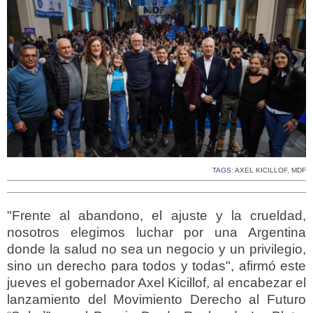
TAGS:
AXEL KICILLOF
,
MDF
"Frente al abandono, el ajuste y la crueldad,
nosotros elegimos luchar por una Argentina
donde la salud no sea un negocio y un privilegio,
sino un derecho para todos y todas", afirmó este
jueves el gobernador Axel Kicillof, al encabezar el
lanzamiento del Movimiento Derecho al Futuro