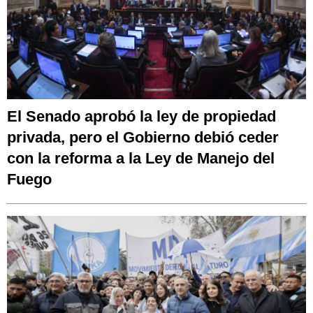
El Senado aprobó la ley de propiedad
privada, pero el Gobierno debió ceder
con la reforma a la Ley de Manejo del
Fuego