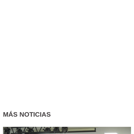
MÁS NOTICIAS