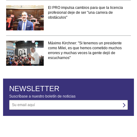
El PRO impulsa cambios para que la licencia
profesional deje de ser "una carrera de
obstáculos"
Máximo Kirchner: "Si tenemos un presidente
como Milei, es que hemos cometido muchos
errores y muchas veces la gente dejó de
escucharnos"
NEWSLETTER
Suscríbase a nuestro boletín de noticias