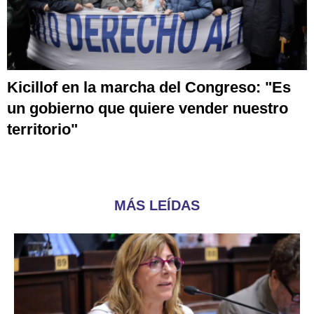
Kicillof en la marcha del Congreso: "Es
un gobierno que quiere vender nuestro
territorio"
MÁS LEÍDAS