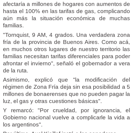
afectaría a millones de hogares con aumentos de
hasta el 100% en las tarifas de gas, complicando
aún más la situación económica de muchas
familias.
"Tornquist, 9 AM, 4 grados. Una verdadera zona
fría de la provincia de Buenos Aires. Como acá,
en muchos otros lugares de nuestro territorio las
familias necesitan tarifas diferenciales para poder
afrontar el invierno", señaló el gobernador a vera
de la ruta.
Asimismo, explicó que "la modificación del
régimen de Zona Fría deja sin esa posibilidad a 5
millones de bonaerenses que no pueden pagar la
luz, el gas y otras cuestiones básicas".
Y remarcó: "Por crueldad, por ignorancia, el
Gobierno nacional vuelve a complicarle la vida a
los argentinos".