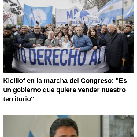
Kicillof en la marcha del Congreso: "Es
un gobierno que quiere vender nuestro
territorio"