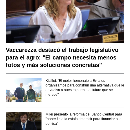
Vaccarezza destacó el trabajo legislativo
para el agro: "El campo necesita menos
fotos y más soluciones concretas"
Kicillof: "El mejor homenaje a Evita es
organizarnos para construir una alternativa que le
devuelva a nuestro pueblo el futuro que se
merece"
Milei presentó la reforma del Banco Central para
"poner fin a la estafa de emitir para financiar a la
política"