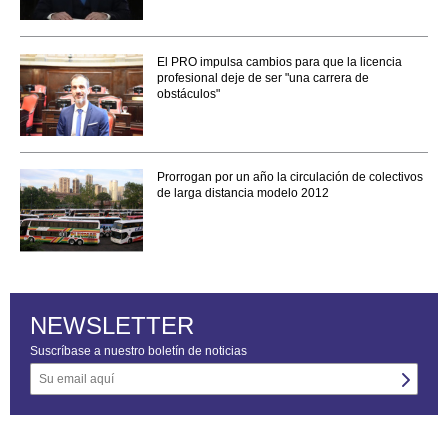
El PRO impulsa cambios para que la licencia
profesional deje de ser "una carrera de
obstáculos"
Prorrogan por un año la circulación de colectivos
de larga distancia modelo 2012
NEWSLETTER
Suscríbase a nuestro boletín de noticias