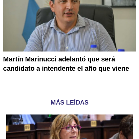
Martín Marinucci adelantó que será
candidato a intendente el año que viene
MÁS LEÍDAS