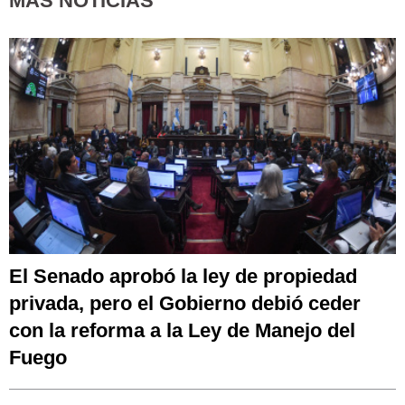
MÁS NOTICIAS
El Senado aprobó la ley de propiedad
privada, pero el Gobierno debió ceder
con la reforma a la Ley de Manejo del
Fuego