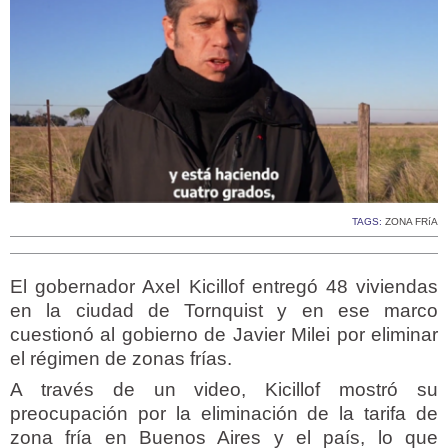
TAGS:
ZONA FRíA
El gobernador Axel Kicillof entregó 48 viviendas
en la ciudad de Tornquist y en ese marco
cuestionó al gobierno de Javier Milei por eliminar
el régimen de zonas frías.
A través de un video, Kicillof mostró su
preocupación por la eliminación de la tarifa de
zona fría en Buenos Aires y el país, lo que