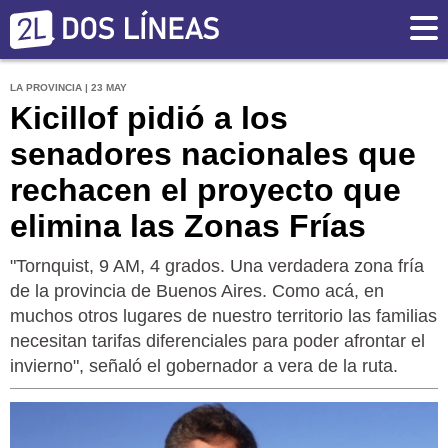
LA PROVINCIA | 23 MAY
Kicillof pidió a los
senadores nacionales que
rechacen el proyecto que
elimina las Zonas Frías
"Tornquist, 9 AM, 4 grados. Una verdadera zona fría
de la provincia de Buenos Aires. Como acá, en
muchos otros lugares de nuestro territorio las familias
necesitan tarifas diferenciales para poder afrontar el
invierno", señaló el gobernador a vera de la ruta.