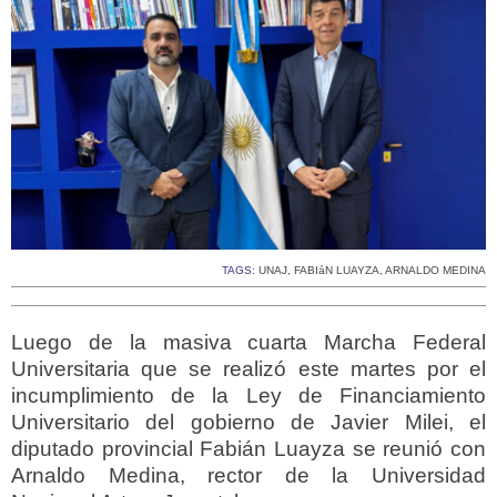
TAGS:
UNAJ
,
FABIáN LUAYZA
,
ARNALDO MEDINA
Luego de la masiva cuarta Marcha Federal
Universitaria que se realizó este martes por el
incumplimiento de la Ley de Financiamiento
Universitario del gobierno de Javier Milei, el
diputado provincial Fabián Luayza se reunió con
Arnaldo Medina, rector de la Universidad