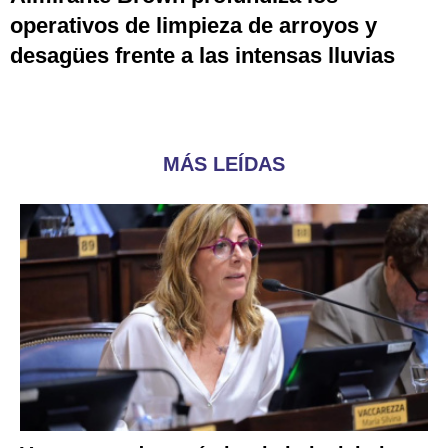
operativos de limpieza de arroyos y
desagües frente a las intensas lluvias
MÁS LEÍDAS