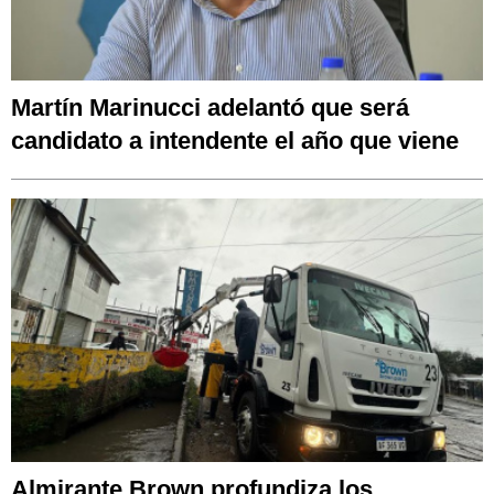
Martín Marinucci adelantó que será
candidato a intendente el año que viene
Almirante Brown profundiza los