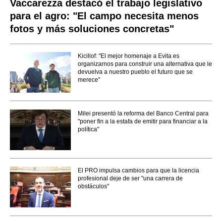
Vaccarezza destacó el trabajo legislativo
para el agro: "El campo necesita menos
fotos y más soluciones concretas"
Kicillof: "El mejor homenaje a Evita es
organizarnos para construir una alternativa que le
devuelva a nuestro pueblo el futuro que se
merece"
Milei presentó la reforma del Banco Central para
"poner fin a la estafa de emitir para financiar a la
política"
El PRO impulsa cambios para que la licencia
profesional deje de ser "una carrera de
obstáculos"