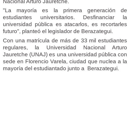
Nacional Arturo Jauretche.
"La mayoría es la primera generación de
estudiantes universitarios. Desfinanciar la
universidad pública es atacarlos, es recortarles
futuro", planteó el legislador de Berazategui.
Con una matrícula de más de 33 mil estudiantes
regulares, la Universidad Nacional Arturo
Jauretche (UNAJ) es una universidad pública con
sede en Florencio Varela, ciudad que nuclea a la
mayoría del estudiantado junto a Berazategui.