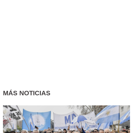
MÁS NOTICIAS