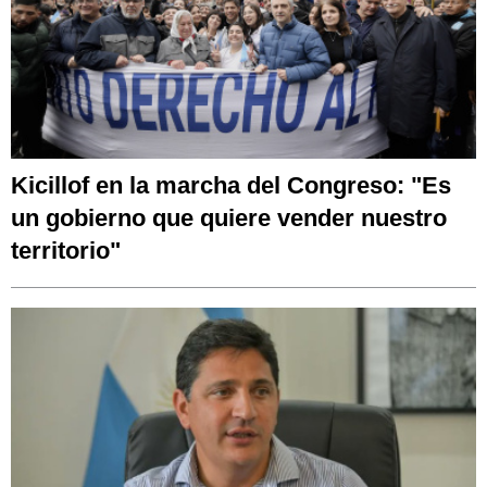
Kicillof en la marcha del Congreso: "Es
un gobierno que quiere vender nuestro
territorio"