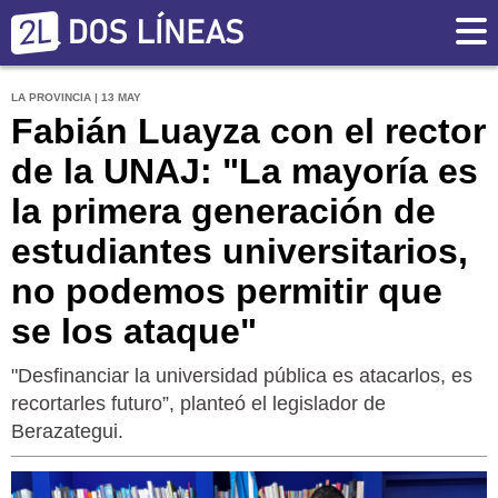
LA PROVINCIA | 13 MAY
Fabián Luayza con el rector
de la UNAJ: "La mayoría es
la primera generación de
estudiantes universitarios,
no podemos permitir que
se los ataque"
"Desfinanciar la universidad pública es atacarlos, es
recortarles futuro”, planteó el legislador de
Berazategui.