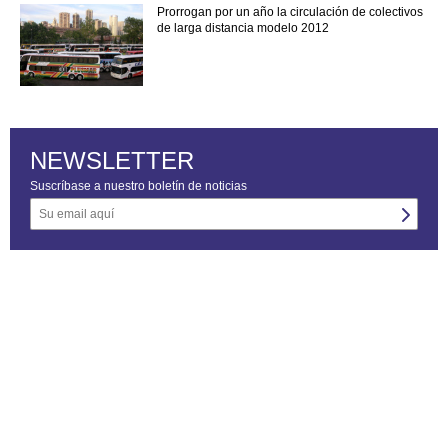
Prorrogan por un año la circulación de colectivos
de larga distancia modelo 2012
NEWSLETTER
Suscríbase a nuestro boletín de noticias