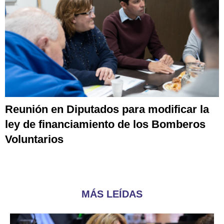
Reunión en Diputados para modificar la
ley de financiamiento de los Bomberos
Voluntarios
MÁS LEÍDAS