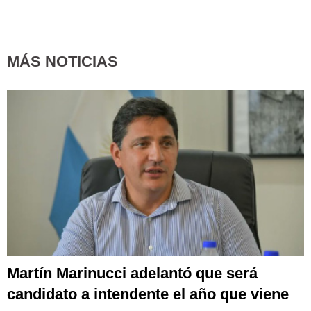
MÁS NOTICIAS
Martín Marinucci adelantó que será
candidato a intendente el año que viene