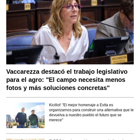
Vaccarezza destacó el trabajo legislativo
para el agro: "El campo necesita menos
fotos y más soluciones concretas"
Kicillof: "El mejor homenaje a Evita es
organizarnos para construir una alternativa que le
devuelva a nuestro pueblo el futuro que se
merece"