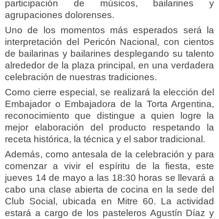
participación de músicos, bailarines y
agrupaciones dolorenses.
Uno de los momentos más esperados será la
interpretación del Pericón Nacional, con cientos
de bailarinas y bailarines desplegando su talento
alrededor de la plaza principal, en una verdadera
celebración de nuestras tradiciones.
Como cierre especial, se realizará la elección del
Embajador o Embajadora de la Torta Argentina,
reconocimiento que distingue a quien logre la
mejor elaboración del producto respetando la
receta histórica, la técnica y el sabor tradicional.
Además, como antesala de la celebración y para
comenzar a vivir el espíritu de la fiesta, este
jueves 14 de mayo a las 18:30 horas se llevará a
cabo una clase abierta de cocina en la sede del
Club Social, ubicada en Mitre 60. La actividad
estará a cargo de los pasteleros Agustín Díaz y