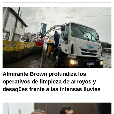
Almirante Brown profundiza los
operativos de limpieza de arroyos y
desagües frente a las intensas lluvias