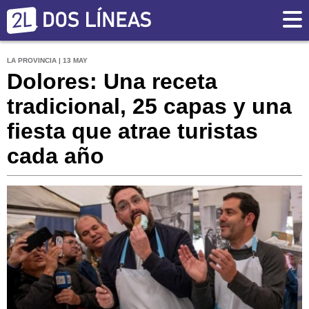
LA PROVINCIA | 13 MAY
Dolores: Una receta
tradicional, 25 capas y una
fiesta que atrae turistas
cada año