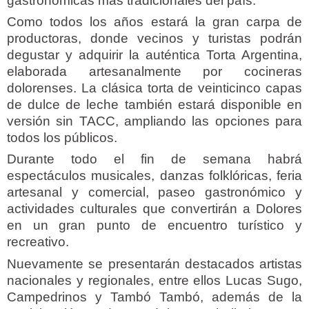
gastronómicas más tradicionales del país.
Como todos los años estará la gran carpa de
productoras, donde vecinos y turistas podrán
degustar y adquirir la auténtica Torta Argentina,
elaborada artesanalmente por cocineras
dolorenses. La clásica torta de veinticinco capas
de dulce de leche también estará disponible en
versión sin TACC, ampliando las opciones para
todos los públicos.
Durante todo el fin de semana habrá
espectáculos musicales, danzas folklóricas, feria
artesanal y comercial, paseo gastronómico y
actividades culturales que convertirán a Dolores
en un gran punto de encuentro turístico y
recreativo.
Nuevamente se presentarán destacados artistas
nacionales y regionales, entre ellos Lucas Sugo,
Campedrinos y Tambó Tambó, además de la