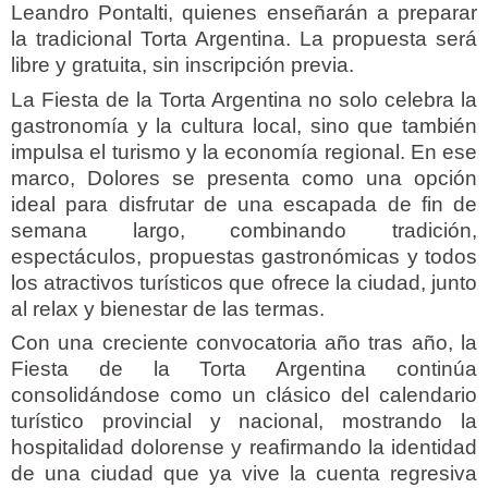
Leandro Pontalti, quienes enseñarán a preparar
la tradicional Torta Argentina. La propuesta será
libre y gratuita, sin inscripción previa.
La Fiesta de la Torta Argentina no solo celebra la
gastronomía y la cultura local, sino que también
impulsa el turismo y la economía regional. En ese
marco, Dolores se presenta como una opción
ideal para disfrutar de una escapada de fin de
semana largo, combinando tradición,
espectáculos, propuestas gastronómicas y todos
los atractivos turísticos que ofrece la ciudad, junto
al relax y bienestar de las termas.
Con una creciente convocatoria año tras año, la
Fiesta de la Torta Argentina continúa
consolidándose como un clásico del calendario
turístico provincial y nacional, mostrando la
hospitalidad dolorense y reafirmando la identidad
de una ciudad que ya vive la cuenta regresiva