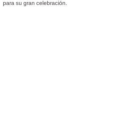
para su gran celebración.