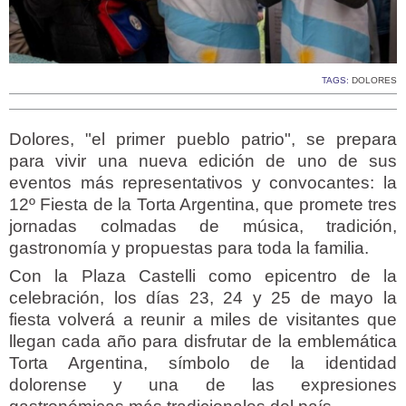
TAGS:
DOLORES
Dolores, "el primer pueblo patrio", se prepara
para vivir una nueva edición de uno de sus
eventos más representativos y convocantes: la
12º Fiesta de la Torta Argentina, que promete tres
jornadas colmadas de música, tradición,
gastronomía y propuestas para toda la familia.
Con la Plaza Castelli como epicentro de la
celebración, los días 23, 24 y 25 de mayo la
fiesta volverá a reunir a miles de visitantes que
llegan cada año para disfrutar de la emblemática
Torta Argentina, símbolo de la identidad
dolorense y una de las expresiones