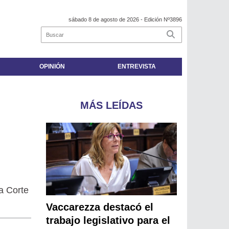
sábado 8 de agosto de 2026
- Edición Nº3896
OPINIÓN
ENTREVISTA
MÁS LEÍDAS
la Corte
Vaccarezza destacó el
trabajo legislativo para el