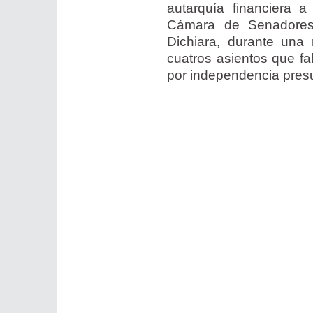
autarquía financiera a
Cámara de Senadores 
Dichiara, durante una 
cuatros asientos que fa
por independencia pres