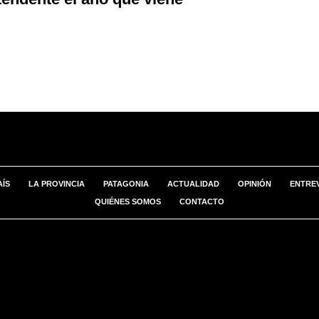
AÍS
LA PROVINCIA
PATAGONIA
ACTUALIDAD
OPINIÓN
ENTREV
QUIÉNES SOMOS
CONTACTO