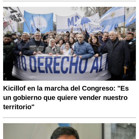
Kicillof en la marcha del Congreso: "Es
un gobierno que quiere vender nuestro
territorio"