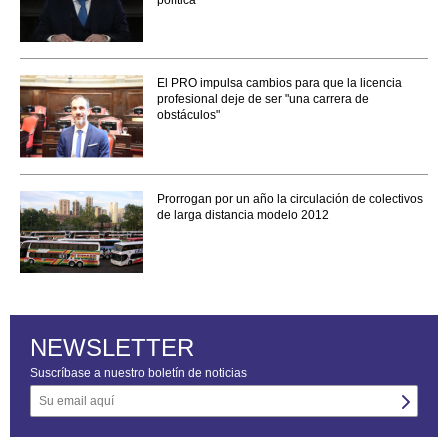
El PRO impulsa cambios para que la licencia
profesional deje de ser "una carrera de
obstáculos"
Prorrogan por un año la circulación de colectivos
de larga distancia modelo 2012
NEWSLETTER
Suscríbase a nuestro boletín de noticias