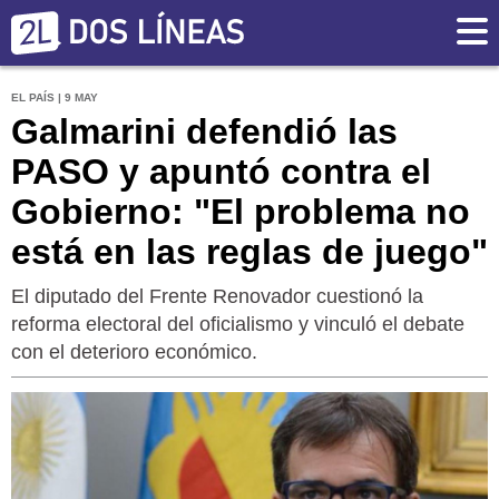
EL PAÍS | 9 MAY
Galmarini defendió las
PASO y apuntó contra el
Gobierno: "El problema no
está en las reglas de juego"
El diputado del Frente Renovador cuestionó la
reforma electoral del oficialismo y vinculó el debate
con el deterioro económico.