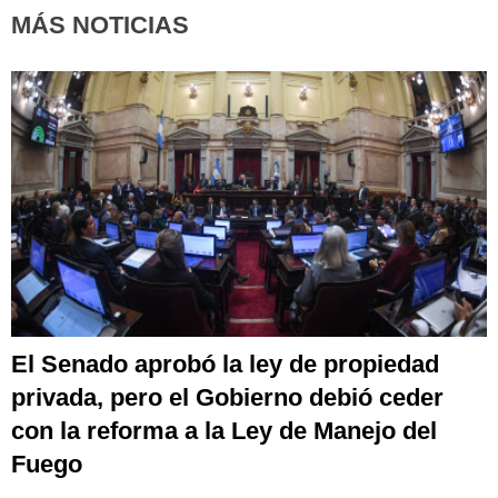
MÁS NOTICIAS
El Senado aprobó la ley de propiedad
privada, pero el Gobierno debió ceder
con la reforma a la Ley de Manejo del
Fuego