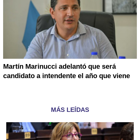
Martín Marinucci adelantó que será
candidato a intendente el año que viene
MÁS LEÍDAS