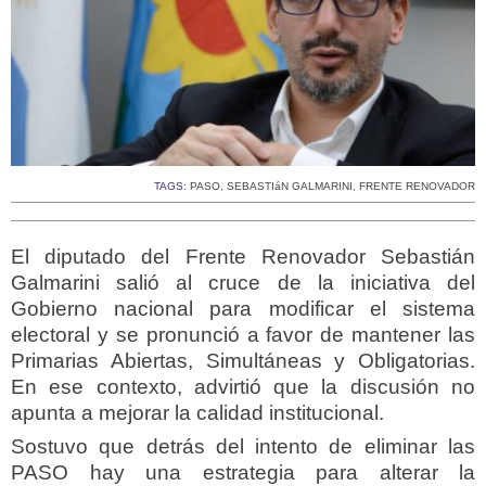
TAGS:
PASO
,
SEBASTIáN GALMARINI
,
FRENTE RENOVADOR
El diputado del Frente Renovador Sebastián
Galmarini salió al cruce de la iniciativa del
Gobierno nacional para modificar el sistema
electoral y se pronunció a favor de mantener las
Primarias Abiertas, Simultáneas y Obligatorias.
En ese contexto, advirtió que la discusión no
apunta a mejorar la calidad institucional.
Sostuvo que detrás del intento de eliminar las
PASO hay una estrategia para alterar la