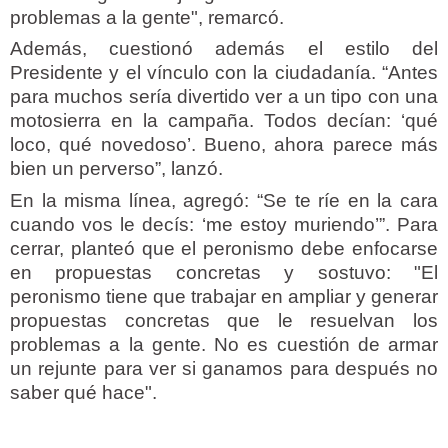
problemas a la gente", remarcó.
Además, cuestionó además el estilo del
Presidente y el vínculo con la ciudadanía. “Antes
para muchos sería divertido ver a un tipo con una
motosierra en la campaña. Todos decían: ‘qué
loco, qué novedoso’. Bueno, ahora parece más
bien un perverso”, lanzó.
En la misma línea, agregó: “Se te ríe en la cara
cuando vos le decís: ‘me estoy muriendo’”. Para
cerrar, planteó que el peronismo debe enfocarse
en propuestas concretas y sostuvo: "El
peronismo tiene que trabajar en ampliar y generar
propuestas concretas que le resuelvan los
problemas a la gente. No es cuestión de armar
un rejunte para ver si ganamos para después no
saber qué hace".