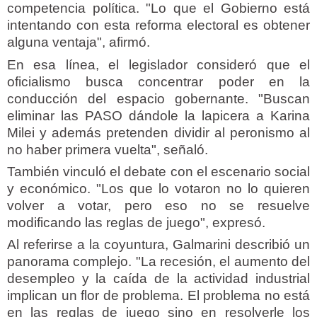
competencia política. "Lo que el Gobierno está
intentando con esta reforma electoral es obtener
alguna ventaja", afirmó.
En esa línea, el legislador consideró que el
oficialismo busca concentrar poder en la
conducción del espacio gobernante. "Buscan
eliminar las PASO dándole la lapicera a Karina
Milei y además pretenden dividir al peronismo al
no haber primera vuelta", señaló.
También vinculó el debate con el escenario social
y económico. "Los que lo votaron no lo quieren
volver a votar, pero eso no se resuelve
modificando las reglas de juego", expresó.
Al referirse a la coyuntura, Galmarini describió un
panorama complejo. "La recesión, el aumento del
desempleo y la caída de la actividad industrial
implican un flor de problema. El problema no está
en las reglas de juego sino en resolverle los