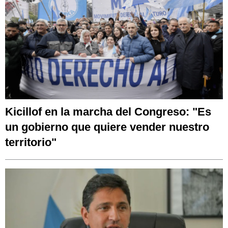
Kicillof en la marcha del Congreso: "Es
un gobierno que quiere vender nuestro
territorio"