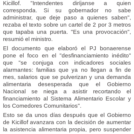
Kicillof. "Intendentes diríjanse a quien
corresponda. Si su gobernador no sabe
administrar, que deje paso a quienes saben",
rezaba el texto sobre un cartel de 2 por 3 metros
que tapaba una puerta. "Es una provocación",
resumió el ministro.
El documento que elaboró el PJ bonaerense
pone el foco en el "desfinanciamiento inédito"
que "se conjuga con indicadores sociales
alarmantes: familias que ya no llegan a fin de
mes, salarios que se pulverizan y una demanda
alimentaria desesperada que el Gobierno
Nacional se niega a asistir recortando el
financiamiento al Sistema Alimentario Escolar y
los Comedores Comunitarios".
Esto se da unos días después que el Gobierno
de Kicillof avanzara con la decisión de aumentar
la asistencia alimentaria propia, pero suspender