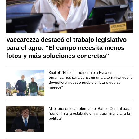
Vaccarezza destacó el trabajo legislativo
para el agro: "El campo necesita menos
fotos y más soluciones concretas"
Kicillof: "El mejor homenaje a Evita es
organizarnos para construir una alternativa que le
devuelva a nuestro pueblo el futuro que se
merece"
Milei presentó la reforma del Banco Central para
"poner fin a la estafa de emitir para financiar a la
política"