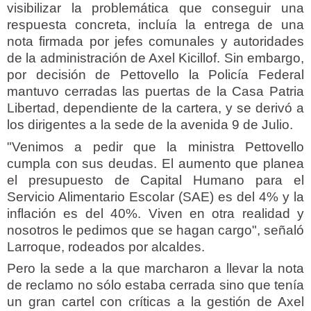
visibilizar la problemática que conseguir una
respuesta concreta, incluía la entrega de una
nota firmada por jefes comunales y autoridades
de la administración de Axel Kicillof. Sin embargo,
por decisión de Pettovello la Policía Federal
mantuvo cerradas las puertas de la Casa Patria
Libertad, dependiente de la cartera, y se derivó a
los dirigentes a la sede de la avenida 9 de Julio.
"Venimos a pedir que la ministra Pettovello
cumpla con sus deudas. El aumento que planea
el presupuesto de Capital Humano para el
Servicio Alimentario Escolar (SAE) es del 4% y la
inflación es del 40%. Viven en otra realidad y
nosotros le pedimos que se hagan cargo", señaló
Larroque, rodeados por alcaldes.
Pero la sede a la que marcharon a llevar la nota
de reclamo no sólo estaba cerrada sino que tenía
un gran cartel con críticas a la gestión de Axel