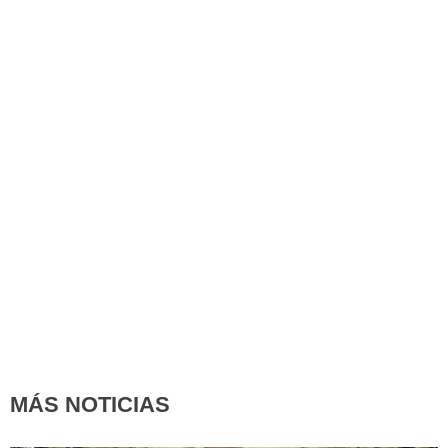
MÁS NOTICIAS