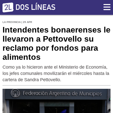
LA PROVINCIA | 29 APR
Intendentes bonaerenses le
llevaron a Pettovello su
reclamo por fondos para
alimentos
Como ya lo hicieron ante el Ministerio de Economía,
los jefes comunales movilizarán el miércoles hasta la
cartera de Sandra Pettovello.