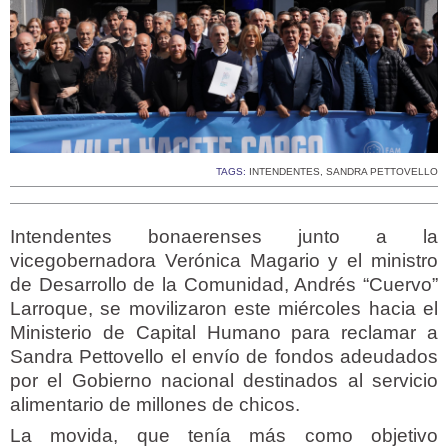
TAGS:
INTENDENTES
,
SANDRA PETTOVELLO
Intendentes bonaerenses junto a la
vicegobernadora Verónica Magario y el ministro
de Desarrollo de la Comunidad, Andrés “Cuervo”
Larroque, se movilizaron este miércoles hacia el
Ministerio de Capital Humano para reclamar a
Sandra Pettovello el envío de fondos adeudados
por el Gobierno nacional destinados al servicio
alimentario de millones de chicos.
La movida, que tenía más como objetivo