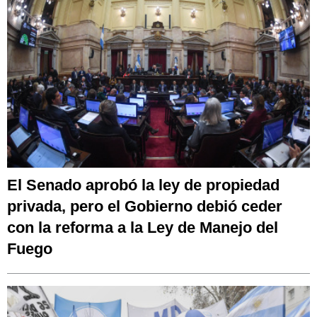
El Senado aprobó la ley de propiedad
privada, pero el Gobierno debió ceder
con la reforma a la Ley de Manejo del
Fuego