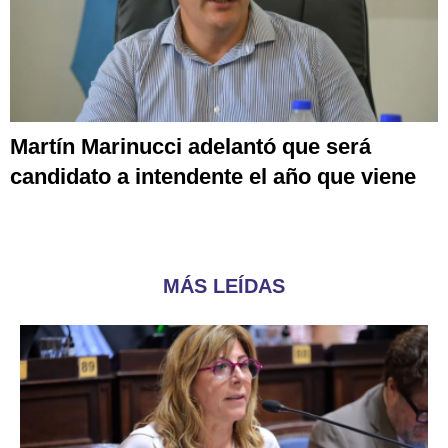
Martín Marinucci adelantó que será
candidato a intendente el año que viene
MÁS LEÍDAS