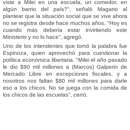
viste a Milei en una escuela, un comedor, en
algún barrio del país?", señaló Magario al
plantear que la situación social que se vive ahora
no se registra desde hace muchos años. "Hoy es
cuando más debería estar invirtiendo este
Ministerio y no lo hace", agregó.
Uno de los intendentes que tomó la palabra fue
Espinoza, quien aprovechó para cuestionar la
política económica libertaria. "Milei el año pasado
le dio $90 mil millones a (Marcos) Galperin de
Mercado Libre en excepciones fiscales, y a
nosotros nos faltan $80 mil millones para darle
eso a los chicos. No se juega con la comida de
los chicos de las escuelas", cerró.