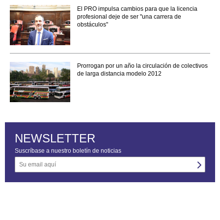
El PRO impulsa cambios para que la licencia
profesional deje de ser "una carrera de
obstáculos"
Prorrogan por un año la circulación de colectivos
de larga distancia modelo 2012
NEWSLETTER
Suscríbase a nuestro boletín de noticias