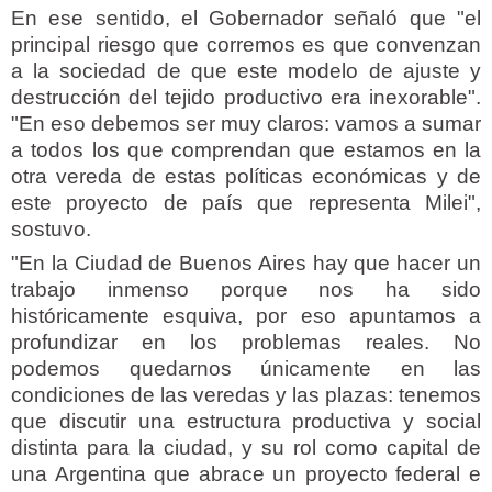
En ese sentido, el Gobernador señaló que "el
principal riesgo que corremos es que convenzan
a la sociedad de que este modelo de ajuste y
destrucción del tejido productivo era inexorable".
"En eso debemos ser muy claros: vamos a sumar
a todos los que comprendan que estamos en la
otra vereda de estas políticas económicas y de
este proyecto de país que representa Milei",
sostuvo.
"En la Ciudad de Buenos Aires hay que hacer un
trabajo inmenso porque nos ha sido
históricamente esquiva, por eso apuntamos a
profundizar en los problemas reales. No
podemos quedarnos únicamente en las
condiciones de las veredas y las plazas: tenemos
que discutir una estructura productiva y social
distinta para la ciudad, y su rol como capital de
una Argentina que abrace un proyecto federal e