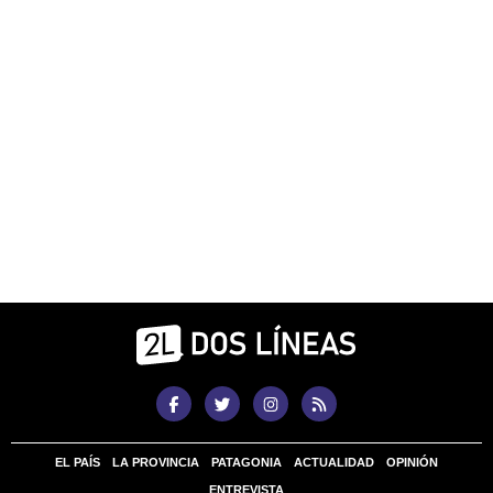
EL PAÍS
LA PROVINCIA
PATAGONIA
ACTUALIDAD
OPINIÓN
ENTREVISTA