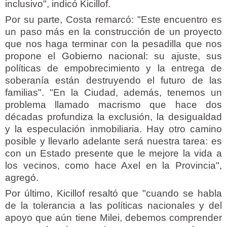
inclusivo", indicó Kicillof.
Por su parte, Costa remarcó: "Este encuentro es
un paso más en la construcción de un proyecto
que nos haga terminar con la pesadilla que nos
propone el Gobierno nacional: su ajuste, sus
políticas de empobrecimiento y la entrega de
soberanía están destruyendo el futuro de las
familias". "En la Ciudad, además, tenemos un
problema llamado macrismo que hace dos
décadas profundiza la exclusión, la desigualdad
y la especulación inmobiliaria. Hay otro camino
posible y llevarlo adelante será nuestra tarea: es
con un Estado presente que le mejore la vida a
los vecinos, como hace Axel en la Provincia",
agregó.
Por último, Kicillof resaltó que "cuando se habla
de la tolerancia a las políticas nacionales y del
apoyo que aún tiene Milei, debemos comprender