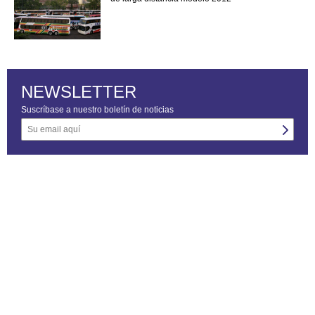
NEWSLETTER
Suscríbase a nuestro boletín de noticias