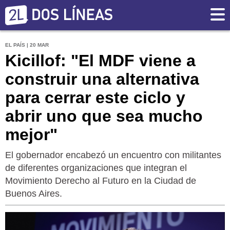
EL PAÍS | 20 MAR
Kicillof: "El MDF viene a
construir una alternativa
para cerrar este ciclo y
abrir uno que sea mucho
mejor"
El gobernador encabezó un encuentro con militantes
de diferentes organizaciones que integran el
Movimiento Derecho al Futuro en la Ciudad de
Buenos Aires.