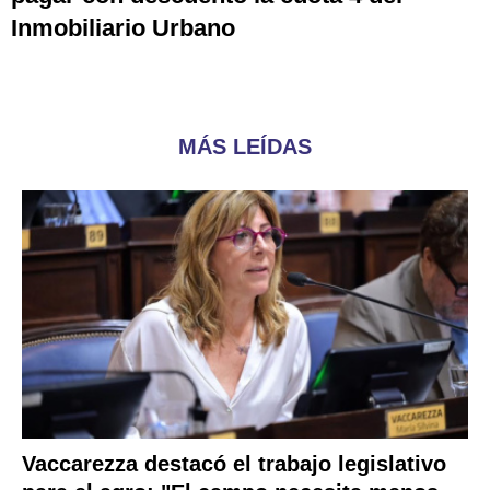
Inmobiliario Urbano
MÁS LEÍDAS
Vaccarezza destacó el trabajo legislativo