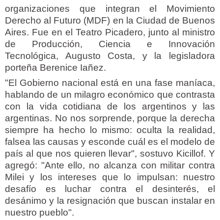
organizaciones que integran el Movimiento
Derecho al Futuro (MDF) en la Ciudad de Buenos
Aires. Fue en el Teatro Picadero, junto al ministro
de Producción, Ciencia e Innovación
Tecnológica, Augusto Costa, y la legisladora
porteña Berenice Iañez.
"El Gobierno nacional está en una fase maníaca,
hablando de un milagro económico que contrasta
con la vida cotidiana de los argentinos y las
argentinas. No nos sorprende, porque la derecha
siempre ha hecho lo mismo: oculta la realidad,
falsea las causas y esconde cuál es el modelo de
país al que nos quieren llevar", sostuvo Kicillof. Y
agregó: "Ante ello, no alcanza con militar contra
Milei y los intereses que lo impulsan: nuestro
desafío es luchar contra el desinterés, el
desánimo y la resignación que buscan instalar en
nuestro pueblo".