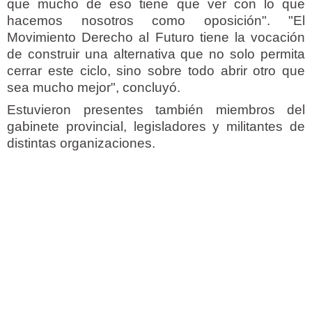
que mucho de eso tiene que ver con lo que
hacemos nosotros como oposición". "El
Movimiento Derecho al Futuro tiene la vocación
de construir una alternativa que no solo permita
cerrar este ciclo, sino sobre todo abrir otro que
sea mucho mejor", concluyó.
Estuvieron presentes también miembros del
gabinete provincial, legisladores y militantes de
distintas organizaciones.