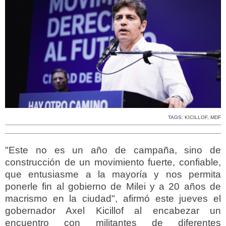
TAGS:
KICILLOF
,
MDF
"Este no es un año de campaña, sino de
construcción de un movimiento fuerte, confiable,
que entusiasme a la mayoría y nos permita
ponerle fin al gobierno de Milei y a 20 años de
macrismo en la ciudad", afirmó este jueves el
gobernador Axel Kicillof al encabezar un
encuentro con militantes de diferentes