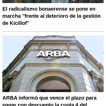
El radicalismo bonaerense se pone en
marcha "frente al deterioro de la gestión
de Kicillof"
ARBA informó que vence el plazo para
pagar con descuento la cuota 4 del