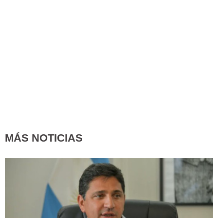
MÁS NOTICIAS