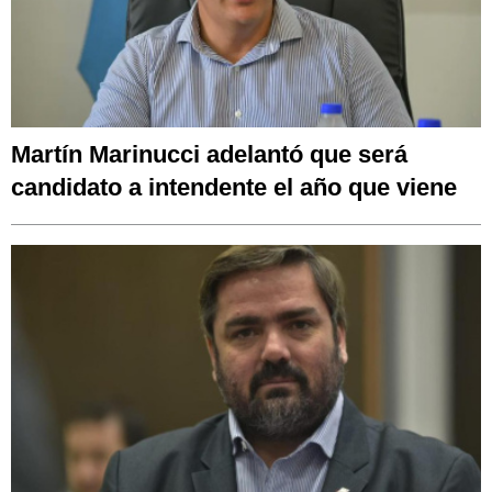
Martín Marinucci adelantó que será
candidato a intendente el año que viene