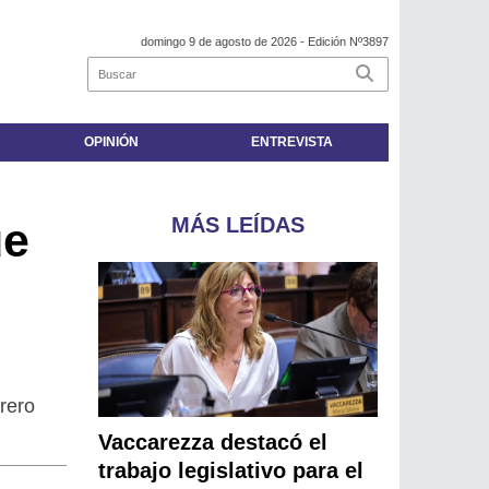
domingo 9 de agosto de 2026
- Edición Nº3897
OPINIÓN
ENTREVISTA
MÁS LEÍDAS
ue
rero
Vaccarezza destacó el
trabajo legislativo para el