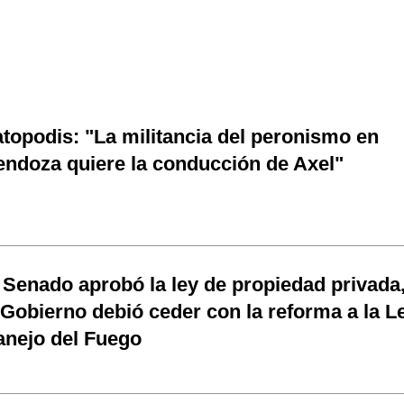
topodis: "La militancia del peronismo en
ndoza quiere la conducción de Axel"
 Senado aprobó la ley de propiedad privada
 Gobierno debió ceder con la reforma a la L
nejo del Fuego