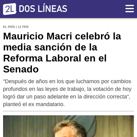
EL PAÍS | 12 FEB
Mauricio Macri celebró la
media sanción de la
Reforma Laboral en el
Senado
"Después de años en los que luchamos por cambios
profundos en las leyes de trabajo, la votación de hoy
logró dar un paso adelante en la dirección correcta",
planteó el ex mandatario.