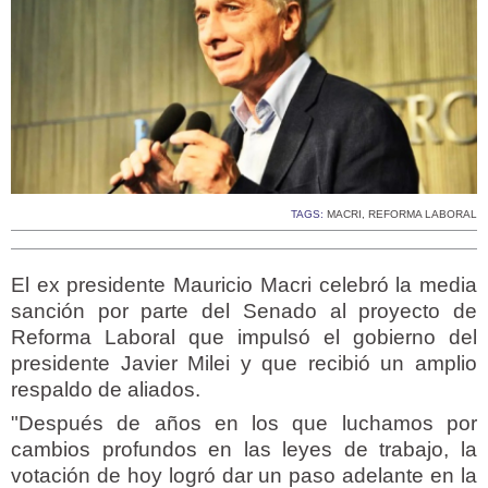
TAGS:
MACRI
,
REFORMA LABORAL
El ex presidente Mauricio Macri celebró la media
sanción por parte del Senado al proyecto de
Reforma Laboral que impulsó el gobierno del
presidente Javier Milei y que recibió un amplio
respaldo de aliados.
"Después de años en los que luchamos por
cambios profundos en las leyes de trabajo, la
votación de hoy logró dar un paso adelante en la