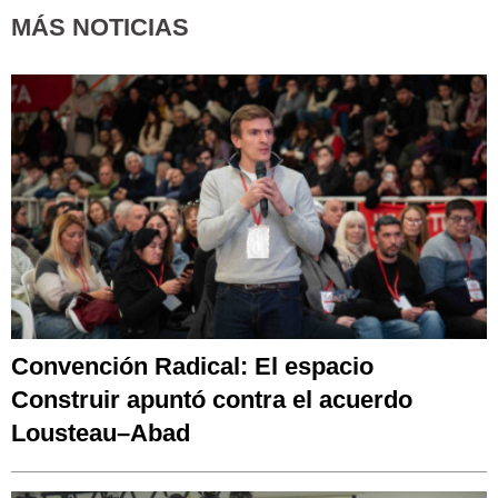
MÁS NOTICIAS
Convención Radical: El espacio
Construir apuntó contra el acuerdo
Lousteau–Abad