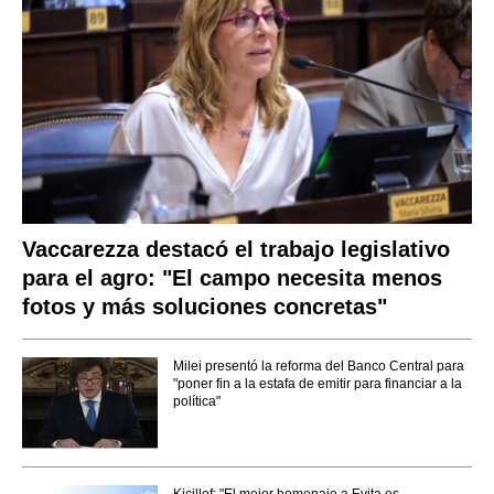
Vaccarezza destacó el trabajo legislativo
para el agro: "El campo necesita menos
fotos y más soluciones concretas"
Milei presentó la reforma del Banco Central para
"poner fin a la estafa de emitir para financiar a la
política"