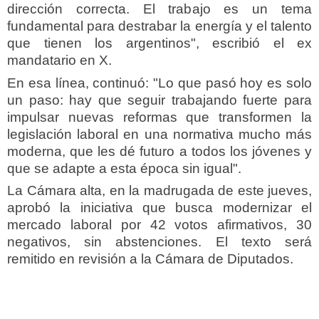
dirección correcta. El trabajo es un tema
fundamental para destrabar la energía y el talento
que tienen los argentinos", escribió el ex
mandatario en X.
En esa línea, continuó: "Lo que pasó hoy es solo
un paso: hay que seguir trabajando fuerte para
impulsar nuevas reformas que transformen la
legislación laboral en una normativa mucho más
moderna, que les dé futuro a todos los jóvenes y
que se adapte a esta época sin igual".
La Cámara alta, en la madrugada de este jueves,
aprobó la iniciativa que busca modernizar el
mercado laboral por 42 votos afirmativos, 30
negativos, sin abstenciones. El texto será
remitido en revisión a la Cámara de Diputados.