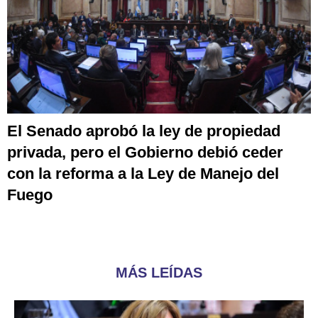
El Senado aprobó la ley de propiedad
privada, pero el Gobierno debió ceder
con la reforma a la Ley de Manejo del
Fuego
MÁS LEÍDAS