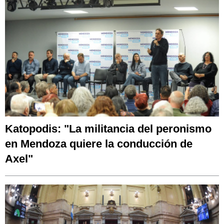
Katopodis: "La militancia del peronismo
en Mendoza quiere la conducción de
Axel"