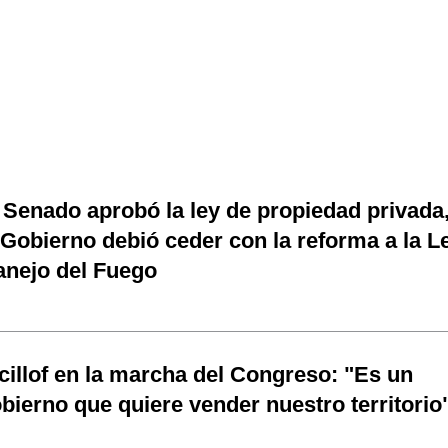
 Senado aprobó la ley de propiedad privada
 Gobierno debió ceder con la reforma a la L
nejo del Fuego
cillof en la marcha del Congreso: "Es un
bierno que quiere vender nuestro territorio