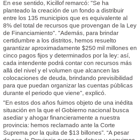
En ese sentido, Kicillof remarcó: "Se ha
planteado la creación de un fondo a distribuir
entre los 135 municipios que es equivalente al
8% del total de recursos que provengan de la Ley
de Financiamiento". "Además, para brindar
certidumbre a los distritos, hemos resuelto
garantizar aproximadamente $250 mil millones en
cinco pagos fijos y determinados por la ley: así,
cada intendente podrá contar con recursos más
allá del nivel y el volumen que alcancen las
colocaciones de deuda, brindando previsibilidad
para que puedan organizar las cuentas públicas
durante el periodo que viene", explicó.
"En estos dos años fuimos objeto de una inédita
situación en la que el Gobierno nacional busca
asediar y ahogar financieramente a nuestra
provincia: hemos reclamado ante la Corte
Suprema por la quita de $13 billones”. “A pesar