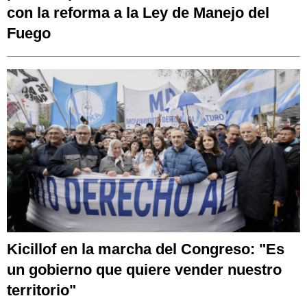
con la reforma a la Ley de Manejo del
Fuego
Kicillof en la marcha del Congreso: "Es
un gobierno que quiere vender nuestro
territorio"