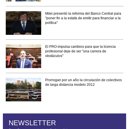
Milei presentó la reforma del Banco Central para
"poner fin a la estafa de emitir para financiar a la
política"
El PRO impulsa cambios para que la licencia
profesional deje de ser "una carrera de
obstáculos"
Prorrogan por un año la circulación de colectivos
de larga distancia modelo 2012
NEWSLETTER