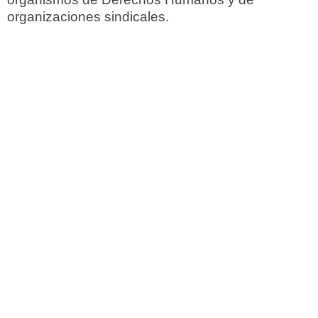
organizaciones sindicales.