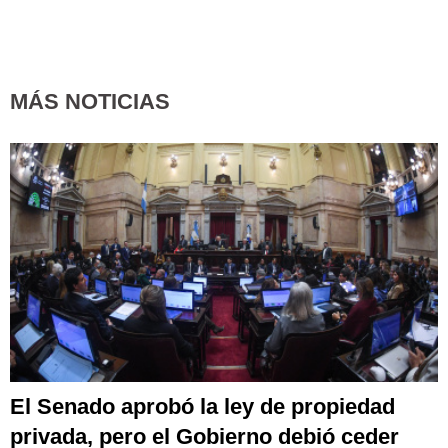
MÁS NOTICIAS
El Senado aprobó la ley de propiedad
privada, pero el Gobierno debió ceder