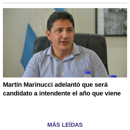
Martín Marinucci adelantó que será
candidato a intendente el año que viene
MÁS LEÍDAS