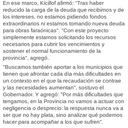
En ese marco, Kicillof afirmó: "Tras haber
reducido la carga de la deuda que recibimos y de
los intereses, no estamos pidiendo fondos
extraordinarios ni estamos tomando nueva deuda
para obras faraónicas". "Con este proyecto
simplemente estamos solicitando los recursos
necesarios para cubrir los vencimientos y
sostener el normal funcionamiento de la
provincia", agregó.
"Buscamos también aportar a los municipios que
tienen que afrontar cada día más dificultades en
un contexto en el que la recaudación se contrae
y las necesidades aumentan", sostuvo el
Gobernador. Y agregó: "Por más dificultades que
tengamos, en la Provincia no vamos a actuar con
negligencia o desprecio: la respuesta nunca va a
ser que no hay plata, sino analizar qué podemos
hacer para acompañar a los que sufren".