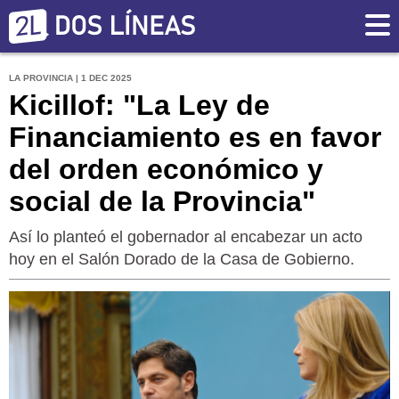
LA PROVINCIA | 1 DEC 2025
Kicillof: "La Ley de
Financiamiento es en favor
del orden económico y
social de la Provincia"
Así lo planteó el gobernador al encabezar un acto
hoy en el Salón Dorado de la Casa de Gobierno.