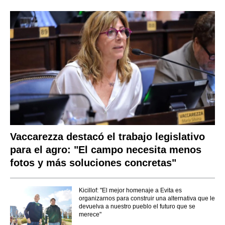
Vaccarezza destacó el trabajo legislativo
para el agro: "El campo necesita menos
fotos y más soluciones concretas"
Kicillof: "El mejor homenaje a Evita es
organizarnos para construir una alternativa que le
devuelva a nuestro pueblo el futuro que se
merece"