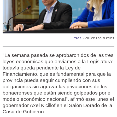
TAGS:
KICILLOF. LEGISLATURA
"La semana pasada se aprobaron dos de las tres
leyes económicas que enviamos a la Legislatura:
todavía queda pendiente la Ley de
Financiamiento, que es fundamental para que la
provincia pueda seguir cumpliendo con sus
obligaciones sin agravar las privaciones de los
bonaerenses que están siendo golpeados por el
modelo económico nacional", afirmó este lunes el
gobernador Axel Kicillof en el Salón Dorado de la
Casa de Gobierno.