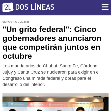
EL PAÍS | 30 JUL 2025
"Un grito federal": Cinco
gobernadores anunciaron
que competirán juntos en
octubre
Los mandatarios de Chubut, Santa Fe, Córdoba,
Jujuy y Santa Cruz se nuclearon para exigir en el
Congreso una mirada federal y obras para el
desarrollo del interior.