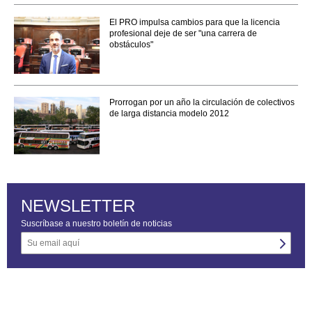
El PRO impulsa cambios para que la licencia
profesional deje de ser "una carrera de
obstáculos"
Prorrogan por un año la circulación de colectivos
de larga distancia modelo 2012
NEWSLETTER
Suscríbase a nuestro boletín de noticias