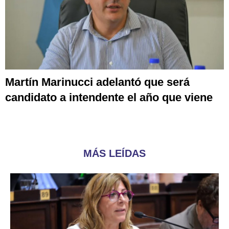
Martín Marinucci adelantó que será
candidato a intendente el año que viene
MÁS LEÍDAS