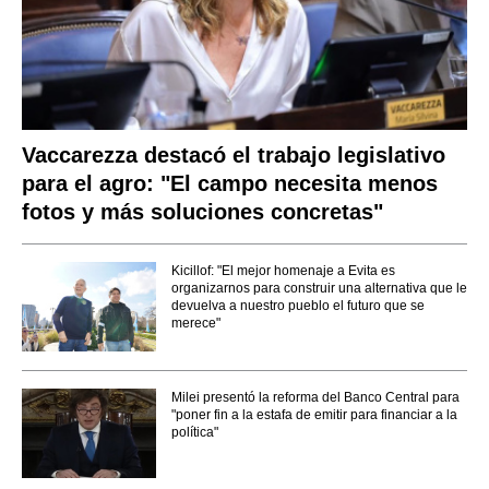
Vaccarezza destacó el trabajo legislativo
para el agro: "El campo necesita menos
fotos y más soluciones concretas"
Kicillof: "El mejor homenaje a Evita es
organizarnos para construir una alternativa que le
devuelva a nuestro pueblo el futuro que se
merece"
Milei presentó la reforma del Banco Central para
"poner fin a la estafa de emitir para financiar a la
política"