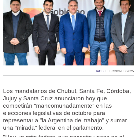
TAGS:
ELECCIONES 2025
Los mandatarios de Chubut, Santa Fe, Córdoba,
Jujuy y Santa Cruz anunciaron hoy que
competirán "mancomunadamente" en las
elecciones legislativas de octubre para
representar a "la Argentina del trabajo" y sumar
una "mirada" federal en el parlamento.