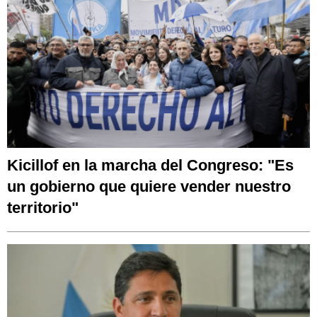
Kicillof en la marcha del Congreso: "Es
un gobierno que quiere vender nuestro
territorio"