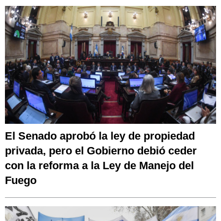
El Senado aprobó la ley de propiedad
privada, pero el Gobierno debió ceder
con la reforma a la Ley de Manejo del
Fuego