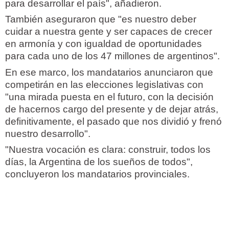
para desarrollar el país", añadieron.
También aseguraron que "es nuestro deber
cuidar a nuestra gente y ser capaces de crecer
en armonía y con igualdad de oportunidades
para cada uno de los 47 millones de argentinos".
En ese marco, los mandatarios anunciaron que
competirán en las elecciones legislativas con
"una mirada puesta en el futuro, con la decisión
de hacernos cargo del presente y de dejar atrás,
definitivamente, el pasado que nos dividió y frenó
nuestro desarrollo".
"Nuestra vocación es clara: construir, todos los
días, la Argentina de los sueños de todos",
concluyeron los mandatarios provinciales.