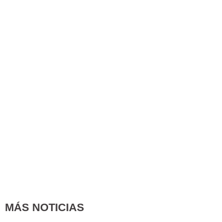
MÁS NOTICIAS