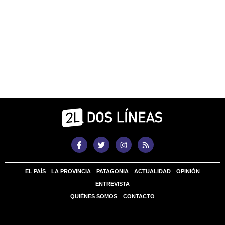
EL PAÍS
LA PROVINCIA
PATAGONIA
ACTUALIDAD
OPINIÓN
ENTREVISTA
QUIÉNES SOMOS
CONTACTO