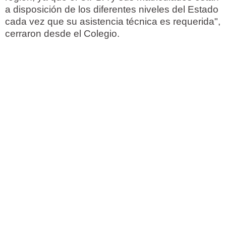
a disposición de los diferentes niveles del Estado
cada vez que su asistencia técnica es requerida",
cerraron desde el Colegio.