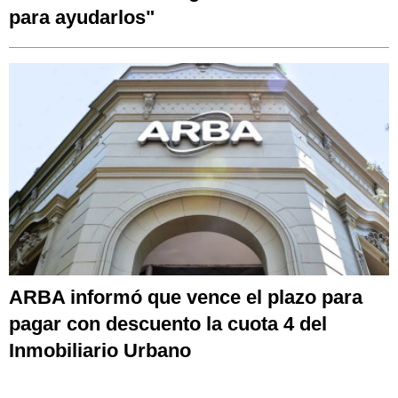
para ayudarlos"
ARBA informó que vence el plazo para
pagar con descuento la cuota 4 del
Inmobiliario Urbano