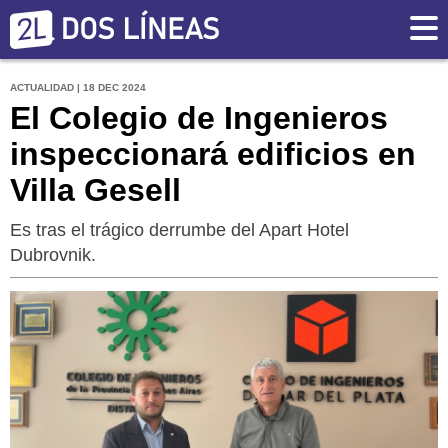
ACTUALIDAD | 18 DEC 2024
El Colegio de Ingenieros
inspeccionará edificios en
Villa Gesell
Es tras el trágico derrumbe del Apart Hotel
Dubrovnik.