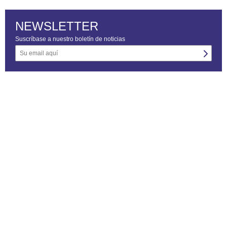
NEWSLETTER
Suscríbase a nuestro boletín de noticias