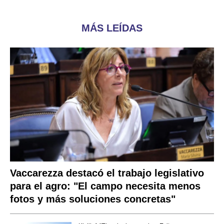
MÁS LEÍDAS
Vaccarezza destacó el trabajo legislativo
para el agro: "El campo necesita menos
fotos y más soluciones concretas"