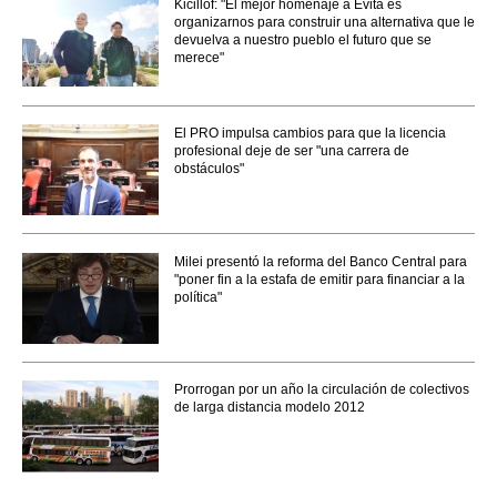
Kicillof: "El mejor homenaje a Evita es
organizarnos para construir una alternativa que le
devuelva a nuestro pueblo el futuro que se
merece"
El PRO impulsa cambios para que la licencia
profesional deje de ser "una carrera de
obstáculos"
Milei presentó la reforma del Banco Central para
"poner fin a la estafa de emitir para financiar a la
política"
Prorrogan por un año la circulación de colectivos
de larga distancia modelo 2012