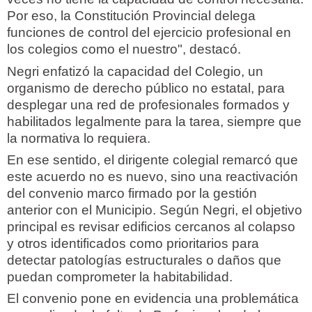
Por eso, la Constitución Provincial delega
funciones de control del ejercicio profesional en
los colegios como el nuestro", destacó.
Negri enfatizó la capacidad del Colegio, un
organismo de derecho público no estatal, para
desplegar una red de profesionales formados y
habilitados legalmente para la tarea, siempre que
la normativa lo requiera.
En ese sentido, el dirigente colegial remarcó que
este acuerdo no es nuevo, sino una reactivación
del convenio marco firmado por la gestión
anterior con el Municipio. Según Negri, el objetivo
principal es revisar edificios cercanos al colapso
y otros identificados como prioritarios para
detectar patologías estructurales o daños que
puedan comprometer la habitabilidad.
El convenio pone en evidencia una problemática