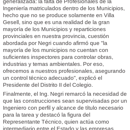
generalizada: la falta de Profesionales de la
Ingeniería matriculados dentro de los Municipios,
hecho que no se produce solamente en Villa
Gesell, sino que es una realidad de la gran
mayoría de los Municipios y reparticiones
provinciales en nuestra provincia, cuestión
abordada por Negri cuando afirmó que "la
mayoría de los municipios no cuentan con
suficientes inspectores para controlar obras,
industrias y temas ambientales. Por eso,
ofrecemos a nuestros profesionales, asegurando
un control técnico adecuado", explicó el
Presidente del Distrito II del Colegio.
Finalmente, el Ing. Negri remarcó la necesidad de
que las construcciones sean supervisadas por un
Ingeniero con perfil y alcance de título necesario
para la tarea y destacó la figura del
Representante Técnico, quien actúa como
intermediario entre el Estado y las empresas