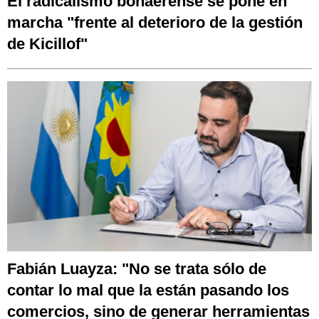
El radicalismo bonaerense se pone en
marcha "frente al deterioro de la gestión
de Kicillof"
Fabián Luayza: "No se trata sólo de
contar lo mal que la están pasando los
comercios, sino de generar herramientas