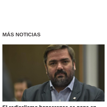
MÁS NOTICIAS