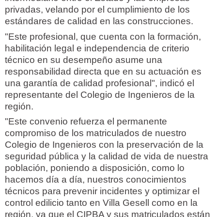
privadas, velando por el cumplimiento de los
estándares de calidad en las construcciones.
"Este profesional, que cuenta con la formación,
habilitación legal e independencia de criterio
técnico en su desempeño asume una
responsabilidad directa que en su actuación es
una garantía de calidad profesional", indicó el
representante del Colegio de Ingenieros de la
región.
"Este convenio refuerza el permanente
compromiso de los matriculados de nuestro
Colegio de Ingenieros con la preservación de la
seguridad pública y la calidad de vida de nuestra
población, poniendo a disposición, como lo
hacemos día a día, nuestros conocimientos
técnicos para prevenir incidentes y optimizar el
control edilicio tanto en Villa Gesell como en la
región, ya que el CIPBA y sus matriculados están