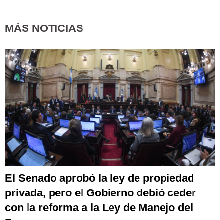
MÁS NOTICIAS
El Senado aprobó la ley de propiedad
privada, pero el Gobierno debió ceder
con la reforma a la Ley de Manejo del