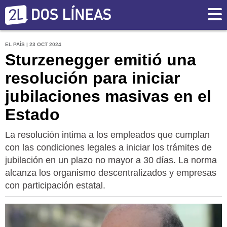
EL PAÍS | 23 OCT 2024
Sturzenegger emitió una
resolución para iniciar
jubilaciones masivas en el
Estado
La resolución intima a los empleados que cumplan
con las condiciones legales a iniciar los trámites de
jubilación en un plazo no mayor a 30 días. La norma
alcanza los organismo descentralizados y empresas
con participación estatal.