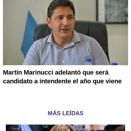
Martín Marinucci adelantó que será
candidato a intendente el año que viene
MÁS LEÍDAS