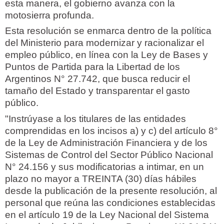
esta manera, el gobierno avanza con la
motosierra profunda.
Esta resolución se enmarca dentro de la política
del Ministerio para modernizar y racionalizar el
empleo público, en línea con la Ley de Bases y
Puntos de Partida para la Libertad de los
Argentinos N° 27.742, que busca reducir el
tamaño del Estado y transparentar el gasto
público.
"Instrúyase a los titulares de las entidades
comprendidas en los incisos a) y c) del artículo 8°
de la Ley de Administración Financiera y de los
Sistemas de Control del Sector Público Nacional
N° 24.156 y sus modificatorias a intimar, en un
plazo no mayor a TREINTA (30) días hábiles
desde la publicación de la presente resolución, al
personal que reúna las condiciones establecidas
en el artículo 19 de la Ley Nacional del Sistema