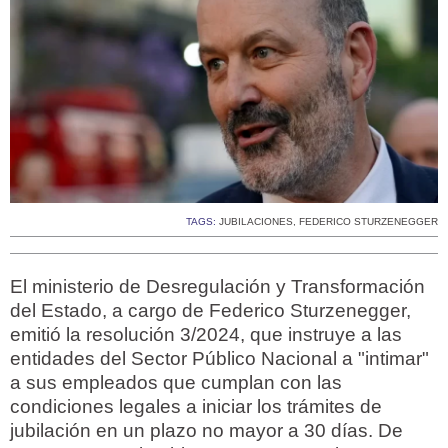
TAGS:
JUBILACIONES
,
FEDERICO STURZENEGGER
El ministerio de Desregulación y Transformación
del Estado, a cargo de Federico Sturzenegger,
emitió la resolución 3/2024, que instruye a las
entidades del Sector Público Nacional a "intimar"
a sus empleados que cumplan con las
condiciones legales a iniciar los trámites de
jubilación en un plazo no mayor a 30 días. De