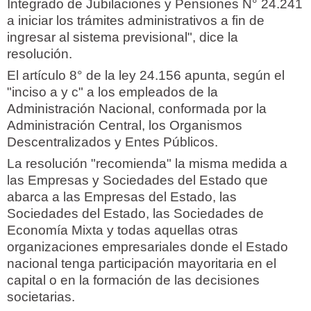
Integrado de Jubilaciones y Pensiones N° 24.241
a iniciar los trámites administrativos a fin de
ingresar al sistema previsional", dice la
resolución.
El artículo 8° de la ley 24.156 apunta, según el
"inciso a y c" a los empleados de la
Administración Nacional, conformada por la
Administración Central, los Organismos
Descentralizados y Entes Públicos.
La resolución "recomienda" la misma medida a
las Empresas y Sociedades del Estado que
abarca a las Empresas del Estado, las
Sociedades del Estado, las Sociedades de
Economía Mixta y todas aquellas otras
organizaciones empresariales donde el Estado
nacional tenga participación mayoritaria en el
capital o en la formación de las decisiones
societarias.