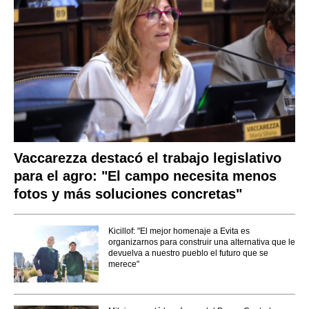
Vaccarezza destacó el trabajo legislativo
para el agro: "El campo necesita menos
fotos y más soluciones concretas"
Kicillof: "El mejor homenaje a Evita es
organizarnos para construir una alternativa que le
devuelva a nuestro pueblo el futuro que se
merece"