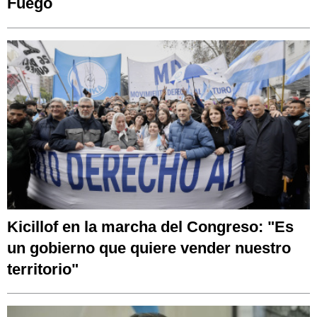
Fuego
Kicillof en la marcha del Congreso: "Es
un gobierno que quiere vender nuestro
territorio"