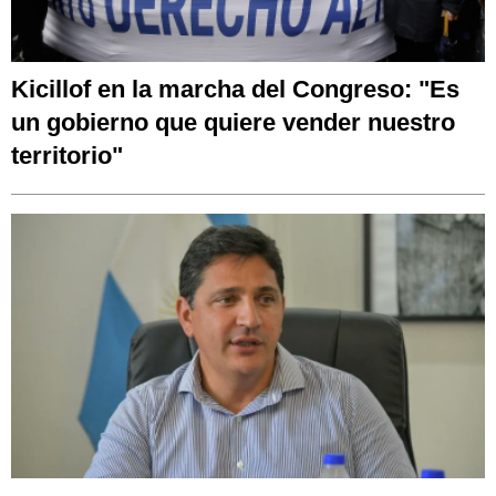
Kicillof en la marcha del Congreso: "Es
un gobierno que quiere vender nuestro
territorio"