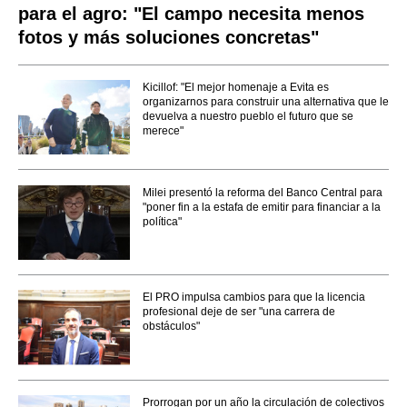
para el agro: "El campo necesita menos
fotos y más soluciones concretas"
Kicillof: "El mejor homenaje a Evita es
organizarnos para construir una alternativa que le
devuelva a nuestro pueblo el futuro que se
merece"
Milei presentó la reforma del Banco Central para
"poner fin a la estafa de emitir para financiar a la
política"
El PRO impulsa cambios para que la licencia
profesional deje de ser "una carrera de
obstáculos"
Prorrogan por un año la circulación de colectivos