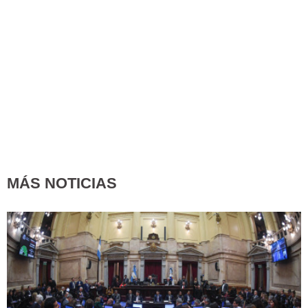
MÁS NOTICIAS