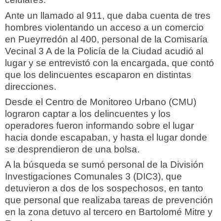
Ante un llamado al 911, que daba cuenta de tres
hombres violentando un acceso a un comercio
en Pueyrredón al 400, personal de la Comisaría
Vecinal 3 A de la Policía de la Ciudad acudió al
lugar y se entrevistó con la encargada, que contó
que los delincuentes escaparon en distintas
direcciones.
Desde el Centro de Monitoreo Urbano (CMU)
lograron captar a los delincuentes y los
operadores fueron informando sobre el lugar
hacia donde escapaban, y hasta el lugar donde
se desprendieron de una bolsa.
A la búsqueda se sumó personal de la División
Investigaciones Comunales 3 (DIC3), que
detuvieron a dos de los sospechosos, en tanto
que personal que realizaba tareas de prevención
en la zona detuvo al tercero en Bartolomé Mitre y