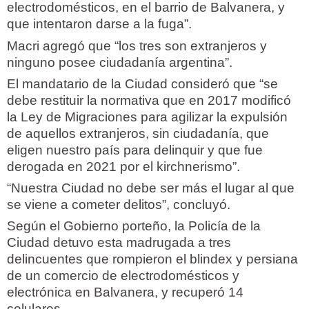
electrodomésticos, en el barrio de Balvanera, y
que intentaron darse a la fuga”.
Macri agregó que “los tres son extranjeros y
ninguno posee ciudadanía argentina”.
El mandatario de la Ciudad consideró que “se
debe restituir la normativa que en 2017 modificó
la Ley de Migraciones para agilizar la expulsión
de aquellos extranjeros, sin ciudadanía, que
eligen nuestro país para delinquir y que fue
derogada en 2021 por el kirchnerismo”.
“Nuestra Ciudad no debe ser más el lugar al que
se viene a cometer delitos”, concluyó.
Según el Gobierno porteño, la Policía de la
Ciudad detuvo esta madrugada a tres
delincuentes que rompieron el blindex y persiana
de un comercio de electrodomésticos y
electrónica en Balvanera, y recuperó 14
celulares.