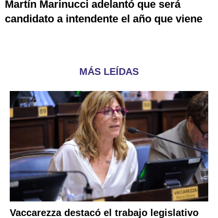
Martín Marinucci adelantó que será
candidato a intendente el año que viene
MÁS LEÍDAS
Vaccarezza destacó el trabajo legislativo