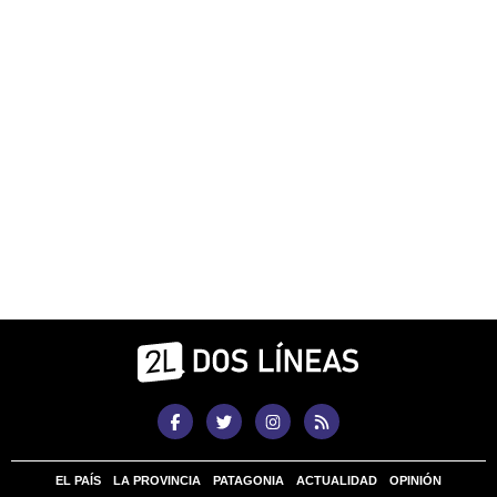
EL PAÍS
LA PROVINCIA
PATAGONIA
ACTUALIDAD
OPINIÓN