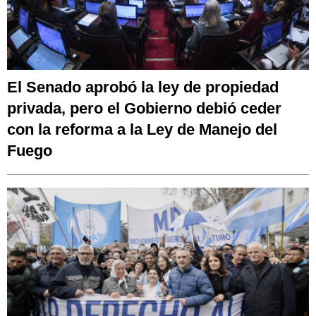
El Senado aprobó la ley de propiedad
privada, pero el Gobierno debió ceder
con la reforma a la Ley de Manejo del
Fuego