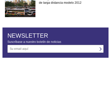
de larga distancia modelo 2012
NEWSLETTER
Suscríbase a nuestro boletín de noticias