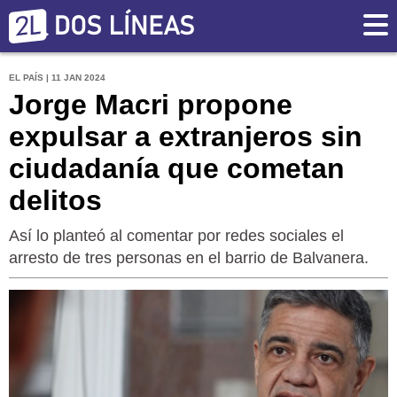
EL PAÍS | 11 JAN 2024
Jorge Macri propone
expulsar a extranjeros sin
ciudadanía que cometan
delitos
Así lo planteó al comentar por redes sociales el
arresto de tres personas en el barrio de Balvanera.