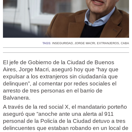
TAGS:
INSEGURIDAD
,
JORGE MACRI
,
EXTRANJEROS
,
CABA
El jefe de Gobierno de la Ciudad de Buenos
Aires, Jorge Macri, aseguró hoy que “hay que
expulsar a los extranjeros sin ciudadanía que
delinquen”, al comentar por redes sociales el
arresto de tres personas en el barrio de
Balvanera.
A través de la red social X, el mandatario porteño
aseguró que “anoche ante una alerta al 911
personal de la Policía de la Ciudad detuvo a tres
delincuentes que estaban robando en un local de