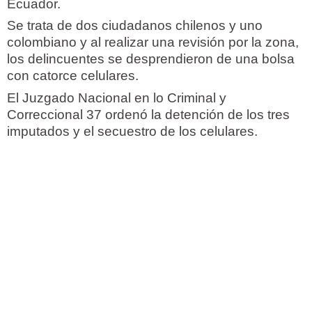
Ecuador.
Se trata de dos ciudadanos chilenos y uno
colombiano y al realizar una revisión por la zona,
los delincuentes se desprendieron de una bolsa
con catorce celulares.
El Juzgado Nacional en lo Criminal y
Correccional 37 ordenó la detención de los tres
imputados y el secuestro de los celulares.