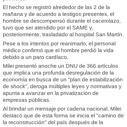
El hecho se registró alrededor de las 2 de la
mañana y de acuerdo a testigos presentes, el
hombre se descompensó durante el cacerolazo,
tuvo que ser atendido por el SAME y,
posteriormente, trasladado al hospital San Martín.
Pese a los intentos por reanimarlo, el personal
médico confirmó que el hombre perdió la vida
debido a un paro cardíaco.
Milei presentó anoche un DNU de 366 artículos
que implica una profunda desregulación de la
economía en busca de un "plan de estabilización
de shock", deroga múltiples leyes y normativas y
apunta a avanzar en la privatización de
empresas públicas.
Al brindar un mensaje por cadena nacional, Milei
destacó que de esta forma se inicia el "camino de
la reconstrucción" del país después de la