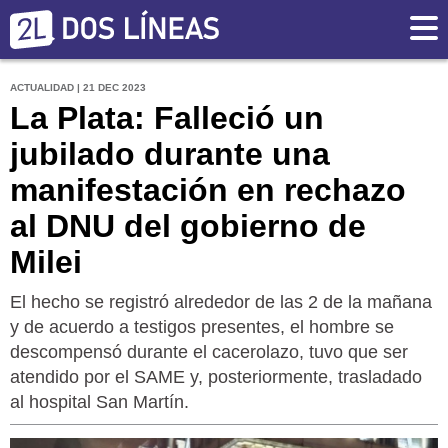
ACTUALIDAD | 21 DEC 2023
La Plata: Falleció un
jubilado durante una
manifestación en rechazo
al DNU del gobierno de
Milei
El hecho se registró alrededor de las 2 de la mañana
y de acuerdo a testigos presentes, el hombre se
descompensó durante el cacerolazo, tuvo que ser
atendido por el SAME y, posteriormente, trasladado
al hospital San Martín.