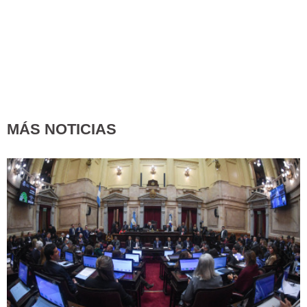
MÁS NOTICIAS