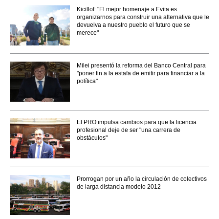
Kicillof: "El mejor homenaje a Evita es
organizarnos para construir una alternativa que le
devuelva a nuestro pueblo el futuro que se
merece"
Milei presentó la reforma del Banco Central para
"poner fin a la estafa de emitir para financiar a la
política"
El PRO impulsa cambios para que la licencia
profesional deje de ser "una carrera de
obstáculos"
Prorrogan por un año la circulación de colectivos
de larga distancia modelo 2012