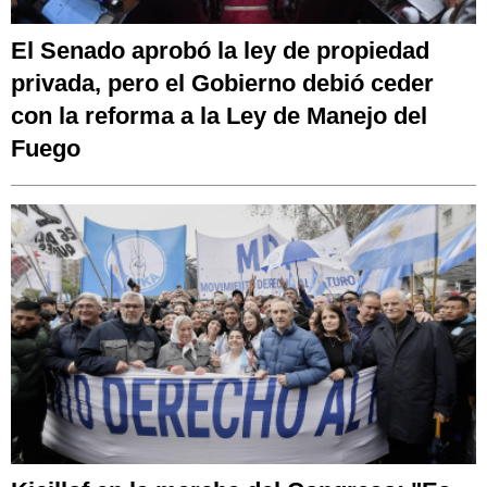
El Senado aprobó la ley de propiedad
privada, pero el Gobierno debió ceder
con la reforma a la Ley de Manejo del
Fuego